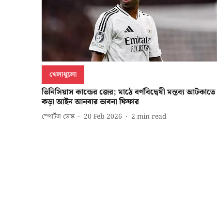
খেলাধুলো
ভিনিসিয়াস কান্ডের জের; মাঠে বর্ণবিদ্বেষী মন্তব্য আটকাতে
কড়া আইন আনবার ভাবনা ফিফার
স্পোর্টস ডেস্ক
20 Feb 2026
2
min read