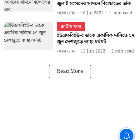
জুলাই সংসদের সামনে বিক্ষোভের ডাক
ওয়েব ডেস্ক
16 Jul 2022
1
min read
জাতীয় খবর
ইউএফবিইউ-র ডাকে একাধিক দাবিতে ২৭
জুন দেশজুড়ে ব্যাঙ্ক ধর্মঘট
ওয়েব ডেস্ক
12 Jun 2022
2
min read
Read More