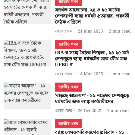
জাতীয় খবর
সদর্থক আলোচনা, ২৪ ও ২৫ মার্চের
দেশব্যাপী ব্যাঙ্ক ধর্মঘট প্রত্যাহার, পরবর্তী
বৈঠক এপ্রিলে
ওয়েব ডেস্ক
21 Mar 2025
2
min read
জাতীয় খবর
IBA-র সঙ্গে বৈঠক নিস্ফলা, ২৪-২৫ মার্চ
দেশজুড়ে ব্যাঙ্ক ধর্মঘটের ডাক যৌথ মঞ্চ
UFBU-র
ওয়েব ডেস্ক
14 Mar 2025
1
min read
জাতীয় খবর
'বাড়ছে আক্রমণ' - ১৯ নভেম্বর দেশজুড়ে
ধর্মঘটের ডাক ব্যাঙ্ক কর্মচারীদের
ওয়েব ডেস্ক
25 Oct 2022
1
min read
জাতীয় খবর
ব্যাঙ্ক বেসরকারিকরণের প্রতিবাদ - ২১