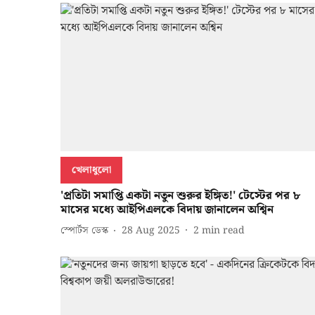
খেলাধুলো
'প্রতিটা সমাপ্তি একটা নতুন শুরুর ইঙ্গিত!' টেস্টের পর ৮
মাসের মধ্যে আইপিএলকে বিদায় জানালেন অশ্বিন
স্পোর্টস ডেস্ক
28 Aug 2025
2
min read