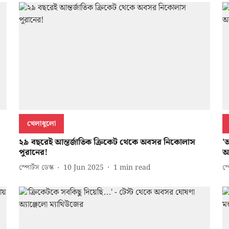
খেলাধুলো
২৯ বছরেই আন্তর্জাতিক ক্রিকেট থেকে অবসর নিকোলাস
'
পুরানের!
আ
স্পোর্টস ডেস্ক
10 Jun 2025
1
min read
স্