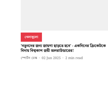
খেলাধুলো
'নতুনদের জন্য জায়গা ছাড়তে হবে' - একদিনের ক্রিকেটকে
বিদায় বিশ্বকাপ জয়ী অলরাউন্ডারের!
স্পোর্টস ডেস্ক
02 Jun 2025
2
min read