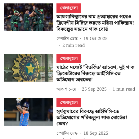
খেলাধুলো
আফগানিস্তানের নাম প্রত্যাহারের পরেও
ত্রিদেশীয় সিরিজ করতে মরিয়া পাকিস্তান!
বিকল্পের সন্ধানে পাক বোর্ড
স্পোর্টস ডেস্ক
19 Oct 2025
2
min read
খেলাধুলো
মাঠের মধ্যেই 'বিতর্কিত' আচরণ, দুই পাক
ক্রিকেটারের বিরুদ্ধে আইসিসি-তে
অভিযোগ ভারতের!
আকাশ নেয়ে
25 Sep 2025
1
min read
খেলাধুলো
সূর্যকুমারের বিরুদ্ধে আইসিসি-তে
অভিযোগের পরিকল্পনা পাক বোর্ডের!
কেন?
স্পোর্টস ডেস্ক
18 Sep 2025