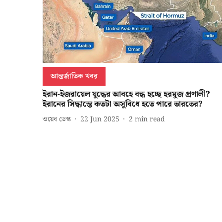
আন্তর্জাতিক খবর
ইরান-ইজরায়েল যুদ্ধের আবহে বন্ধ হচ্ছে হরমুজ প্রণালী?
ইরানের সিদ্ধান্তে কতটা অসুবিধে হতে পারে ভারতের?
ওয়েব ডেস্ক
22 Jun 2025
2
min read