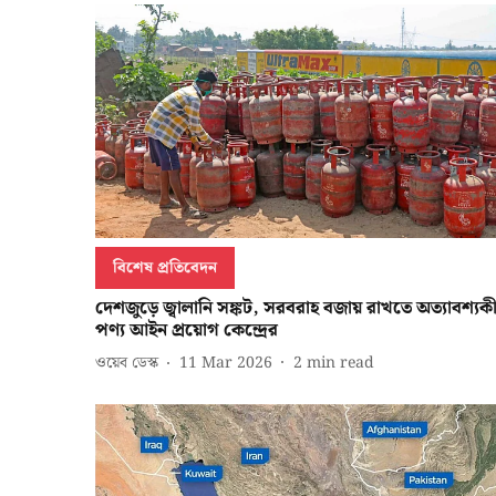
বিশেষ প্রতিবেদন
দেশজুড়ে জ্বালানি সঙ্কট, সরবরাহ বজায় রাখতে অত্যাবশ্যক
পণ্য আইন প্রয়োগ কেন্দ্রের
ওয়েব ডেস্ক
11 Mar 2026
2
min read