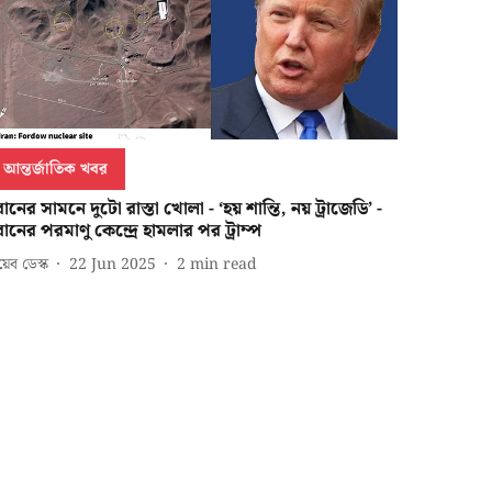
আন্তর্জাতিক খবর
ানের সামনে দুটো রাস্তা খোলা - ‘হয় শান্তি, নয় ট্রাজেডি’ -
ানের পরমাণু কেন্দ্রে হামলার পর ট্রাম্প
েব ডেস্ক
22 Jun 2025
2
min read