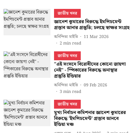
জাতীয় খবর
জ্ঞানেশ কুমারের বিরুদ্ধে ইমপিচমেন্ট
প্রস্তাব আনার প্রস্তুতি; চলছে স্বাক্ষর সংগ্রহ
অনিন্দিতা মাইতি
11 Mar 2026
2
min read
জাতীয় খবর
"এই সংসদে বিরোধীদের কোনো জায়গা
নেই" - স্পিকারের বিরুদ্ধে অনাস্থার
প্রস্তুতি ইন্ডিয়ার
অনিন্দিতা মাইতি
09 Feb 2026
3
min read
জাতীয় খবর
মুখ্য নির্বাচন কমিশনার জ্ঞানেশ কুমারের
বিরুদ্ধে 'ইমপিচমেন্ট' প্রস্তাব আনবে
ইন্ডিয়া মঞ্চ