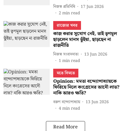
নিজস্ব প্রতিনিধি
17 Jun 2026
2
min read
রাজ্যের খবর
কাজ করার সুযোগ নেই, তাই তৃণমূল
ছাড়লেন মানস ভুঁইয়া, ছাড়ছেন না
রাজনীতি
নিজস্ব সংবাদদাতা
13 Jun 2026
1
min read
মতে বিমতে
Opinion: মমতা বন্দ্যোপাধ্যায়কে
ফিরিয়ে নিলে কংগ্রেসের আদৌ লাভ?
নাকি আরও ক্ষতি?
বরুণ বন্দ্যোপাধ্যায়
13 Jun 2026
4
min read
Read More