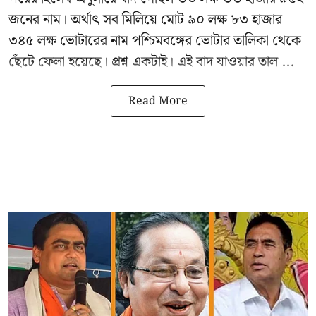
জনের নাম। অর্থাৎ সব মিলিয়ে মোট ৯০ লক্ষ ৮৩ হাজার
৩৪৫ লক্ষ ভোটারের নাম পশ্চিমবঙ্গের ভোটার তালিকা থেকে
ছেঁটে ফেলা হয়েছে। প্রশ্ন একটাই। এই বাদ যাওয়ার তাল ...
Read More