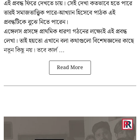
এই প্রবন্ধ ফিরে দেখতে চায়। সেই দেখা কতভাবে হতে পারে
তারই সমাজতাত্ত্বিক পারে-আখ্যান হিসেবে পাঠক এই
প্রবন্ধটিকে বুঝে নিতে পারেন।
এঙ্গেলস প্রসঙ্গে প্রাথমিক ধারণা গঠনের লক্ষ্যেই এই প্রবন্ধ
লেখা। তাই হয়তো এখানে বলা কথাগুলো বিশেষজ্ঞদের কাছে
নতুন কিছু নয়। তবে কার্ল ...
Read More