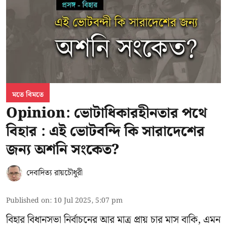
মতে বিমতে
Opinion: ভোটাধিকারহীনতার পথে
বিহার : এই ভোটবন্দি কি সারাদেশের
জন্য অশনি সংকেত?
দেবাদিত্য রায়চৌধুরী
Published on
:
10 Jul 2025, 5:07 pm
বিহার বিধানসভা নির্বাচনের আর মাত্র প্রায় চার মাস বাকি, এমন