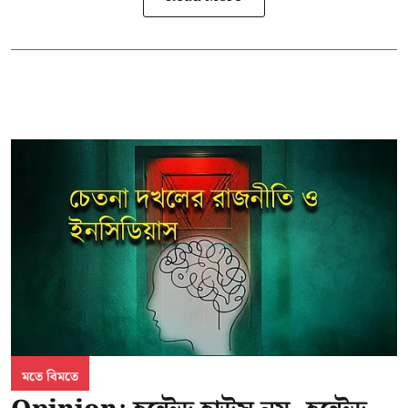
মতে বিমতে