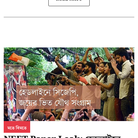
মতে বিমতে