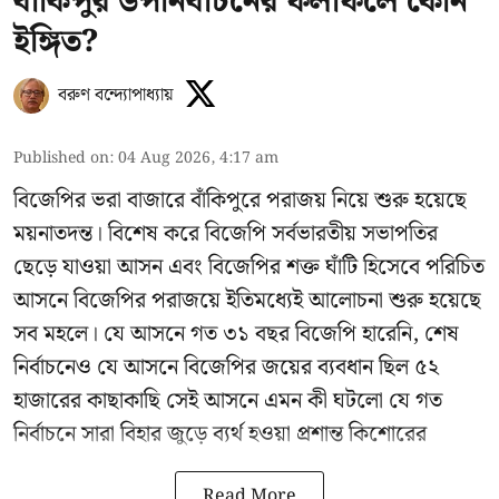
বাঁকিপুর উপনির্বাচনের ফলাফলে কোন
ইঙ্গিত?
বরুণ বন্দ্যোপাধ্যায়
Published on
:
04 Aug 2026, 4:17 am
বিজেপির ভরা বাজারে বাঁকিপুরে পরাজয় নিয়ে শুরু হয়েছে
ময়নাতদন্ত। বিশেষ করে বিজেপি সর্বভারতীয় সভাপতির
ছেড়ে যাওয়া আসন এবং বিজেপির শক্ত ঘাঁটি হিসেবে পরিচিত
আসনে বিজেপির পরাজয়ে ইতিমধ্যেই আলোচনা শুরু হয়েছে
সব মহলে। যে আসনে গত ৩১ বছর বিজেপি হারেনি, শেষ
নির্বাচনেও যে আসনে বিজেপির জয়ের ব্যবধান ছিল ৫২
হাজারের কাছাকাছি সেই আসনে এমন কী ঘটলো যে গত
নির্বাচনে সারা বিহার জুড়ে ব্যর্থ হওয়া প্রশান্ত কিশোরের
Read More