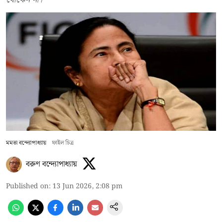
মমতা বন্দ্যোপাধ্যায়
ফাইল চিত্র
বরুণ বন্দ্যোপাধ্যায়
Published on
:
13 Jun 2026, 2:08 pm