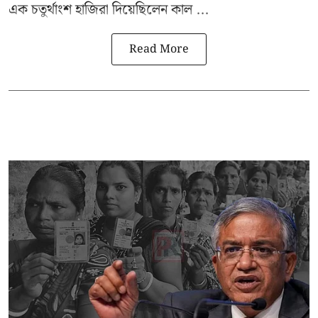
এক চতুর্থাংশ হাজিরা দিয়েছিলেন কাল ...
Read More