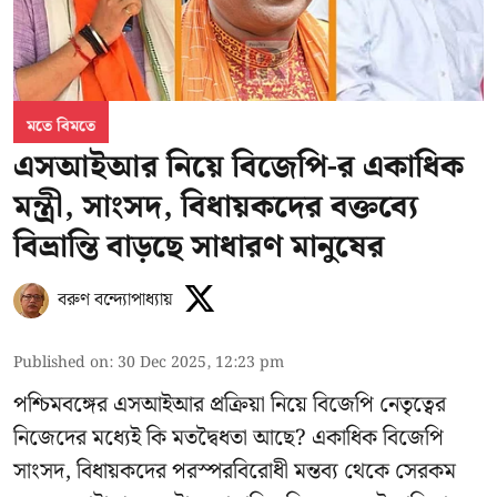
মতে বিমতে
এসআইআর নিয়ে বিজেপি-র একাধিক
মন্ত্রী, সাংসদ, বিধায়কদের বক্তব্যে
বিভ্রান্তি বাড়ছে সাধারণ মানুষের
বরুণ বন্দ্যোপাধ্যায়
Published on
:
30 Dec 2025, 12:23 pm
পশ্চিমবঙ্গের এসআইআর প্রক্রিয়া নিয়ে বিজেপি নেতৃত্বের
নিজেদের মধ্যেই কি মতদ্বৈধতা আছে? একাধিক বিজেপি
সাংসদ, বিধায়কদের পরস্পরবিরোধী মন্তব্য থেকে সেরকম