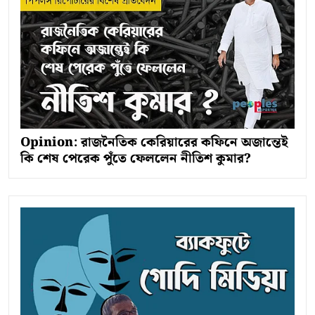
Opinion: রাজনৈতিক কেরিয়ারের কফিনে অজান্তেই
কি শেষ পেরেক পুঁতে ফেললেন নীতিশ কুমার?