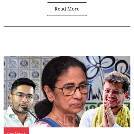
Read More