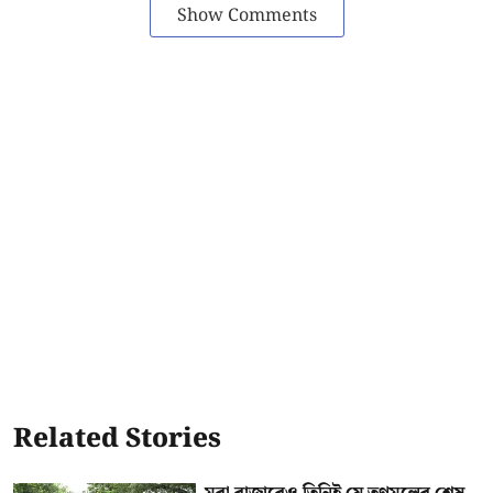
Show Comments
Related Stories