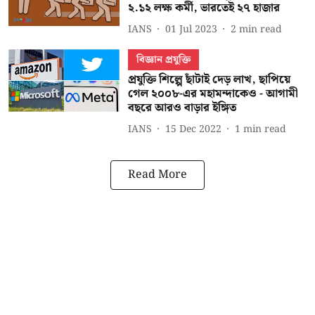
২.১২ লক্ষ কর্মী, ভারতেই ২৭ হাজার
IANS
01 Jul 2023
2
min read
বিজ্ঞান প্রযুক্তি
প্রযুক্তি শিল্পে ছাঁটাই দেড় লাখ, ছাপিয়ে
গেল ২০০৮-এর মহামন্দাকেও - আগামী
বছরে আরও বাড়ার ইঙ্গিত
IANS
15 Dec 2022
1
min read
Read More