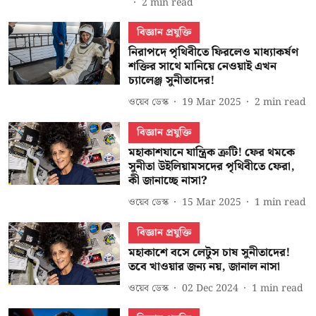
2
min read
বিজ্ঞান প্রযুক্তি
নিরাপদে পৃথিবীতে ফিরলেও মাধ্যাকর্ষণ
শক্তির সাথে মানিয়ে নেওয়াই এখন
চ্যালেঞ্জ সুনীতাদের!
ওয়েব ডেস্ক
19 Mar 2025
2
min read
বিজ্ঞান প্রযুক্তি
মহাকাশযানে যান্ত্রিক ত্রুটি! ফের থমকে
সুনীতা উইলিয়ামসদের পৃথিবীতে ফেরা,
কী জানাচ্ছে নাসা?
ওয়েব ডেস্ক
15 Mar 2025
1
min read
বিজ্ঞান প্রযুক্তি
মহাকাশে বসে লেটুস চাষ সুনীতাদের!
তবে খাওয়ার জন্য নয়, জানাল নাসা
ওয়েব ডেস্ক
02 Dec 2024
1
min read