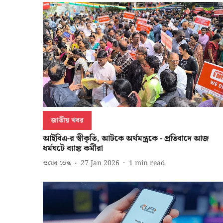
জাতীয় খবর
আইবিএ-র স্বীকৃতি, আটকে অর্থমন্ত্রকে - প্রতিবাদে আজ
ধর্মঘটে ব্যাঙ্ক কর্মীরা
ওয়েব ডেস্ক
27 Jan 2026
1
min read