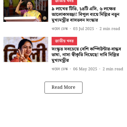
জাতীয় খবর
৯ লাখের টিভি, ১৪টি এসি, ৬ লক্ষের
আলোকসজ্জা! বিপুল ব্যয়ে দিল্লির নতুন
মুখ্যমন্ত্রীর বাসভবন সংস্কার
ওয়েব ডেস্ক
03 Jul 2025
2
min read
জাতীয় খবর
সংস্কৃত সবচেয়ে বেশি কম্পিউন্টার-বান্ধব
ভাষা, নাসা স্বীকৃতি দিয়েছে! দাবি দিল্লির
মুখ্যমন্ত্রীর
ওয়েব ডেস্ক
06 May 2025
2
min read
Read More