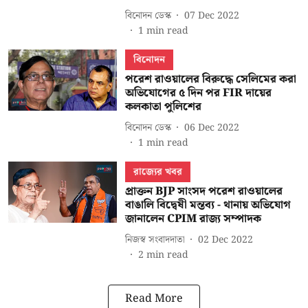
বিনোদন ডেস্ক
07 Dec 2022
1
min read
বিনোদন
পরেশ রাওয়ালের বিরুদ্ধে সেলিমের করা
অভিযোগের ৫ দিন পর FIR দায়ের
কলকাতা পুলিশের
বিনোদন ডেস্ক
06 Dec 2022
1
min read
রাজ্যের খবর
প্রাক্তন BJP সাংসদ পরেশ রাওয়ালের
বাঙালি বিদ্বেষী মন্তব্য - থানায় অভিযোগ
জানালেন CPIM রাজ্য সম্পাদক
নিজস্ব সংবাদদাতা
02 Dec 2022
2
min read
Read More