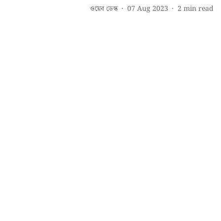
ওয়েব ডেস্ক
07 Aug 2023
2
min read