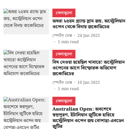
খেলাধুলো
অধরা ২৫তম গ্র্যান্ড স্লাম জয়, অস্ট্রেলিয়ান
ওপেন থেকে বিদায় জকোভিচের
স্পোর্টস ডেস্ক
24 Jan 2025
1
min read
খেলাধুলো
বিষ দেওয়া হয়েছিল খাবারে! অস্ট্রেলিয়ান
ওপেনের আগে বিস্ফোরক অভিযোগ
জকোভিচের
স্পোর্টস ডেস্ক
10 Jan 2025
1
min read
খেলাধুলো
Australian Open: অবশেষে
স্বপ্নপূরণ, ইটালিয়ান জুটিকে হারিয়ে
অস্ট্রেলিয়ান ওপেন জয় বোপান্না-এবডেন
জুটির