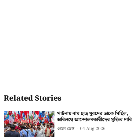
Related Stories
পাটনায় বাম ছাত্র যুবদের ডাকে মিছিল,
অবিলম্বে আন্দোলনকারীদের মুক্তির দাবি
ওয়েব ডেস্ক
04 Aug 2026