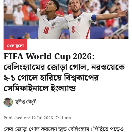
খেলাধুলো
FIFA World Cup 2026:
বেলিংহ্যামের জোড়া গোল, নরওয়েকে
২-১ গোলে হারিয়ে বিশ্বকাপের
সেমিফাইনালে ইংল্যান্ড
সুদীপ্ত চৌধুরী
Published on
:
12 Jul 2026, 7:11 am
ফের জোড়া গোল করলেন জুড বেলিংহ্যাম। পিছিয়ে পড়েও