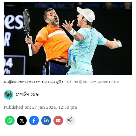
অস্ট্রেলিয়ান ওপেন জয় বোপান্না-এবডেন জুটির
ছবি - অস্ট্রেলিয়ান ওপেনের এক্স হ্যান্ডেল
স্পোর্টস ডেস্ক
Published on
:
27 Jan 2024, 12:50 pm