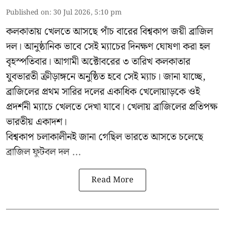
Published on
:
30 Jul 2026, 5:10 pm
কলকাতায় খেলতে আসছে পাঁচ বারের বিশ্বকাপ জয়ী ব্রাজিল
দল। আনুষ্ঠানিক ভাবে সেই ম্যাচের দিনক্ষণ ঘোষণা করা হল
বৃহস্পতিবার। আগামী অক্টোবরের ৩ তারিখ কলকাতার
যুবভারতী ক্রীড়াঙ্গনে অনুষ্ঠিত হবে সেই ম্যাচ। জানা যাচ্ছে,
ব্রাজিলের প্রথম সারির দলের একাধিক খেলোয়াড়কে ওই
প্রদর্শনী ম্যাচে খেলতে দেখা যাবে। খেলায় ব্রাজিলের প্রতিপক্ষ
ভারতীয় একাদশ।
বিশ্বকাপ চলাকালীনই জানা গেছিল ভারতে আসতে চলেছে
ব্রাজিল ফুটবল দল ...
Read More