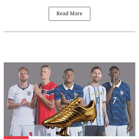
Read More