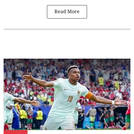
Read More