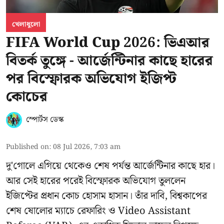
খেলাধুলো
FIFA World Cup 2026: ভিএআর
বিতর্ক তুঙ্গে - আর্জেন্টিনার কাছে হারের
পর বিস্ফোরক অভিযোগ ইজিপ্ট
কোচের
স্পোর্টস ডেস্ক
Published on
:
08 Jul 2026, 7:03 am
দু'গোলে এগিয়ে থেকেও শেষ পর্যন্ত আর্জেন্টিনার কাছে হার।
আর সেই হারের পরেই বিস্ফোরক অভিযোগ তুললেন
ইজিপ্টের প্রধান কোচ হোসাম হাসান। তাঁর দাবি, বিশ্বকাপের
শেষ ষোলোর ম্যাচে রেফারিং ও Video Assistant