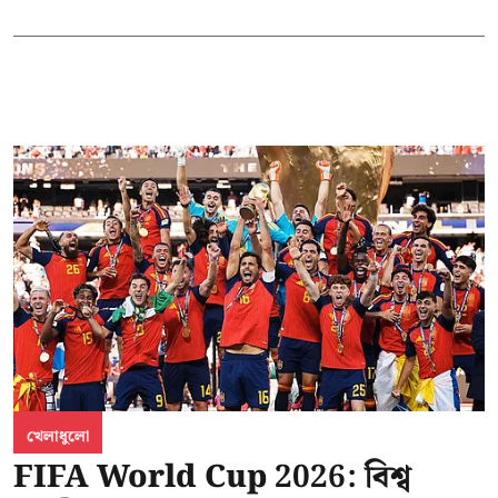
খেলাধুলো
FIFA World Cup 2026: বিশ্ব