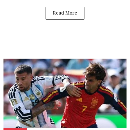
Read More