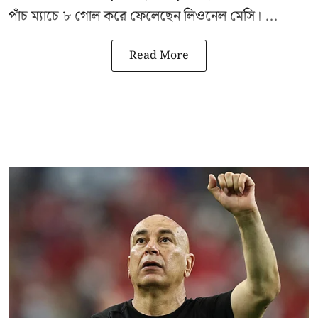
পাঁচ ম্যাচে ৮ গোল করে ফেলেছেন লিওনেল মেসি। ...
Read More