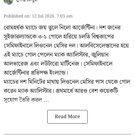
Published on
:
12 Jul 2026, 7:03 am
রোমহর্ষক ম্যাচে জয় তুলে নিলো আর্জেন্টিনা। দশ জনের
সুইজারল্যান্ডকে ৩-১ গোলে হারিয়ে চলতি বিশ্বকাপের
সেমিফাইনালে লিওনেল মেসির দল। আলবিসেলেস্তাদের হয়ে
এই ম্যাচে গোল পেলেন ম্যাক অ্যালিস্টার, জুলিয়ান
আলভারেজ এবং লউটারো মার্টিনেজ। সেমিফাইনালে
আর্জেন্টিনার প্রতিপক্ষ ইংল্যান্ড।
ম্যাচের দশ মিনিটের মাথায় লিওনেল মেসির পাস থেকে গোল
করেন ম্যাক অ্যালিস্টার। প্রথমার্ধে আরও বেশ কয়েকটি
সুযোগ তৈরি করল ...
Read More