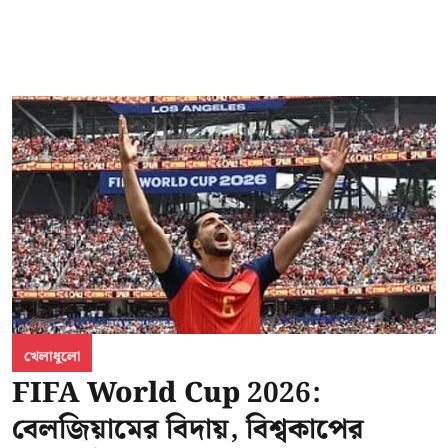
খেলাধুলো
FIFA World Cup 2026:
বেলজিয়ামের বিদায়, বিশ্বকাপের