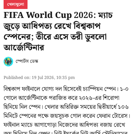
খেলাধুলো
FIFA World Cup 2026: ম্যাচ
জুড়ে আধিপত্য রেখে বিশ্বকাপ
স্পেনের; তীরে এসে তরী ডুবলো
আর্জেন্টিনার
স্পোর্টস ডেস্ক
Published on
:
19 Jul 2026, 10:35 pm
বিশ্বকাপ ফাইনালে যোগ্য দল হিসেবেই চ্যাম্পিয়ন স্পেন। ১-০
গোলে আর্জেন্টিনাকে পরাজিত করে ২০২৬-এর শিরোপা
ছিনিয়ে নিল স্পেন। খেলার অতিরিক্ত সময়ের দ্বিতীয়ার্ধে ১০৬
মিনিটে স্পেনের পক্ষে জয়সূচক গোল করেন ফেরান টোরেস।
ফাইনাল ম্যাচে আগাগোড়া নিজেদের আধিপত্য বজায় রেখে