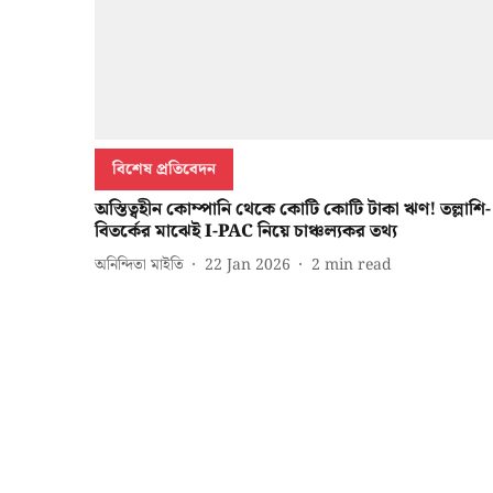
বিশেষ প্রতিবেদন
অস্তিত্বহীন কোম্পানি থেকে কোটি কোটি টাকা ঋণ! তল্লাশি-
বিতর্কের মাঝেই I-PAC নিয়ে চাঞ্চল্যকর তথ্য
অনিন্দিতা মাইতি
22 Jan 2026
2
min read