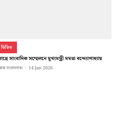
ভিডিও
ান্নে সাংবাদিক সম্মেলনে মুখ্যমন্ত্রী মমতা বন্দ্যোপাধ্যায়
জস্ব সংবাদদাতা
14 Jan 2026