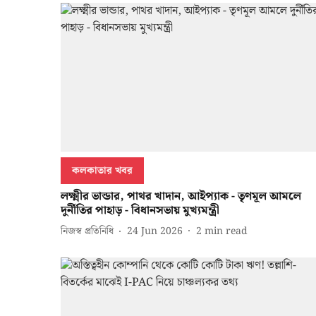
কলকাতার খবর
লক্ষ্মীর ভান্ডার, পাথর খাদান, আইপ্যাক - তৃণমূল আমলে
দুর্নীতির পাহাড় - বিধানসভায় মুখ্যমন্ত্রী
নিজস্ব প্রতিনিধি
24 Jun 2026
2
min read