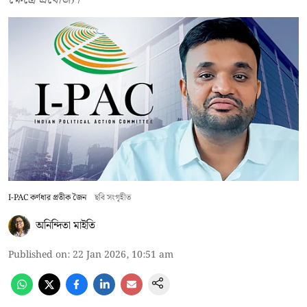
I-PAC কর্ণধার প্রতীক জৈন
ছবি সংগৃহীত
অনিন্দিতা মাইতি
Published on
:
22 Jan 2026, 10:51 am