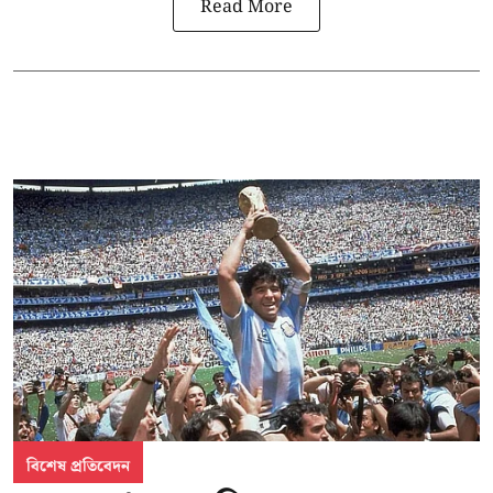
Read More
বিশেষ প্রতিবেদন