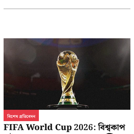
বিশেষ প্রতিবেদন
FIFA World Cup 2026: বিশ্বকাপ