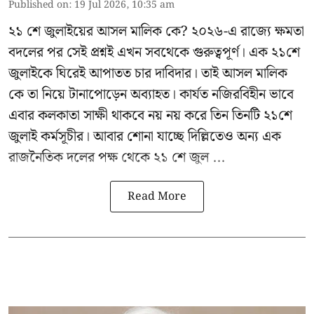
Published on
:
19 Jul 2026, 10:35 am
২১ শে জুলাইয়ের আসল মালিক কে? ২০২৬-এ রাজ্যে ক্ষমতা
বদলের পর সেই প্রশ্নই এখন সবথেকে গুরুত্বপূর্ণ। এক
২১শে
জুলাইকে
ঘিরেই আপাতত চার দাবিদার। তাই আসল মালিক
কে তা নিয়ে টানাপোড়েন অব্যাহত। কার্যত নজিরবিহীন ভাবে
এবার কলকাতা সাক্ষী থাকবে নয় নয় করে তিন তিনটি ২১শে
জুলাই কর্মসূচীর। আবার শোনা যাচ্ছে দিল্লিতেও অন্য এক
রাজনৈতিক দলের পক্ষ থেকে ২১ শে জুল ...
Read More