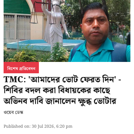
বিশেষ প্রতিবেদন
TMC: 'আমাদের ভোট ফেরত দিন' -
শিবির বদল করা বিধায়কের কাছে
অভিনব দাবি জানালেন ক্ষুব্ধ ভোটার
ওয়েব ডেস্ক
Published on
:
30 Jul 2026, 6:20 pm