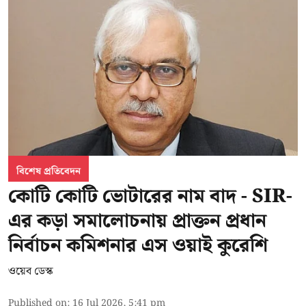
বিশেষ প্রতিবেদন
কোটি কোটি ভোটারের নাম বাদ - SIR-
এর কড়া সমালোচনায় প্রাক্তন প্রধান
নির্বাচন কমিশনার এস ওয়াই কুরেশি
ওয়েব ডেস্ক
Published on
:
16 Jul 2026, 5:41 pm