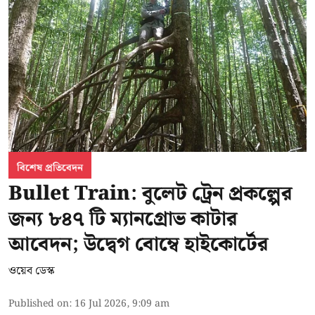
বিশেষ প্রতিবেদন
Bullet Train: বুলেট ট্রেন প্রকল্পের
জন্য ৮৪৭ টি ম্যানগ্রোভ কাটার
আবেদন; উদ্বেগ বোম্বে হাইকোর্টের
ওয়েব ডেস্ক
Published on
:
16 Jul 2026, 9:09 am