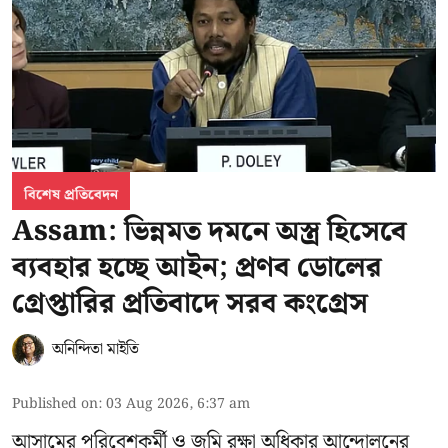
বিশেষ প্রতিবেদন
Assam: ভিন্নমত দমনে অস্ত্র হিসেবে
ব্যবহার হচ্ছে আইন; প্রণব ডোলের
গ্রেপ্তারির প্রতিবাদে সরব কংগ্রেস
অনিন্দিতা মাইতি
Published on
:
03 Aug 2026, 6:37 am
আসামের পরিবেশকর্মী ও জমি রক্ষা অধিকার আন্দোলনের