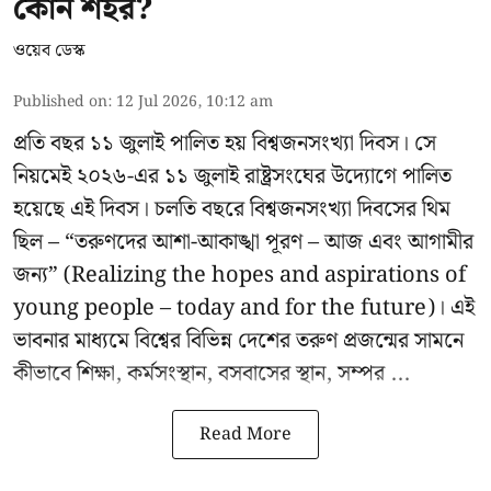
কোন শহর?
ওয়েব ডেস্ক
Published on
:
12 Jul 2026, 10:12 am
প্রতি বছর ১১ জুলাই পালিত হয় বিশ্বজনসংখ্যা দিবস। সে
নিয়মেই ২০২৬-এর ১১ জুলাই রাষ্ট্রসংঘের উদ্যোগে পালিত
হয়েছে এই দিবস। চলতি বছরে বিশ্বজনসংখ্যা দিবসের থিম
ছিল – “তরুণদের আশা-আকাঙ্খা পূরণ – আজ এবং আগামীর
জন্য” (Realizing the hopes and aspirations of
young people – today and for the future)। এই
ভাবনার মাধ্যমে বিশ্বের বিভিন্ন দেশের তরুণ প্রজন্মের সামনে
কীভাবে শিক্ষা, কর্মসংস্থান, বসবাসের স্থান, সম্পর ...
Read More