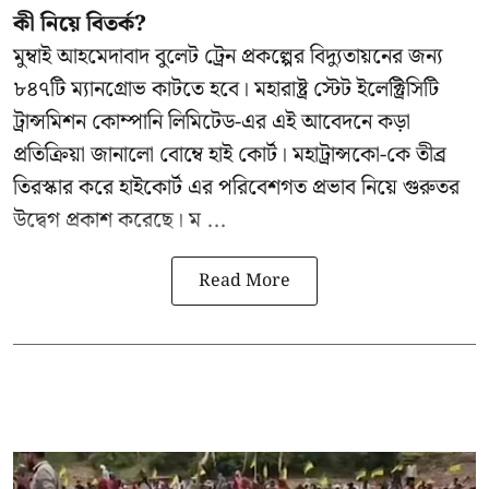
কী নিয়ে বিতর্ক?
মুম্বাই আহমেদাবাদ বুলেট ট্রেন প্রকল্পের বিদ্যুতায়নের জন্য
৮৪৭টি
ম্যানগ্রোভ
কাটতে হবে। মহারাষ্ট্র স্টেট ইলেক্ট্রিসিটি
ট্রান্সমিশন কোম্পানি লিমিটেড-এর এই আবেদনে কড়া
প্রতিক্রিয়া জানালো বোম্বে হাই কোর্ট। মহাট্রান্সকো-কে তীব্র
তিরস্কার করে হাইকোর্ট এর পরিবেশগত প্রভাব নিয়ে গুরুতর
উদ্বেগ প্রকাশ করেছে। ম ...
Read More