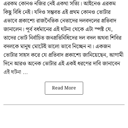
এরকম কোনও নজির নেই একথা সত্যি। আইনেও এরকম
কিছু বিধি নেই। যদিও সম্ভবত এই প্রথম কোনও ভোটার
এভাবে প্রকাশ্যে রাজনৈতিক নেতাদের দলবদলের প্রতিবাদ
জানালেন। পূর্ব বর্ধমানের এই ঘটনা থেকে এটা স্পষ্ট যে,
তাদের ভোট নির্বাচিত জনপ্রতিনিধিদের দল বদল অথবা শিবির
বদলকে মানুষ মোটেই ভালো ভাবে নিচ্ছেন না। একজন
ভোটার সাহস করে যে প্রতিবাদ প্রকাশ্যে জানিয়েছেন, আগামী
দিনে আরও অনেক ভোটার এই একই ধরণের দাবি জানাবেন
এই ঘটনা ...
Read More