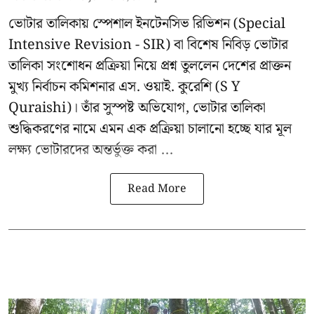
ভোটার তালিকায় স্পেশাল ইনটেনসিভ রিভিশন (Special
Intensive Revision - SIR) বা বিশেষ নিবিড় ভোটার
তালিকা সংশোধন প্রক্রিয়া নিয়ে প্রশ্ন তুললেন দেশের প্রাক্তন
মুখ্য নির্বাচন কমিশনার
এস. ওয়াই. কুরেশি
(S Y
Quraishi)। তাঁর সুস্পষ্ট অভিযোগ, ভোটার তালিকা
শুদ্ধিকরণের নামে এমন এক প্রক্রিয়া চালানো হচ্ছে যার মূল
লক্ষ্য ভোটারদের অন্তর্ভুক্ত করা ...
Read More