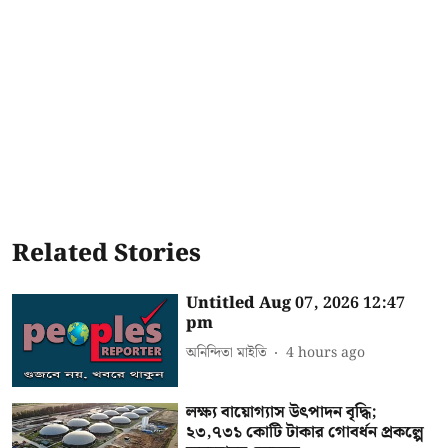
Related Stories
Untitled Aug 07, 2026 12:47
pm
অনিন্দিতা মাইতি
4 hours ago
লক্ষ্য বায়োগ্যাস উৎপাদন বৃদ্ধি;
২৩,৭৩১ কোটি টাকার গোবর্ধন প্রকল্পে