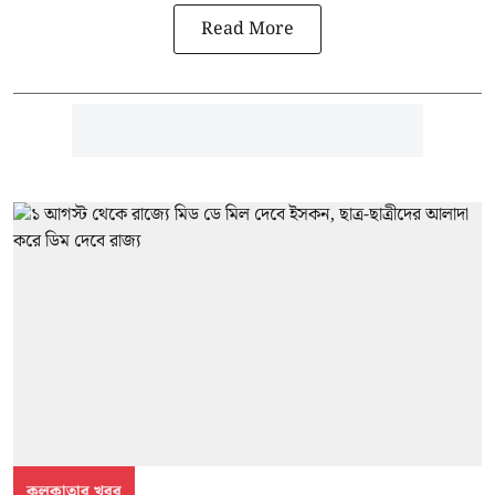
Read More
কলকাতার খবর