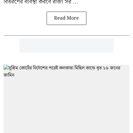
বিতরণের ব্যবস্থা করবে রাজ্য সর ...
Read More