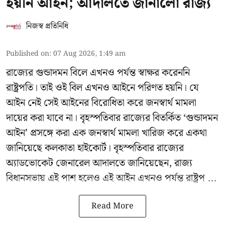
হয়নি আইন; আদালতে জানালো রাজ্য
নিজস্ব প্রতিনিধি
Published on
:
07 Aug 2026, 1:49 am
রাজ্যের গুন্ডাদমন বিলে এখনও পর্যন্ত স্বাক্ষর করেননি
রাষ্ট্রপতি। তাই ওই বিল এখনও আইনে পরিণত হয়নি। যে
আইন নেই সেই আইনের বিরোধিতা করে জনস্বার্থ মামলা
দায়ের করা যাবে না। বৃহস্পতিবার রাজ্যের বিতর্কিত ‘গুন্ডাদমন
আইন’ প্রসঙ্গে করা এক জনস্বার্থ মামলা খারিজ করে একথা
জানিয়েছে কলকাতা হাইকোর্ট। বৃহস্পতিবার রাজ্যের
অ্যাডভোকেট জেনারেল আদালতে জানিয়েছেন, রাজ্য
বিধানসভায় এই পাশ হলেও এই আইন এখনও পর্যন্ত রাষ্ট্রপ ...
Read More