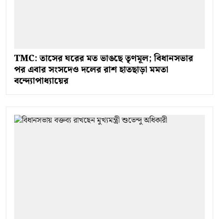
TMC: তাসের ঘরের মত ভাঙছে তৃণমূল; বিধানসভার
পর এবার সংসদেও দলের রাশ হাতছাড়া মমতা
বন্দ্যোপাধ্যায়ের