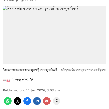
বিধানসভায় বক্তব্য রাখছেন মুখ্যমন্ত্রী শুভেন্দু অধিকারী
ছবি মুখ্যমন্ত্রীর ফেসবুক পেজ থেকে স্ক্রিনশট
নিজস্ব প্রতিনিধি
Published on
:
24 Jun 2026, 5:03 am