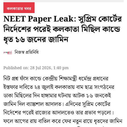
কলকাতার খবর
NEET Paper Leak: সুপ্রিম কোর্টের
নির্দেশের পরেই কলকাতা মিছিল কান্ডে
ধৃত ১৬ জনের জামিন
নিজস্ব প্রতিনিধি
Published on
:
28 Jul 2026, 1:40 pm
নিট প্রশ্ন ফাঁস কান্ডে কেন্দ্রীয় শিক্ষামন্ত্রী ধর্মেন্দ্র প্রধানের
ইস্তফার দাবিতে ২৪ জুলাই কলকাতায় বাম ছাত্র সংগঠনের
ডাকা মিছিলের দিন হাঙ্গামার ঘটনায় আটক ১৬ জনকেই
জামিন দিল ব্যাঙ্কশাল আদালত। এদিনের সুপ্রিম কোর্টের
নির্দেশের পরেই রাজ্যের আদালতেও তার প্রভাব পড়লো।
ফলে আগের রায় বাতিল করে ফের নতুন রায়ে ধৃতদের জামিন