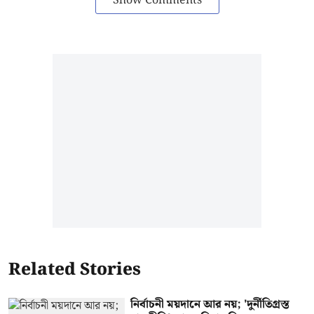
Show Comments
Related Stories
নির্বাচনী ময়দানে আর নয়; 'দুর্নীতিগ্রস্ত