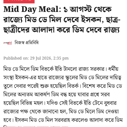
Mid Day Meal: ১ আগস্ট থেকে
রাজ্যে মিড ডে মিল দেবে ইসকন, ছাত্র-
ছাত্রীদের আলাদা করে ডিম দেবে রাজ্য
নিজস্ব প্রতিনিধি
Published on
:
29 Jul 2026, 2:35 pm
মিড ডে মিলে ডিম বিতর্কে ইতি টানলো রাজ্য সরকার। ধর্মীয়
সংস্থা ইসকন-এর হাতে রাজ্যের স্কুলের মিড ডে মিলের দায়িত্ব
তুলে দেবার পরেই শুরু হয়েছিল বিতর্ক। বিশেষ করে মিড ডে
মিলের অন্যতম আকর্ষণ ডিম বন্ধ হয়ে যাবার প্রশ্নে সরব
হয়েছিল বিভিন্ন মহল। যদিও সেই বিতর্কে ইতি টেনে বুধবার
রাজ্যের পক্ষ থেকে জানানো হল, মিড ডে মিলে ডিম দেওয়া
হবে। ইসকন মিড ডে মিল সরবরাহ করলেও আলাদা করে ডিম