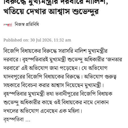
বিরুদ্ধে মুখ্যমন্ত্রীর দরবারে নালিশ,
খতিয়ে দেখার আশ্বাস শুভেন্দুর
নিজস্ব প্রতিনিধি
Published on
:
30 Jul 2026, 11:32 am
বিজেপি বিধায়কের বিরুদ্ধে সরাসরি নালিশ মুখ্যমন্ত্রীর
দরবারে। বৃহস্পতিবারই মুখ্যমন্ত্রী শুভেন্দু অধিকারীর ‘জনতার
দরবারে’ এই অভিযোগ জমা পড়েছেন। যে অভিযোগ
যাদবপুরের বিজেপি বিধায়কের বিরুদ্ধে। অভিযোগ গুরুত্ব
সহকারে বিবেচনা করার আশ্বাস দিয়েছেন মুখ্যমন্ত্রী।
বৃহস্পতিবার মুখ্যমন্ত্রী তথা ভবানীপুরের বিজেপি বিধায়ক
শুভেন্দু অধিকারীর কাছে ওই বিধায়কের নামে দোকান
দখলের অভিযোগ এনেছেন এক মহিলা।
বৃহস্পতিবা ...