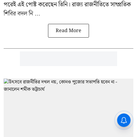
পরেই এই পোষ্ট করেছেন তিনি। রাজ্য রাজনীতিতে সাম্প্রতিক
শিবির বদল নি ...
Read More