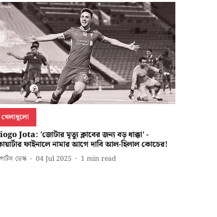
খেলাধুলো
ogo Jota: 'জোটার মৃত্যু ক্লাবের জন্য বড় ধাক্কা' -
োয়ার্টার ফাইনালে নামার আগে দাবি আল-হিলাল কোচের!
পোর্টস ডেস্ক
04 Jul 2025
1
min read