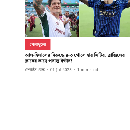
খেলাধুলো
আল-হিলালের বিরুদ্ধে ৪-৩ গোলে হার সিটির, ব্রাজিলের
ক্লাবের কাছে পরাস্ত ইন্টার!
স্পোর্টস ডেস্ক
01 Jul 2025
1
min read