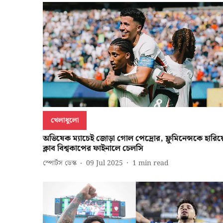
খেলাধুলো
অভিষেক ম্যাচেই জোড়া গোল পেদ্রোর, ফ্লুমিনেন্সকে হারিয়
ক্লাব বিশ্বকাপের ফাইনালে চেলসি
স্পোর্টস ডেস্ক
09 Jul 2025
1
min read