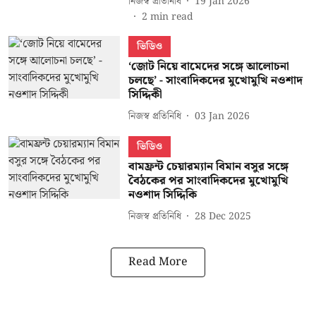
নিজস্ব প্রতিনিধি
19 Jan 2026
2
min read
ভিডিও
‘জোট নিয়ে বামেদের সঙ্গে আলোচনা
চলছে’ - সাংবাদিকদের মুখোমুখি নওশাদ
সিদ্দিকী
নিজস্ব প্রতিনিধি
03 Jan 2026
ভিডিও
বামফ্রন্ট চেয়ারম্যান বিমান বসুর সঙ্গে
বৈঠকের পর সাংবাদিকদের মুখোমুখি
নওশাদ সিদ্দিকি
নিজস্ব প্রতিনিধি
28 Dec 2025
Read More