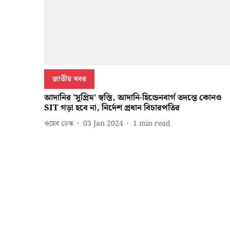
জাতীয় খবর
আদানির 'সুপ্রিম' স্বস্তি, আদানি-হিন্ডেনবার্গ তদন্তে কোনও
SIT গড়া হবে না, নির্দেশ প্রধান বিচারপতির
ওয়েব ডেস্ক
03 Jan 2024
1
min read