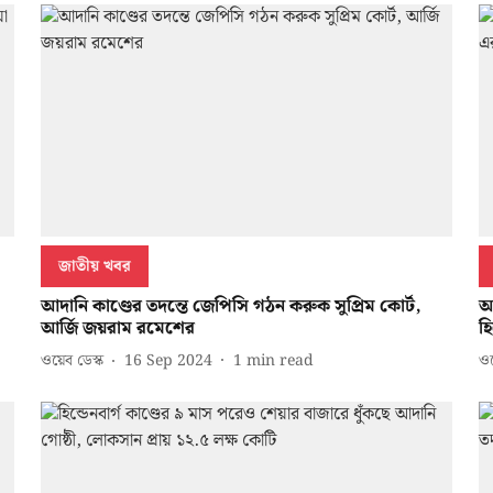
জাতীয় খবর
আদানি কাণ্ডের তদন্তে জেপিসি গঠন করুক সুপ্রিম কোর্ট,
আ
আর্জি জয়রাম রমেশের
হ
ওয়েব ডেস্ক
16 Sep 2024
1
min read
ওয়