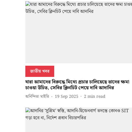
জাতীয় খবর
যারা আমাদের বিরুদ্ধে মিথ্যে প্রচার চালিয়েছে তাদের ক্ষমা
চাওয়া উচিত, সেবির ক্লিনচিট পেয়ে দাবি আদানির
অনিন্দিতা মাইতি
19 Sep 2025
2
min read