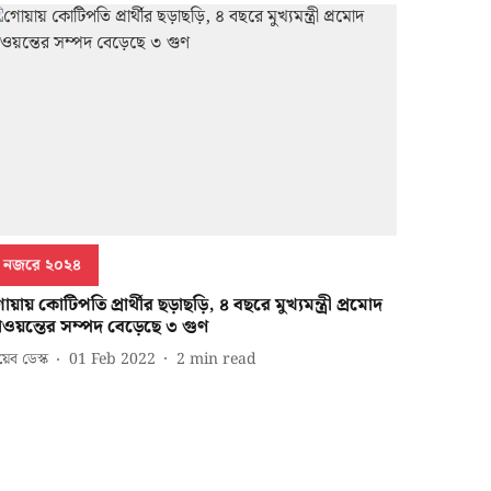
নজরে ২০২৪
য়ায় কোটিপতি প্রার্থীর ছড়াছড়ি, ৪ বছরে মুখ্যমন্ত্রী প্রমোদ
াওয়ন্তের সম্পদ বেড়েছে ৩ গুণ
েব ডেস্ক
01 Feb 2022
2
min read