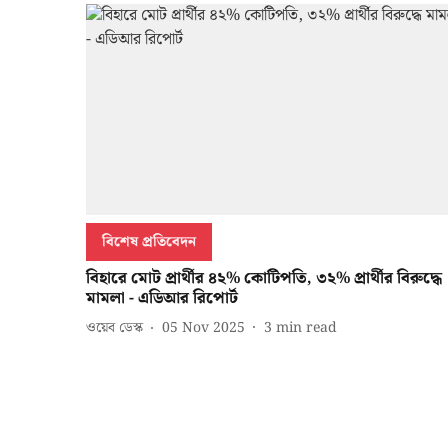
বিশেষ প্রতিবেদন
বিহারে মোট প্রার্থীর ৪২% কোটিপতি, ৩২% প্রার্থীর বিরুদ্ধে
মামলা - এডিআর রিপোর্ট
ওয়েব ডেস্ক
05 Nov 2025
3
min read