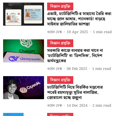
বিজ্ঞান প্রযুক্তি
এআই, চ্যাটজিপিটি-র সাহায্যে তৈরি করা
যাচ্ছে জাল আধার, প্যানকার্ড! বাড়ছে
সাইবার জালিয়াতির আশঙ্কা
ওয়েব ডেস্ক
10 Apr 2025
1
min read
বিজ্ঞান প্রযুক্তি
সরকারি কাজে ব্যবহার করা যাবে না
'চ্যাটজিপিটি' বা 'ডিপসিক', নির্দেশ
অর্থমন্ত্রকের
ওয়েব ডেস্ক
06 Feb 2025
1
min read
বিজ্ঞান প্রযুক্তি
চ্যাটজিপিটি নিয়ে বিতর্কিত মন্তব্যের
পরেই রহস্যমৃত্যু সুচির বালাজির,
জোরালো হচ্ছে জল্পনা
ওয়েব ডেস্ক
14 Dec 2024
2
min read