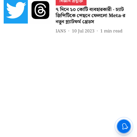
বিজ্ঞান প্রযুক্তি
৭ দিনে ১০ কোটি ব্যবহারকারী - চ্যাট
জিপিটিকে পেছনে ফেললো Meta-র
নতুন প্ল্যাটফর্ম থ্রেডস
IANS
10 Jul 2023
1
min read