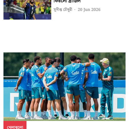
ফিরলো ব্রাজিল
সুদীপ্ত চৌধুরী
20 Jun 2026
খেলাধুলো