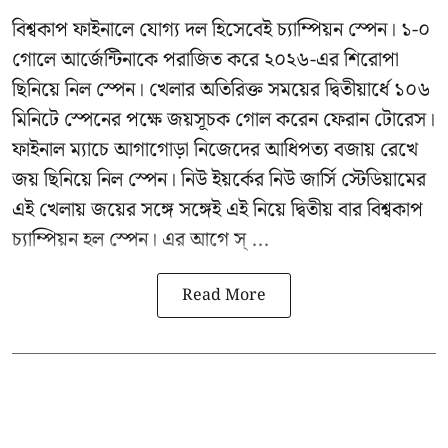
বিশ্বকাপ ফাইনালে যোগ্য দল হিসেবেই চ্যাম্পিয়ন স্পেন। ১-০
গোলে আর্জেন্টিনাকে পরাজিত করে ২০২৬-এর শিরোপা
ছিনিয়ে নিল স্পেন। খেলার অতিরিক্ত সময়ের দ্বিতীয়ার্ধে ১০৬
মিনিটে স্পেনের পক্ষে জয়সূচক গোল করেন ফেরান টোরেস।
ফাইনাল ম্যাচে আগাগোড়া নিজেদের আধিপত্য বজায় রেখে
জয় ছিনিয়ে নিল স্পেন। নিউ ইয়র্কের নিউ জার্সি স্টেডিয়ামের
এই খেলায় জয়ের সঙ্গে সঙ্গেই এই নিয়ে দ্বিতীয় বার বিশ্বকাপ
চ্যাম্পিয়ন হল স্পেন। এর আগে স্ ...
Read More