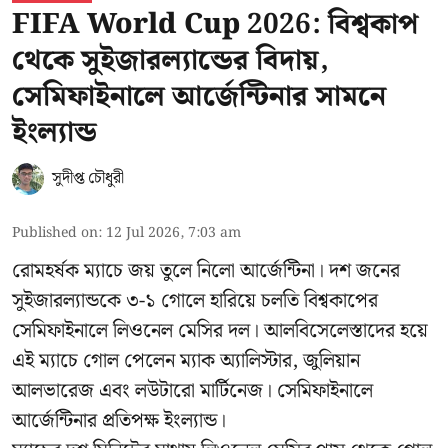
FIFA World Cup 2026: বিশ্বকাপ
থেকে সুইজারল্যান্ডের বিদায়,
সেমিফাইনালে আর্জেন্টিনার সামনে
ইংল্যান্ড
সুদীপ্ত চৌধুরী
Published on
:
12 Jul 2026, 7:03 am
রোমহর্ষক ম্যাচে জয় তুলে নিলো আর্জেন্টিনা। দশ জনের
সুইজারল্যান্ডকে ৩-১ গোলে হারিয়ে চলতি বিশ্বকাপের
সেমিফাইনালে লিওনেল মেসির দল। আলবিসেলেস্তাদের হয়ে
এই ম্যাচে গোল পেলেন ম্যাক অ্যালিস্টার, জুলিয়ান
আলভারেজ এবং লউটারো মার্টিনেজ। সেমিফাইনালে
আর্জেন্টিনার প্রতিপক্ষ ইংল্যান্ড।