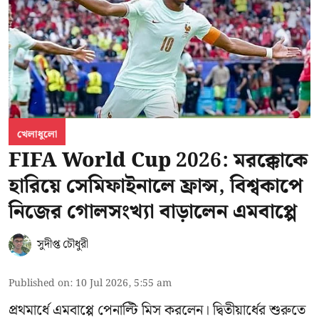
খেলাধুলো
FIFA World Cup 2026: মরক্কোকে
হারিয়ে সেমিফাইনালে ফ্রান্স, বিশ্বকাপে
নিজের গোলসংখ্যা বাড়ালেন এমবাপ্পে
সুদীপ্ত চৌধুরী
Published on
:
10 Jul 2026, 5:55 am
প্রথমার্ধে এমবাপ্পে পেনাল্টি মিস করলেন। দ্বিতীয়ার্ধের শুরুতে