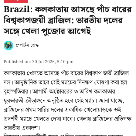
Brazil: কলকাতায় আসছে পাঁচ বারের
বিশ্বকাপজয়ী ব্রাজিল; ভারতীয় দলের
সঙ্গে খেলা পুজোর আগেই
স্পোর্টস ডেস্ক
Published on
:
30 Jul 2026, 5:10 pm
কলকাতায় খেলতে আসছে পাঁচ বারের বিশ্বকাপ জয়ী ব্রাজিল
দল। আনুষ্ঠানিক ভাবে সেই ম্যাচের দিনক্ষণ ঘোষণা করা হল
বৃহস্পতিবার। আগামী অক্টোবরের ৩ তারিখ কলকাতার
যুবভারতী ক্রীড়াঙ্গনে অনুষ্ঠিত হবে সেই ম্যাচ। জানা যাচ্ছে,
ব্রাজিলের প্রথম সারির দলের একাধিক খেলোয়াড়কে ওই
প্রদর্শনী ম্যাচে খেলতে দেখা যাবে। খেলায় ব্রাজিলের প্রতিপক্ষ
ভারতীয় একাদশ।