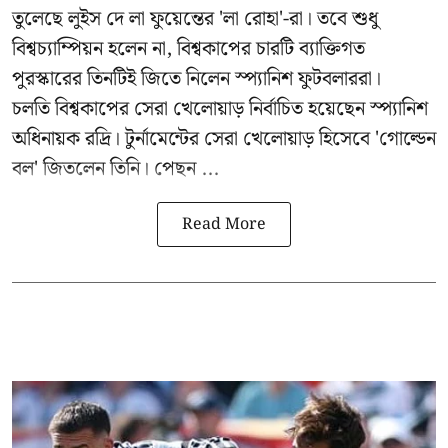
তুলেছে লুইস দে লা ফুয়েন্তের 'লা রোহা'-রা। তবে শুধু
বিশ্বচ্যাম্পিয়ন হলেন না, বিশ্বকাপের চারটি ব্যাক্তিগত
পুরস্কারের তিনটিই জিতে নিলেন স্প্যানিশ ফুটবলাররা।
চলতি বিশ্বকাপের সেরা খেলোয়াড় নির্বাচিত হয়েছেন স্প্যানিশ
অধিনায়ক রদ্রি। টুর্নামেন্টের সেরা খেলোয়াড় হিসেবে 'গোল্ডেন
বল' জিতলেন তিনি। পেছন ...
Read More