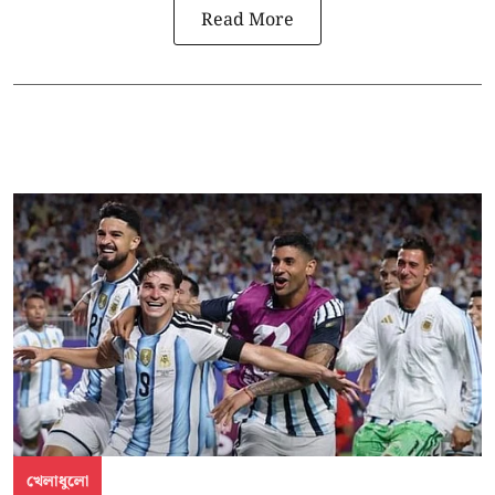
Read More
খেলাধুলো