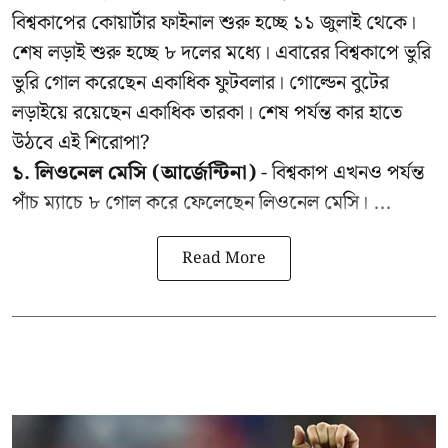
বিশ্বকাপের কোয়ার্টার ফাইনাল শুরু হচ্ছে ১১ জুলাই থেকে।
শেষ লড়াই শুরু হচ্ছে ৮ দলের মধ্যে। এবারের বিশ্বকাপে ভুরি
ভুরি গোল করেছেন একাধিক ফুটবলার। গোল্ডেন বুটের
লড়াইয়ে রয়েছেন একাধিক তারকা। শেষ পর্যন্ত কার হাতে
উঠবে এই শিরোপা?
১. লিওনেল মেসি (আর্জেন্টিনা)
- বিশ্বকাপ এখনও পর্যন্ত
পাঁচ ম্যাচে ৮ গোল করে ফেলেছেন লিওনেল মেসি। ...
Read More