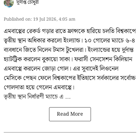
সুদীপ্ত চৌধুরী
Published on
:
19 Jul 2026, 4:05 am
এমবাপ্পের রেকর্ড গড়ার রাতে ফ্রান্সকে হারিয়ে চলতি বিশ্বকাপে
তৃতীয় স্থান অধিকার করলো ইংল্যান্ড। ১০ গোলের ম্যাচে ৬-৪
ব্যবধানে জিতে নিলেন টমাস টুখেলরা। ইংল্যান্ডের হয়ে দুর্দান্ত
হ্যাটট্রিক করলেন বুকায়ো সাকা। ফরাসী সেনসেশন কিলিয়ান
এমবাপ্পে করলেন জোড়া গোল। এর সুবাদেই লিওনেল
মেসিকে পেছন ফেলে বিশ্বকাপের ইতিহাসে সর্বকালের সর্বোচ্চ
গোলদাতা হয়ে গেলেন এমবাপ্পে।
তৃতীয় স্থান নির্ধারণী ম্যাচে এ ...
Read More