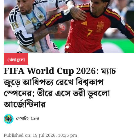
খেলাধুলো
FIFA World Cup 2026: ম্যাচ
জুড়ে আধিপত্য রেখে বিশ্বকাপ
স্পেনের; তীরে এসে তরী ডুবলো
আর্জেন্টিনার
স্পোর্টস ডেস্ক
Published on
:
19 Jul 2026, 10:35 pm