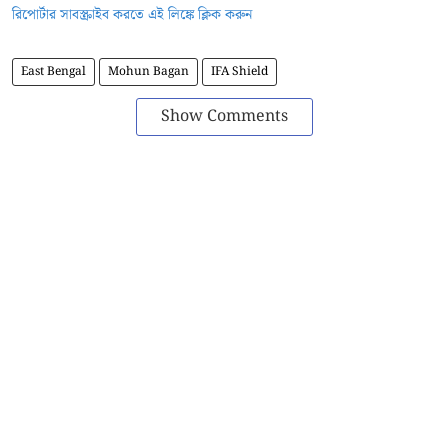
রিপোর্টার সাবস্ক্রাইব করতে এই লিঙ্কে ক্লিক করুন
East Bengal
Mohun Bagan
IFA Shield
Show Comments