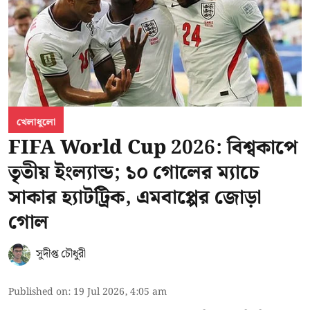
খেলাধুলো
FIFA World Cup 2026: বিশ্বকাপে
তৃতীয় ইংল্যান্ড; ১০ গোলের ম্যাচে
সাকার হ্যাটট্রিক, এমবাপ্পের জোড়া
গোল
সুদীপ্ত চৌধুরী
Published on
:
19 Jul 2026, 4:05 am