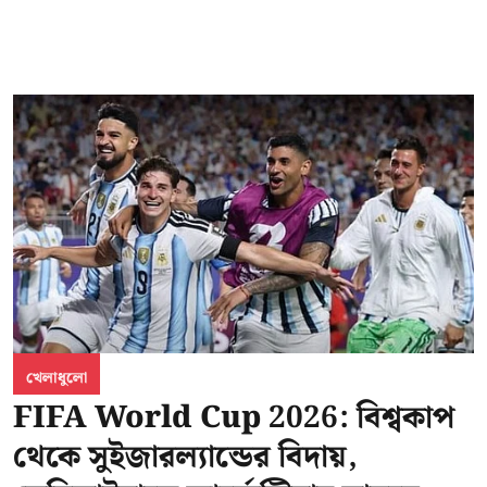
খেলাধুলো
FIFA World Cup 2026: বিশ্বকাপ
থেকে সুইজারল্যান্ডের বিদায়,