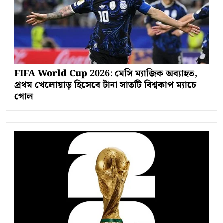
FIFA World Cup 2026: মেসি ম্যাজিক অব্যাহত,
প্রথম খেলোয়াড় হিসেবে টানা সাতটি বিশ্বকাপ ম্যাচে
গোল