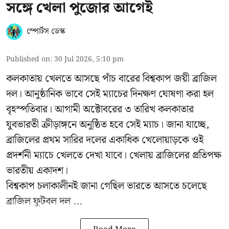
সঙ্গে খেলা পুজোর আগেই
স্পোর্টস ডেস্ক
Published on
:
30 Jul 2026, 5:10 pm
কলকাতায় খেলতে আসছে পাঁচ বারের বিশ্বকাপ জয়ী ব্রাজিল
দল। আনুষ্ঠানিক ভাবে সেই ম্যাচের দিনক্ষণ ঘোষণা করা হল
বৃহস্পতিবার। আগামী অক্টোবরের ৩ তারিখ কলকাতার
যুবভারতী ক্রীড়াঙ্গনে অনুষ্ঠিত হবে সেই ম্যাচ। জানা যাচ্ছে,
ব্রাজিলের প্রথম সারির দলের একাধিক খেলোয়াড়কে ওই
প্রদর্শনী ম্যাচে খেলতে দেখা যাবে। খেলায় ব্রাজিলের প্রতিপক্ষ
ভারতীয় একাদশ।
বিশ্বকাপ চলাকালীনই জানা গেছিল ভারতে আসতে চলেছে
ব্রাজিল ফুটবল দল ...