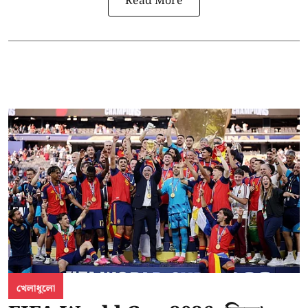
Read More
খেলাধুলো