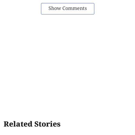
Show Comments
Related Stories