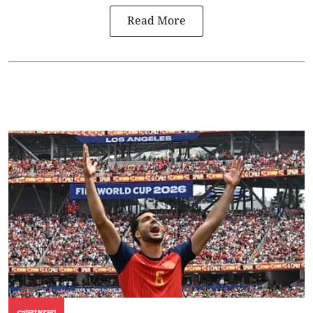
Read More