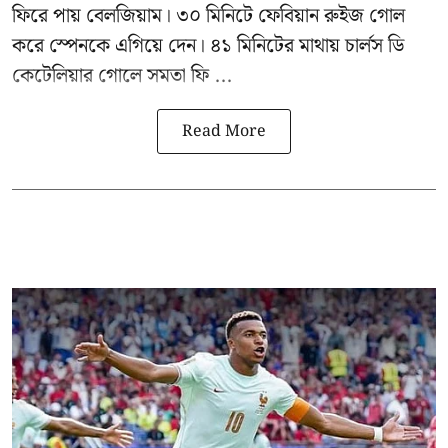
ফিরে পায় বেলজিয়াম। ৩০ মিনিটে ফেবিয়ান রুইজ গোল
করে স্পেনকে এগিয়ে দেন। ৪১ মিনিটের মাথায় চার্লস ডি
কেটেলিয়ার গোলে সমতা ফি ...
Read More