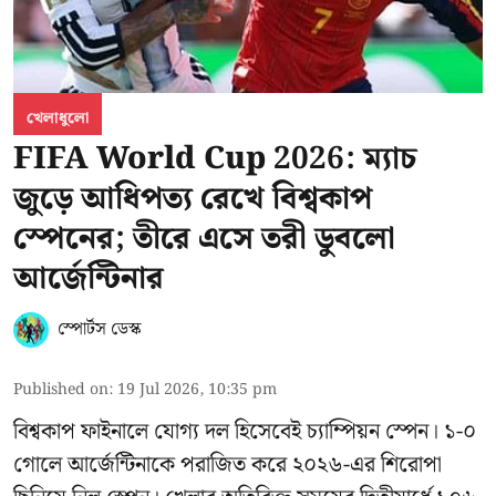
খেলাধুলো
FIFA World Cup 2026: ম্যাচ
জুড়ে আধিপত্য রেখে বিশ্বকাপ
স্পেনের; তীরে এসে তরী ডুবলো
আর্জেন্টিনার
স্পোর্টস ডেস্ক
Published on
:
19 Jul 2026, 10:35 pm
বিশ্বকাপ ফাইনালে যোগ্য দল হিসেবেই চ্যাম্পিয়ন স্পেন। ১-০
গোলে আর্জেন্টিনাকে পরাজিত করে ২০২৬-এর শিরোপা