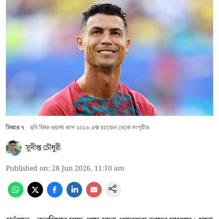
সিআর ৭
ছবি ফিফা ওয়ার্ল্ড কাপ ২০২৬ এক্স হ্যান্ডেল থেকে সংগৃহীত
সুদীপ্ত চৌধুরী
Published on
:
28 Jun 2026, 11:10 am