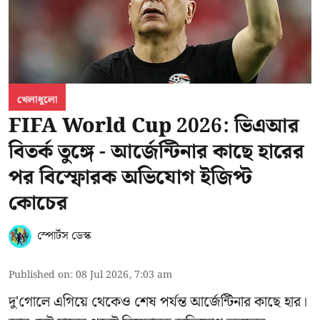
খেলাধুলো
FIFA World Cup 2026: ভিএআর
বিতর্ক তুঙ্গে - আর্জেন্টিনার কাছে হারের
পর বিস্ফোরক অভিযোগ ইজিপ্ট
কোচের
স্পোর্টস ডেস্ক
Published on
:
08 Jul 2026, 7:03 am
দু'গোলে এগিয়ে থেকেও শেষ পর্যন্ত আর্জেন্টিনার কাছে হার।