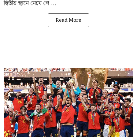
দ্বিতীয় স্থানে নেমে গে ...
Read More