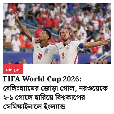
খেলাধুলো
FIFA World Cup 2026:
বেলিংহ্যামের জোড়া গোল, নরওয়েকে
২-১ গোলে হারিয়ে বিশ্বকাপের
সেমিফাইনালে ইংল্যান্ড