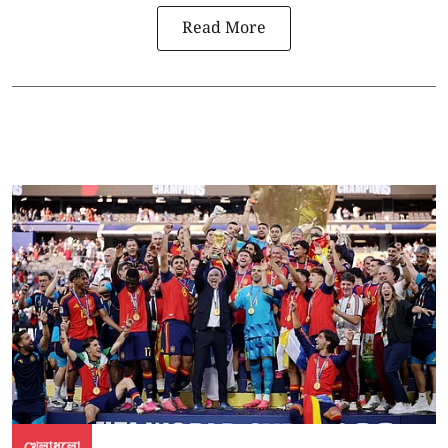
Read More
খেলাধুলো