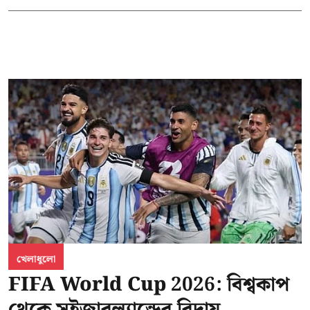
খেলাধুলো
FIFA World Cup 2026: বিশ্বকাপ
থেকে সুইজারল্যান্ডের বিদায়,