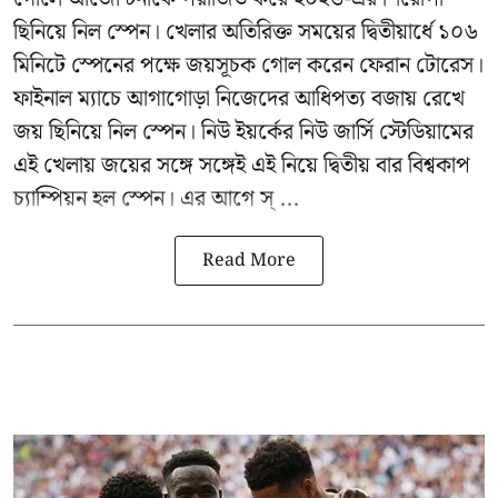
ছিনিয়ে নিল স্পেন। খেলার অতিরিক্ত সময়ের দ্বিতীয়ার্ধে ১০৬
মিনিটে স্পেনের পক্ষে জয়সূচক গোল করেন ফেরান টোরেস।
ফাইনাল ম্যাচে আগাগোড়া নিজেদের আধিপত্য বজায় রেখে
জয় ছিনিয়ে নিল স্পেন। নিউ ইয়র্কের নিউ জার্সি স্টেডিয়ামের
এই খেলায় জয়ের সঙ্গে সঙ্গেই এই নিয়ে দ্বিতীয় বার বিশ্বকাপ
চ্যাম্পিয়ন হল স্পেন। এর আগে স্ ...
Read More