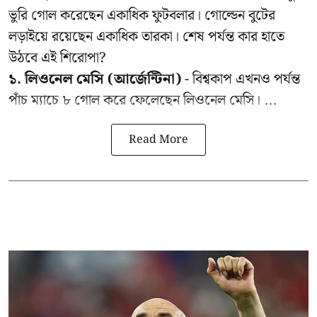
ভুরি গোল করেছেন একাধিক ফুটবলার। গোল্ডেন বুটের
লড়াইয়ে রয়েছেন একাধিক তারকা। শেষ পর্যন্ত কার হাতে
উঠবে এই শিরোপা?
১. লিওনেল মেসি (আর্জেন্টিনা)
- বিশ্বকাপ এখনও পর্যন্ত
পাঁচ ম্যাচে ৮ গোল করে ফেলেছেন লিওনেল মেসি। ...
Read More