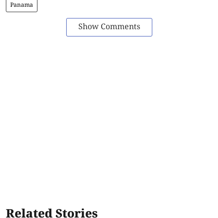
Panama
Show Comments
Related Stories