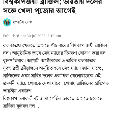
বিশ্বকাপজয়ী ব্রাজিল; ভারতীয় দলের
সঙ্গে খেলা পুজোর আগেই
স্পোর্টস ডেস্ক
Published on
:
30 Jul 2026, 5:10 pm
কলকাতায় খেলতে আসছে পাঁচ বারের বিশ্বকাপ জয়ী ব্রাজিল
দল। আনুষ্ঠানিক ভাবে সেই ম্যাচের দিনক্ষণ ঘোষণা করা হল
বৃহস্পতিবার। আগামী অক্টোবরের ৩ তারিখ কলকাতার
যুবভারতী ক্রীড়াঙ্গনে অনুষ্ঠিত হবে সেই ম্যাচ। জানা যাচ্ছে,
ব্রাজিলের প্রথম সারির দলের একাধিক খেলোয়াড়কে ওই
প্রদর্শনী ম্যাচে খেলতে দেখা যাবে। খেলায় ব্রাজিলের প্রতিপক্ষ
ভারতীয় একাদশ।
বিশ্বকাপ চলাকালীনই জানা গেছিল ভারতে আসতে চলেছে
ব্রাজিল ফুটবল দল ...