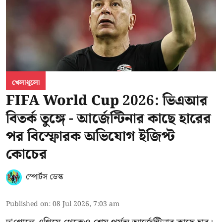
খেলাধুলো
FIFA World Cup 2026: ভিএআর
বিতর্ক তুঙ্গে - আর্জেন্টিনার কাছে হারের
পর বিস্ফোরক অভিযোগ ইজিপ্ট
কোচের
স্পোর্টস ডেস্ক
Published on
:
08 Jul 2026, 7:03 am