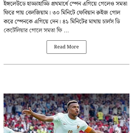
ইঙ্গলেউডে হাড্ডাহাড্ডি প্রথমার্ধে স্পেন এগিয়ে গেলেও সমতা
ফিরে পায় বেলজিয়াম। ৩০ মিনিটে ফেবিয়ান রুইজ গোল
করে স্পেনকে এগিয়ে দেন। ৪১ মিনিটের মাথায় চার্লস ডি
কেটেলিয়ার গোলে সমতা ফি ...
Read More