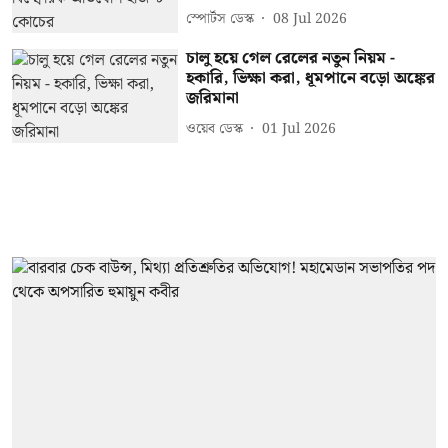
স্পোর্টস ডেস্ক
08 Jul 2026
চালু হয়ে গেল রেলের নতুন নিয়ম -
হকারি, ভিক্ষা করা, ধূমপানে বড়ো অঙ্কের
জরিমানা
ওয়েব ডেস্ক
01 Jul 2026