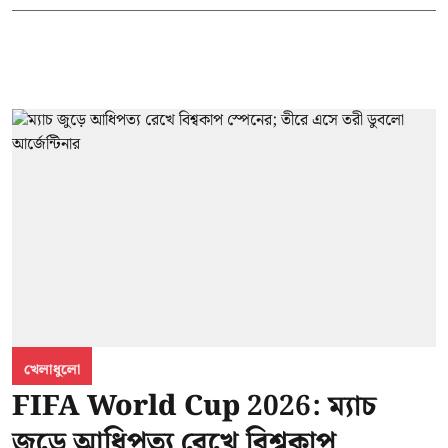
খেলাধুলো
FIFA World Cup 2026: ম্যাচ
জুড়ে আধিপত্য রেখে বিশ্বকাপ