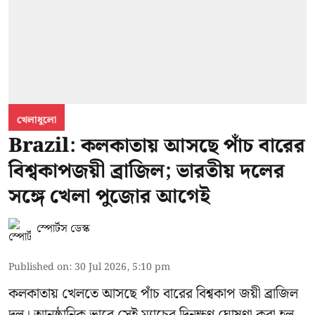
খেলাধুলো
Brazil: কলকাতায় আসছে পাঁচ বারের
বিশ্বকাপজয়ী ব্রাজিল; ভারতীয় দলের
সঙ্গে খেলা পুজোর আগেই
স্পোর্টস ডেস্ক
Published on
:
30 Jul 2026, 5:10 pm
কলকাতায় খেলতে আসছে পাঁচ বারের বিশ্বকাপ জয়ী ব্রাজিল
দল। আনুষ্ঠানিক ভাবে সেই ম্যাচের দিনক্ষণ ঘোষণা করা হল