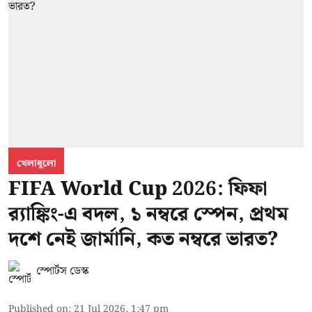
খেলাধুলো
FIFA World Cup 2026: ফিফা
র‍্যাঙ্কিং-এ বদল, ১ নম্বরে স্পেন, প্রথম
দশে নেই জার্মানি, কত নম্বরে ভারত?
স্পোর্টস ডেস্ক
Published on
:
21 Jul 2026, 1:47 pm