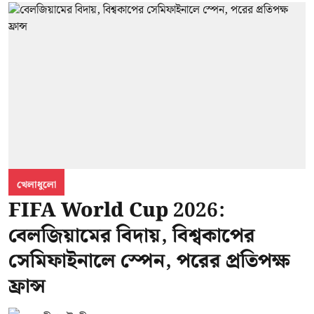
খেলাধুলো
FIFA World Cup 2026:
বেলজিয়ামের বিদায়, বিশ্বকাপের
সেমিফাইনালে স্পেন, পরের প্রতিপক্ষ
ফ্রান্স