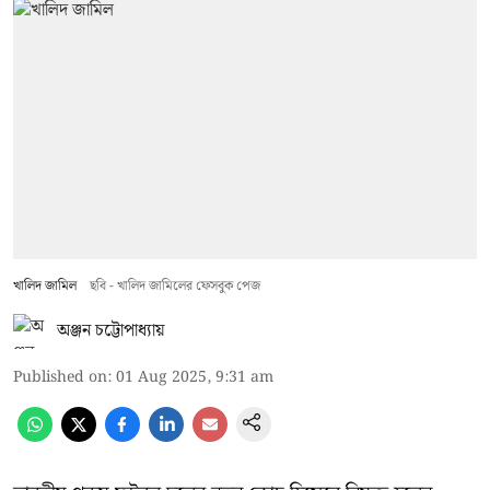
খালিদ জামিল
ছবি - খালিদ জামিলের ফেসবুক পেজ
অঞ্জন চট্টোপাধ্যায়
Published on
:
01 Aug 2025, 9:31 am