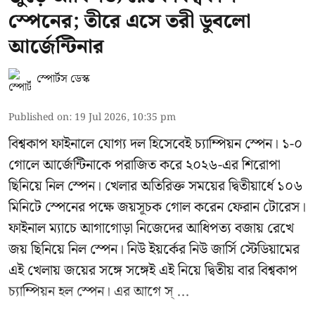
স্পেনের; তীরে এসে তরী ডুবলো
আর্জেন্টিনার
স্পোর্টস ডেস্ক
Published on
:
19 Jul 2026, 10:35 pm
বিশ্বকাপ ফাইনালে যোগ্য দল হিসেবেই চ্যাম্পিয়ন স্পেন। ১-০
গোলে আর্জেন্টিনাকে পরাজিত করে ২০২৬-এর শিরোপা
ছিনিয়ে নিল স্পেন। খেলার অতিরিক্ত সময়ের দ্বিতীয়ার্ধে ১০৬
মিনিটে স্পেনের পক্ষে জয়সূচক গোল করেন ফেরান টোরেস।
ফাইনাল ম্যাচে আগাগোড়া নিজেদের আধিপত্য বজায় রেখে
জয় ছিনিয়ে নিল স্পেন। নিউ ইয়র্কের নিউ জার্সি স্টেডিয়ামের
এই খেলায় জয়ের সঙ্গে সঙ্গেই এই নিয়ে দ্বিতীয় বার বিশ্বকাপ
চ্যাম্পিয়ন হল স্পেন। এর আগে স্ ...