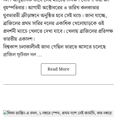
বৃহস্পতিবার। আগামী অক্টোবরের ৩ তারিখ কলকাতার
যুবভারতী ক্রীড়াঙ্গনে অনুষ্ঠিত হবে সেই ম্যাচ। জানা যাচ্ছে,
ব্রাজিলের প্রথম সারির দলের একাধিক খেলোয়াড়কে ওই
প্রদর্শনী ম্যাচে খেলতে দেখা যাবে। খেলায় ব্রাজিলের প্রতিপক্ষ
ভারতীয় একাদশ।
বিশ্বকাপ চলাকালীনই জানা গেছিল ভারতে আসতে চলেছে
ব্রাজিল ফুটবল দল ...
Read More