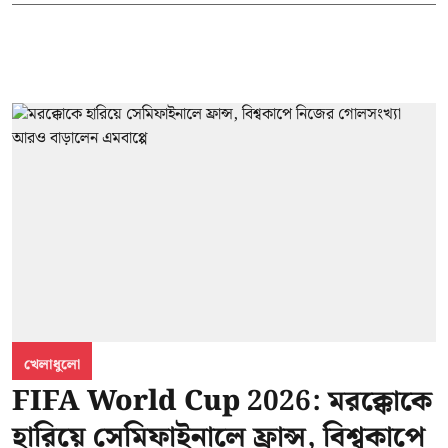
খেলাধুলো
FIFA World Cup 2026: মরক্কোকে
হারিয়ে সেমিফাইনালে ফ্রান্স, বিশ্বকাপে