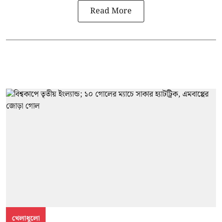
Read More
খেলাধুলো