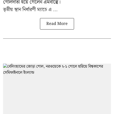
গোলদাতা হয়ে গেলেন এমবাপ্পে।
তৃতীয় স্থান নির্ধারণী ম্যাচে এ ...
Read More