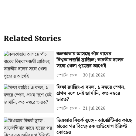
Related Stories
কলকাতায় আসছে পাঁচ বারের
বিশ্বকাপজয়ী ব্রাজিল; ভারতীয় দলের
সঙ্গে খেলা পুজোর আগেই
স্পোর্টস ডেস্ক
30 Jul 2026
ফিফা র‍্যাঙ্কিং-এ বদল, ১ নম্বরে স্পেন,
প্রথম দশে নেই জার্মানি, কত নম্বরে
ভারত?
স্পোর্টস ডেস্ক
21 Jul 2026
ভিএআর বিতর্ক তুঙ্গে - আর্জেন্টিনার কাছে
হারের পর বিস্ফোরক অভিযোগ ইজিপ্ট
কোচের