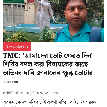
বিশেষ প্রতিবেদন
TMC: 'আমাদের ভোট ফেরত দিন' -
শিবির বদল করা বিধায়কের কাছে
অভিনব দাবি জানালেন ক্ষুব্ধ ভোটার
ওয়েব ডেস্ক
Published on
:
30 Jul 2026, 6:20 pm
এরকম কোনও নজির নেই একথা সত্যি। আইনেও এরকম