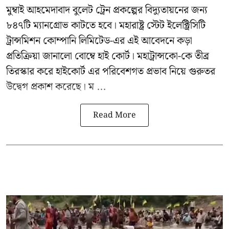
মুম্বাই আহমেদাবাদ বুলেট ট্রেন প্রকল্পের বিদ্যুতায়নের জন্য
৮৪৭টি
ম্যানগ্রোভ
কাটতে হবে। মহারাষ্ট্র স্টেট ইলেক্ট্রিসিটি
ট্রান্সমিশন কোম্পানি লিমিটেড-এর এই আবেদনে কড়া
প্রতিক্রিয়া জানালো বোম্বে হাই কোর্ট। মহাট্রান্সকো-কে তীব্র
তিরস্কার করে হাইকোর্ট এর পরিবেশগত প্রভাব নিয়ে গুরুতর
উদ্বেগ প্রকাশ করেছে। ম ...
Read More