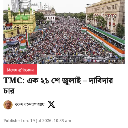
বিশেষ প্রতিবেদন
TMC: এক ২১ শে জুলাই – দাবিদার
চার
বরুণ বন্দ্যোপাধ্যায়
Published on
:
19 Jul 2026, 10:35 am