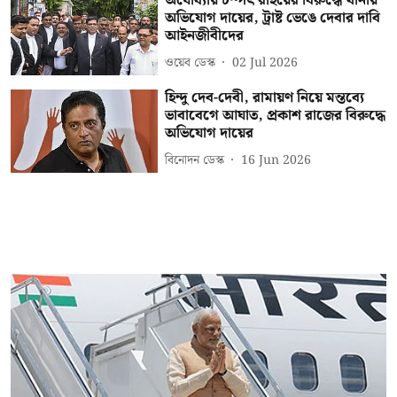
অযোধ্যায় চম্পৎ রাইয়ের বিরুদ্ধে থানায়
অভিযোগ দায়ের, ট্রাষ্ট ভেঙে দেবার দাবি
আইনজীবীদের
ওয়েব ডেস্ক
02 Jul 2026
হিন্দু দেব-দেবী, রামায়ণ নিয়ে মন্তব্যে
ভাবাবেগে আঘাত, প্রকাশ রাজের বিরুদ্ধে
অভিযোগ দায়ের
বিনোদন ডেস্ক
16 Jun 2026