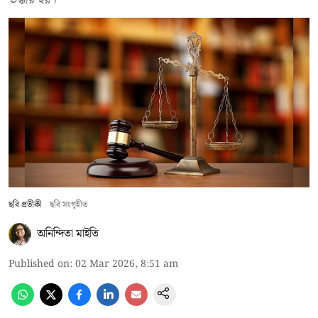
ছবি প্রতীকী
ছবি সংগৃহীত
অনিন্দিতা মাইতি
Published on
:
02 Mar 2026, 8:51 am