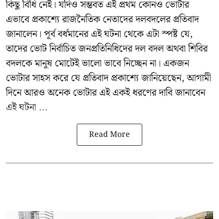
কিছু বিধি নেই। যদিও সম্ভবত এই প্রথম কোনও ভোটার
এভাবে প্রকাশ্যে রাজনৈতিক নেতাদের দলবদলের প্রতিবাদ
জানালেন। পূর্ব বর্ধমানের এই ঘটনা থেকে এটা স্পষ্ট যে,
তাদের ভোট নির্বাচিত জনপ্রতিনিধিদের দল বদল অথবা শিবির
বদলকে মানুষ মোটেই ভালো ভাবে নিচ্ছেন না। একজন
ভোটার সাহস করে যে প্রতিবাদ প্রকাশ্যে জানিয়েছেন, আগামী
দিনে আরও অনেক ভোটার এই একই ধরণের দাবি জানাবেন
এই ঘটনা ...
Read More