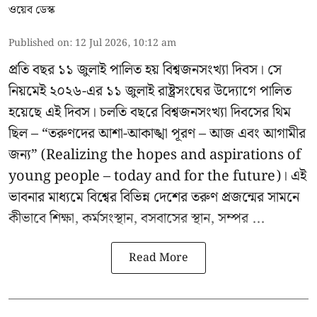
ওয়েব ডেস্ক
Published on
:
12 Jul 2026, 10:12 am
প্রতি বছর ১১ জুলাই পালিত হয় বিশ্বজনসংখ্যা দিবস। সে
নিয়মেই ২০২৬-এর ১১ জুলাই রাষ্ট্রসংঘের উদ্যোগে পালিত
হয়েছে এই দিবস। চলতি বছরে বিশ্বজনসংখ্যা দিবসের থিম
ছিল – “তরুণদের আশা-আকাঙ্খা পূরণ – আজ এবং আগামীর
জন্য” (Realizing the hopes and aspirations of
young people – today and for the future)। এই
ভাবনার মাধ্যমে বিশ্বের বিভিন্ন দেশের তরুণ প্রজন্মের সামনে
কীভাবে শিক্ষা, কর্মসংস্থান, বসবাসের স্থান, সম্পর ...
Read More