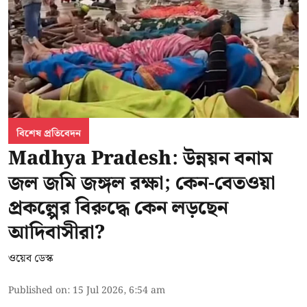
বিশেষ প্রতিবেদন
Madhya Pradesh: উন্নয়ন বনাম
জল জমি জঙ্গল রক্ষা; কেন-বেতওয়া
প্রকল্পের বিরুদ্ধে কেন লড়ছেন
আদিবাসীরা?
ওয়েব ডেস্ক
Published on
:
15 Jul 2026, 6:54 am