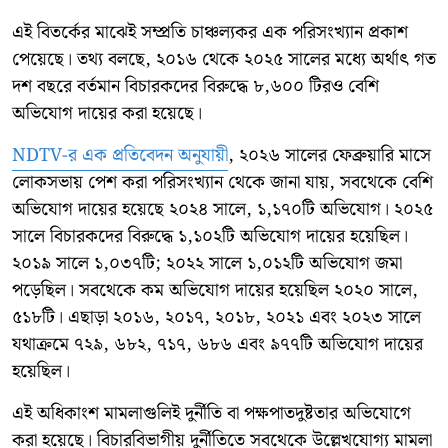
এই বিতর্কের মাঝেই সম্প্রতি চাঞ্চল্যকর এক পরিসংখ্যান প্রকাশ
পেয়েছে। তথ্য বলছে, ২০১৬ থেকে ২০২৫ সালের মধ্যে অর্থাৎ গত
দশ বছরে বর্তমান বিচারকদের বিরুদ্ধে ৮,৬০০ টিরও বেশি
অভিযোগ দায়ের করা হয়েছে।
NDTV-র এক প্রতিবেদন অনুযায়ী
, ২০২৬ সালের ফেব্রুয়ারি মাসে
লোকসভায় পেশ করা পরিসংখ্যান থেকে জানা যায়, সবথেকে বেশি
অভিযোগ দায়ের হয়েছে ২০২৪ সালে, ১,১৭০টি অভিযোগ। ২০২৫
সালে বিচারকদের বিরুদ্ধে ১,১০২টি অভিযোগ দায়ের হয়েছিল।
২০১৯ সালে ১,০৩৭টি; ২০২২ সালে ১,০১২টি অভিযোগ জমা
পড়েছিল। সবথেকে কম অভিযোগ দায়ের হয়েছিল ২০২০ সালে,
৫১৮টি। এছাড়া ২০১৬, ২০১৭, ২০১৮, ২০২১ এবং ২০২৩ সালে
যথাক্রমে ৭২৯, ৬৮২, ৭১৭, ৬৮৬ এবং ৯৭৭টি অভিযোগ দায়ের
হয়েছিল।
এই অধিকাংশ মামলাগুলিই দুর্নীতি বা পক্ষপাতদুষ্টতার অভিযোগে
করা হয়েছে। বিচারবিভাগীয় দুর্নীতিতে সবথেকে উল্লেখযোগ্য মামলা