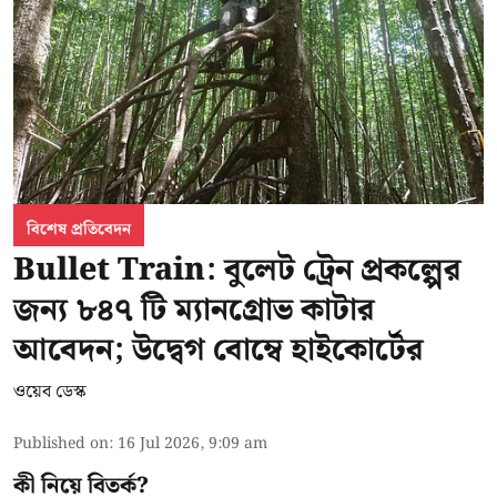
বিশেষ প্রতিবেদন
Bullet Train: বুলেট ট্রেন প্রকল্পের
জন্য ৮৪৭ টি ম্যানগ্রোভ কাটার
আবেদন; উদ্বেগ বোম্বে হাইকোর্টের
ওয়েব ডেস্ক
Published on
:
16 Jul 2026, 9:09 am
কী নিয়ে বিতর্ক?