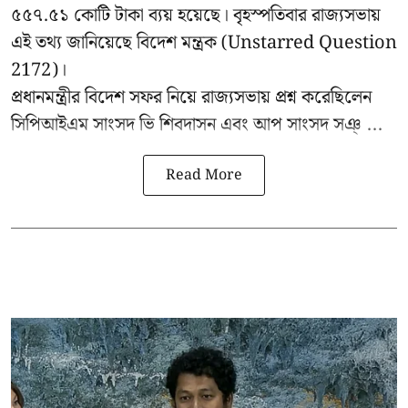
৫৫৭.৫১ কোটি টাকা ব্যয় হয়েছে। বৃহস্পতিবার
রাজ্যসভায়
এই তথ্য জানিয়েছে বিদেশ মন্ত্রক
(Unstarred Question
2172)।
প্রধানমন্ত্রীর বিদেশ সফর নিয়ে রাজ্যসভায় প্রশ্ন করেছিলেন
সিপিআইএম সাংসদ ভি শিবদাসন এবং আপ সাংসদ সঞ্ ...
Read More