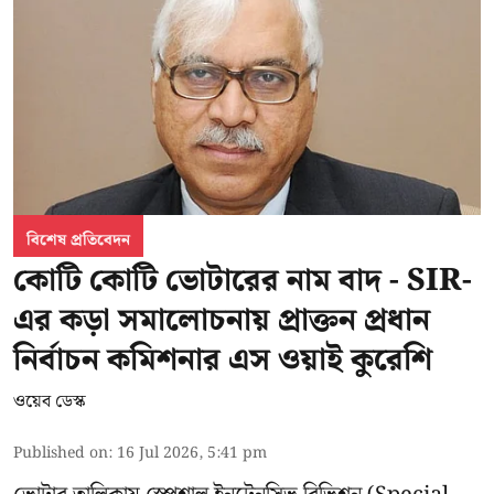
বিশেষ প্রতিবেদন
কোটি কোটি ভোটারের নাম বাদ - SIR-
এর কড়া সমালোচনায় প্রাক্তন প্রধান
নির্বাচন কমিশনার এস ওয়াই কুরেশি
ওয়েব ডেস্ক
Published on
:
16 Jul 2026, 5:41 pm