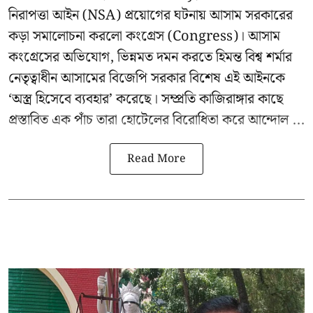
নিরাপত্তা আইন (NSA) প্রয়োগের ঘটনায় আসাম সরকারের
কড়া সমালোচনা করলো কংগ্রেস (Congress)। আসাম
কংগ্রেসের অভিযোগ, ভিন্নমত দমন করতে হিমন্ত বিশ্ব শর্মার
নেতৃত্বাধীন আসামের বিজেপি সরকার বিশেষ এই আইনকে
‘অস্ত্র হিসেবে ব্যবহার’ করেছে। সম্প্রতি কাজিরাঙ্গার কাছে
প্রস্তাবিত এক পাঁচ তারা হোটেলের বিরোধিতা করে আন্দোল ...
Read More