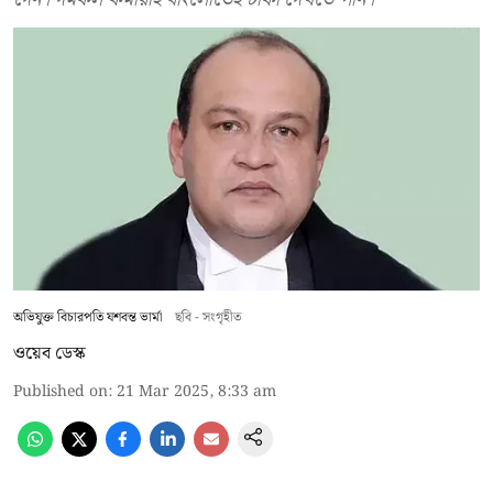
অভিযুক্ত বিচারপতি যশবন্ত ভার্মা
ছবি - সংগৃহীত
ওয়েব ডেস্ক
Published on
:
21 Mar 2025, 8:33 am