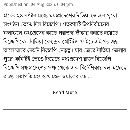
Published on
:
04 Aug 2026, 6:04 pm
হারের ২৪ ঘণ্টার মধ্যে মধ্যপ্রদেশের দাঁতিয়া জেলার পুরো
সংগঠন ভেঙে দিল বিজেপি। গতকালই উপনির্বাচনের
ফলাফলে কংগ্রেসের কাছে পরাজয় স্বীকার করতে হয়েছে
বিজেপিকে। দাঁতিয়া কেন্দ্রের প্রেস্টিজ ফাইটে এই পরাজয়
ভালোভাবে নেয়নি বিজেপি নেতৃত্ব। যার জেরে দাঁতিয়া জেলার
পুরো কমিটিই ভেঙে দিয়েছে মধ্যপ্রদেশ রাজ্য বিজেপি।
বিজেপি মধ্যপ্রদেশের পক্ষ থেকে এক নির্দেশিকায় বলা হয়েছে
রাজ্য সভাপতি হেমন্ত খান্ডেলওয়ালের তৈ ...
Read More