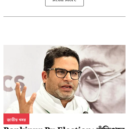
জাতীয় খবর