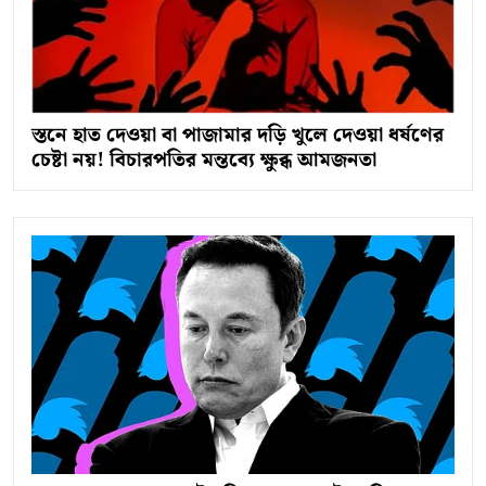
স্তনে হাত দেওয়া বা পাজামার দড়ি খুলে দেওয়া ধর্ষণের
চেষ্টা নয়! বিচারপতির মন্তব্যে ক্ষুব্ধ আমজনতা