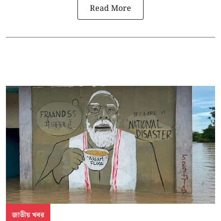
Read More
জাতীয় খবর