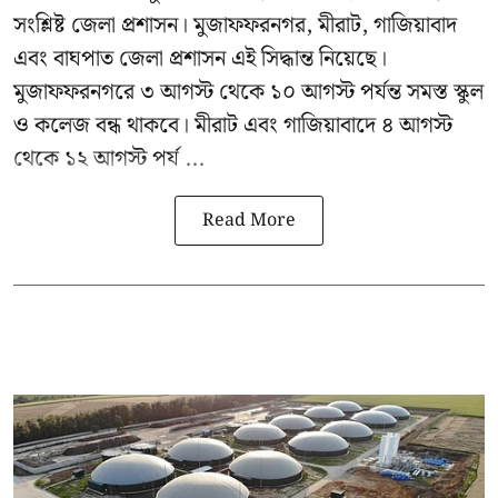
সংশ্লিষ্ট জেলা প্রশাসন। মুজাফফরনগর, মীরাট, গাজিয়াবাদ
এবং বাঘপাত জেলা প্রশাসন এই সিদ্ধান্ত নিয়েছে।
মুজাফফরনগরে ৩ আগস্ট থেকে ১০ আগস্ট পর্যন্ত সমস্ত স্কুল
ও কলেজ বন্ধ থাকবে। মীরাট এবং গাজিয়াবাদে ৪ আগস্ট
থেকে ১২ আগস্ট পর্য ...
Read More