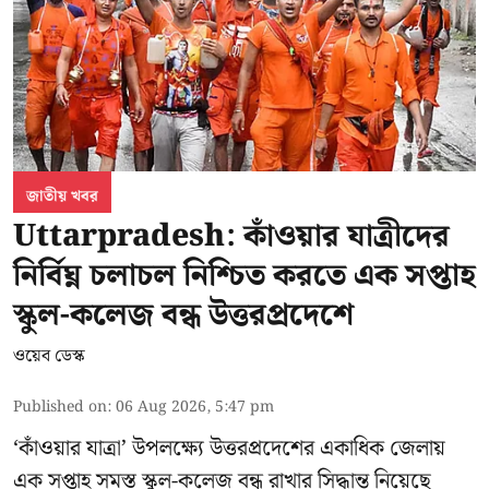
জাতীয় খবর
Uttarpradesh: কাঁওয়ার যাত্রীদের
নির্বিঘ্ন চলাচল নিশ্চিত করতে এক সপ্তাহ
স্কুল-কলেজ বন্ধ উত্তরপ্রদেশে
ওয়েব ডেস্ক
Published on
:
06 Aug 2026, 5:47 pm
‘কাঁওয়ার যাত্রা’
উপলক্ষ্যে উত্তরপ্রদেশের একাধিক জেলায়
এক সপ্তাহ সমস্ত স্কুল-কলেজ বন্ধ রাখার সিদ্ধান্ত নিয়েছে