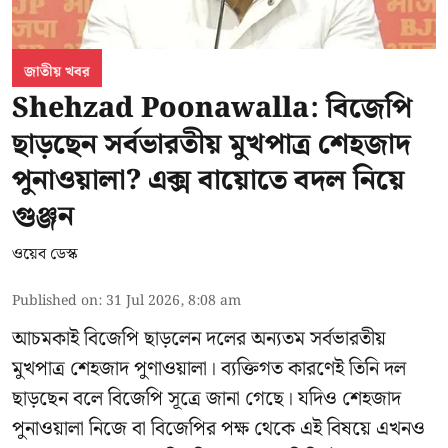
জাতীয় খবর
Shehzad Poonawalla: বিজেপি
ছাড়ছেন সর্বভারতীয় মুখপাত্র শেহজাদ
পুনাওয়ালা? এক্স বায়োতে বদল নিয়ে
গুঞ্জন
ওয়েব ডেস্ক
Published on
:
31 Jul 2026, 8:08 am
আচমকাই বিজেপি ছাড়লেন দলের অন্যতম সর্বভারতীয়
মুখপাত্র শেহজাদ পুণাওয়ালা। ব্যক্তিগত কারণেই তিনি দল
ছাড়ছেন বলে বিজেপি সূত্রে জানা গেছে। যদিও শেহজাদ
পুনাওয়ালা নিজে বা বিজেপির পক্ষ থেকে এই বিষয়ে এখনও