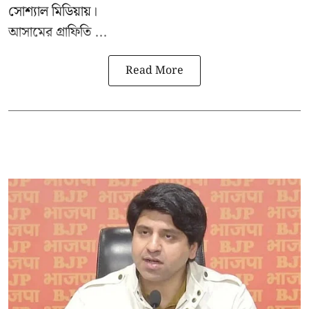
সোশ্যাল মিডিয়ায়।
আসামের গ্রাফিতি ...
Read More