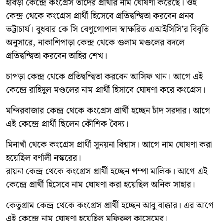
হাবড়া কেন্দ্রে কংগ্রেস তাদের প্রার্থীর নাম ঘোষণা করেছে। ওই
কেন্দ্র থেকে কংগ্রেস প্রার্থী হিসেবে প্রতিদ্বন্দ্বিতা করবেন প্রনব
ভট্টাচার্য। বুধবার কে সি বেণুগোপাল স্বাক্ষরিত এআইসিসি’র বিবৃতি
অনুসারে, নাকাশিপাড়া কেন্দ্র থেকে গুলাম মণ্ডলের বদলে
প্রতিদ্বন্দ্বিতা করবেন তাহির শেখ।
চাপড়া কেন্দ্র থেকে প্রতিদ্বন্দ্বিতা করবেন আসিফ খান। আগে এই
কেন্দ্রে রাহিদুল মণ্ডলের নাম প্রার্থী হিসাবে ঘোষণা করে কংগ্রেস।
মন্দিরবাজার কেন্দ্র থেকে কংগ্রেস প্রার্থী হচ্ছেন চাঁদ সরদার। আগে
এই কেন্দ্রে প্রার্থী ছিলেন কৌশিক বৈদ্য।
মিনাখাঁ থেকে কংগ্রেস প্রার্থী সুনয়না বিশ্বাস। আগে নাম ঘোষণা করা
হয়েছিল বর্ণালী নস্করের।
রায়না কেন্দ্র থেকে কংগ্রেস প্রার্থী হচ্ছেন পম্পা মালিক। আগে এই
কেন্দ্রে প্রার্থী হিসেবে নাম ঘোষণা করা হয়েছিল অনিক সাহার।
কেতুগ্রাম কেন্দ্র থেকে কংগ্রেস প্রার্থী হচ্ছেন আবু বাক্কার। এর আগে
এই কেন্দ্রে নাম ঘোষণা হয়েছিল মফিরুল কাসেমের।