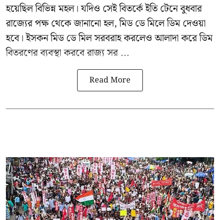
হয়েছিল বিভিন্ন মহল। যদিও সেই বিতর্কে ইতি টেনে বুধবার
রাজ্যের পক্ষ থেকে জানানো হল, মিড ডে মিলে ডিম দেওয়া
হবে। ইসকন মিড ডে মিল সরবরাহ করলেও আলাদা করে ডিম
বিতরণের ব্যবস্থা করবে রাজ্য সর ...
Read More