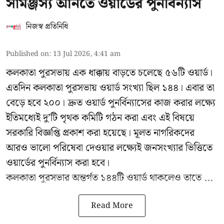
সামঞ্জস্য আনতে ওয়ার্ডের পুনর্বিন্যাস
নিজস্ব প্রতিনিধি
Published on
:
13 Jul 2026, 4:41 am
কলকাতা পুরসভায় এক ধাক্কায় বাড়তে চলেছে ৫৬টি ওয়ার্ড।
এতদিন কলকাতা পুরসভায় ওয়ার্ড সংখ্যা ছিল ১৪৪। এবার তা
বেড়ে হবে ২০০। দ্রুত ওয়ার্ড পুনর্বিন্যাসের কাজ করার লক্ষ্যে
ইতিমধ্যেই দু’টি পৃথক কমিটি গঠন করা এবং এই বিষয়ে
সরকারি বিজ্ঞপ্তি প্রকাশ করা হয়েছে। মূলত নাগরিকদের
আরও ভালো পরিষেবা দেওয়ার লক্ষ্যেই জনসংখ্যার ভিত্তিতে
ওয়ার্ডের পুনর্বিন্যাস করা হবে।
কলকাতা পুরসভার অন্তর্গত ১৪৪টি ওয়ার্ড থাকলেও তাতে ...
Read More