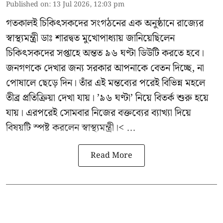
Published on
:
13 Jul 2026, 12:03 pm
গতকালই চিকিৎসকদের সংগঠনের এক অনুষ্ঠানে রাজ্যের
স্বাস্থ্যমন্ত্রী ডাঃ শারদ্বত মুখোপাধ্যায় জানিয়েছিলেন
চিকিৎসকদের সপ্তাহে অন্তত ৯৬ ঘণ্টা ডিউটি করতে হবে।
জনগণকে দেখার জন্য সরকার আপনাকে বেতন দিচ্ছে, না
পোষালে ছেড়ে দিন। তাঁর এই মন্তব্যের পরেই বিভিন্ন মহলে
তীব্র প্রতিক্রিয়া দেখা যায়। ’৯৬ ঘণ্টা’ নিয়ে বিতর্ক শুরু হয়ে
যায়। এরপরেই সোমবার নিজের বক্তব্যের ব্যাখ্যা দিয়ে
বিষয়টি স্পষ্ট করলেন স্বাস্থ্যমন্ত্রী।< ...
Read More