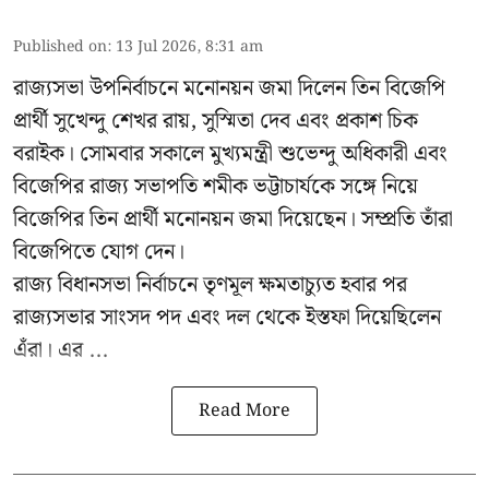
Published on
:
13 Jul 2026, 8:31 am
রাজ্যসভা উপনির্বাচনে মনোনয়ন জমা দিলেন তিন বিজেপি
প্রার্থী সুখেন্দু শেখর রায়, সুস্মিতা দেব এবং প্রকাশ চিক
বরাইক। সোমবার সকালে মুখ্যমন্ত্রী শুভেন্দু অধিকারী এবং
বিজেপির রাজ্য সভাপতি শমীক ভট্টাচার্যকে সঙ্গে নিয়ে
বিজেপির তিন প্রার্থী মনোনয়ন জমা দিয়েছেন। সম্প্রতি তাঁরা
বিজেপিতে যোগ দেন।
রাজ্য বিধানসভা নির্বাচনে তৃণমূল ক্ষমতাচ্যুত হবার পর
রাজ্যসভার সাংসদ পদ এবং দল থেকে ইস্তফা দিয়েছিলেন
এঁরা। এর ...
Read More