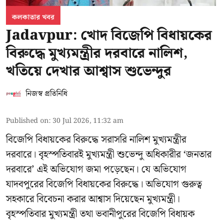
কলকাতার খবর
Jadavpur: খোদ বিজেপি বিধায়কের
বিরুদ্ধে মুখ্যমন্ত্রীর দরবারে নালিশ,
খতিয়ে দেখার আশ্বাস শুভেন্দুর
নিজস্ব প্রতিনিধি
Published on
:
30 Jul 2026, 11:32 am
বিজেপি বিধায়কের বিরুদ্ধে সরাসরি নালিশ মুখ্যমন্ত্রীর
দরবারে। বৃহস্পতিবারই মুখ্যমন্ত্রী শুভেন্দু অধিকারীর ‘জনতার
দরবারে’ এই অভিযোগ জমা পড়েছেন। যে অভিযোগ
যাদবপুরের বিজেপি বিধায়কের বিরুদ্ধে। অভিযোগ গুরুত্ব
সহকারে বিবেচনা করার আশ্বাস দিয়েছেন মুখ্যমন্ত্রী।
বৃহস্পতিবার মুখ্যমন্ত্রী তথা ভবানীপুরের বিজেপি বিধায়ক