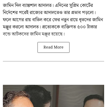
জামিন দিল ব্যাঙ্কশাল আদালত। এদিনের সুপ্রিম কোর্টের
নির্দেশের পরেই রাজ্যের আদালতেও তার প্রভাব পড়লো।
ফলে আগের রায় বাতিল করে ফের নতুন রায়ে ধৃতদের জামিন
মঞ্জুর করলো আদালত। প্রত্যেককে ব্যক্তিগত ৫০০ টাকার
বন্ডে আটকদের জামিন মঞ্জুর হয়েছে।
Read More