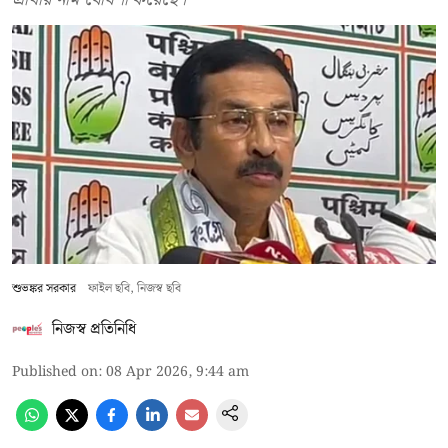
শুভঙ্কর সরকার
ফাইল ছবি, নিজস্ব ছবি
নিজস্ব প্রতিনিধি
Published on
:
08 Apr 2026, 9:44 am