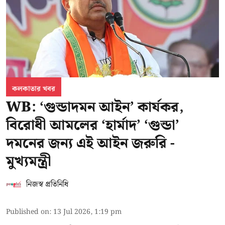
কলকাতার খবর
WB: ‘গুন্ডাদমন আইন’ কার্যকর,
বিরোধী আমলের ‘হার্মাদ’ ‘গুন্ডা’
দমনের জন্য এই আইন জরুরি -
মুখ্যমন্ত্রী
নিজস্ব প্রতিনিধি
Published on
:
13 Jul 2026, 1:19 pm