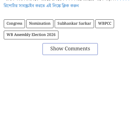
রিপোর্টার সাবস্ক্রাইব করতে এই লিঙ্কে ক্লিক করুন
Congress
Nomination
Subhankar Sarkar
WBPCC
WB Assembly Election 2026
Show Comments