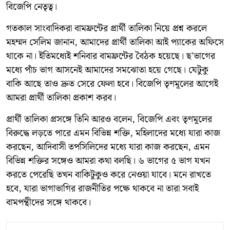
বিজেপি নেতৃত্ব।
গতকাল সাংবাদিকরা বামফ্রন্টের প্রার্থী তালিকা নিয়ে প্রশ্ন করলে
মহম্মদ সেলিম জানান, আমাদের প্রার্থী তালিকা আই প্যাকের অফিসে
থাকে না। ইতিমধ্যেই শনিবার বামফ্রন্টের বৈঠক হয়েছে। ছ'ভাগের
মধ্যে পাঁচ ভাগ আসনেই আমাদের সমঝোতা হয়ে গেছে। যেটুকু
বাকি আছে তাও দ্রুত সেরে ফেলা হবে। বিজেপি তৃণমূলের আগেই
আমরা প্রার্থী তালিকা প্রকাশ করব।
প্রার্থী তালিকা প্রসঙ্গে তিনি আরও বলেন, বিজেপি এবং তৃণমূলের
বিরুদ্ধে লড়তে পারে এমন বিভিন্ন শক্তি, মহিলাদের মধ্যে যারা কাজ
করছেন, আদিবাসী তপসিলিদের মধ্যে যারা কাজ করছেন, এমন
বিভিন্ন শক্তির সঙ্গেও আমরা কথা বলছি। ৬ ভাগের ৫ ভাগ যখন
করতে পেরেছি তখন বাকিটুকুও করে নেওয়া যাবে। মনে রাখতে
হবে, যারা ভাগাভাগির রাজনীতির পক্ষে থাকবে না তারা সবাই
বামপন্থীদের সঙ্গে থাকবে।