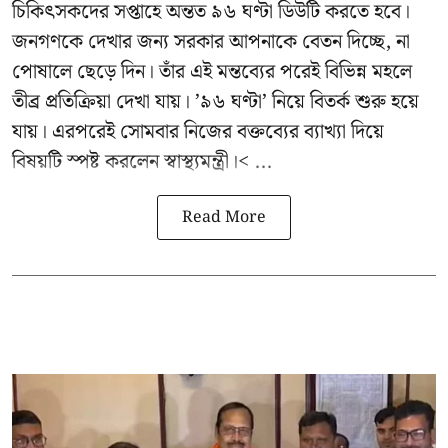
চিকিৎসকদের সপ্তাহে অন্তত ৯৬ ঘণ্টা ডিউটি করতে হবে।
জনগণকে দেখার জন্য সরকার আপনাকে বেতন দিচ্ছে, না
পোষালে ছেড়ে দিন। তাঁর এই মন্তব্যের পরেই বিভিন্ন মহলে
তীব্র প্রতিক্রিয়া দেখা যায়। ’৯৬ ঘণ্টা’ নিয়ে বিতর্ক শুরু হয়ে
যায়। এরপরেই সোমবার নিজের বক্তব্যের ব্যাখ্যা দিয়ে
বিষয়টি স্পষ্ট করলেন স্বাস্থ্যমন্ত্রী।< ...
Read More