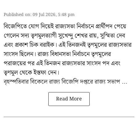
Published on
:
09 Jul 2026, 5:48 pm
বিজেপিতে যোগ দিয়েই রাজ্যসভা নির্বাচনে প্রার্থীপদ পেয়ে
গেলেন সদ্য তৃণমূলত্যাগী সুখেন্দু শেখর রায়, সুস্মিতা দেব
এবং প্রকাশ চিক বরাইক। এই তিনজনই তৃণমূলের রাজ্যসভার
সাংসদ ছিলেন। রাজ্য বিধানসভা নির্বাচনে তৃণমূলের
পরাজয়ের পর এই তিনজন রাজ্যসভার সাংসদ পদ এবং
তৃণমূল থেকে ইস্তফা দেন।
বৃহস্পতিবার বিকেলে রাজ্য বিজেপি দপ্তরে
রাজ্য সভাপ ...
Read More