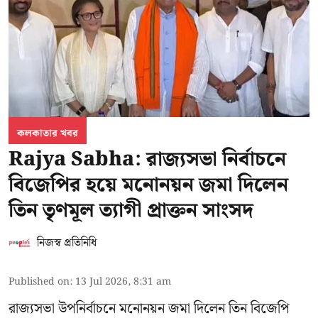
কলকাতার খবর
Rajya Sabha: রাজ্যসভা নির্বাচনে
বিজেপির হয়ে মনোনয়ন জমা দিলেন
তিন তৃণমূল ত্যাগী প্রাক্তন সাংসদ
নিজস্ব প্রতিনিধি
Published on
:
13 Jul 2026, 8:31 am
রাজ্যসভা উপনির্বাচনে মনোনয়ন জমা দিলেন তিন বিজেপি