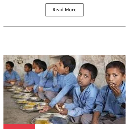
Read More