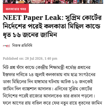
কলকাতার খবর
NEET Paper Leak: সুপ্রিম কোর্টের
নির্দেশের পরেই কলকাতা মিছিল কান্ডে
ধৃত ১৬ জনের জামিন
নিজস্ব প্রতিনিধি
Published on
:
28 Jul 2026, 1:40 pm
নিট প্রশ্ন ফাঁস কান্ডে কেন্দ্রীয় শিক্ষামন্ত্রী ধর্মেন্দ্র প্রধানের
ইস্তফার দাবিতে ২৪ জুলাই কলকাতায় বাম ছাত্র সংগঠনের
ডাকা মিছিলের দিন হাঙ্গামার ঘটনায় আটক ১৬ জনকেই
জামিন দিল ব্যাঙ্কশাল আদালত। এদিনের সুপ্রিম কোর্টের
নির্দেশের পরেই রাজ্যের আদালতেও তার প্রভাব পড়লো।
ফলে আগের রায় বাতিল করে ফের নতুন রায়ে ধৃতদের জামিন