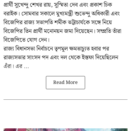
প্রার্থী সুখেন্দু শেখর রায়, সুস্মিতা দেব এবং প্রকাশ চিক
বরাইক। সোমবার সকালে মুখ্যমন্ত্রী শুভেন্দু অধিকারী এবং
বিজেপির রাজ্য সভাপতি শমীক ভট্টাচার্যকে সঙ্গে নিয়ে
বিজেপির তিন প্রার্থী মনোনয়ন জমা দিয়েছেন। সম্প্রতি তাঁরা
বিজেপিতে যোগ দেন।
রাজ্য বিধানসভা নির্বাচনে তৃণমূল ক্ষমতাচ্যুত হবার পর
রাজ্যসভার সাংসদ পদ এবং দল থেকে ইস্তফা দিয়েছিলেন
এঁরা। এর ...
Read More