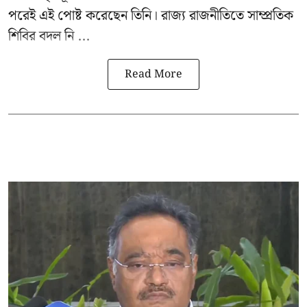
পরেই এই পোষ্ট করেছেন তিনি। রাজ্য রাজনীতিতে সাম্প্রতিক
শিবির বদল নি ...
Read More