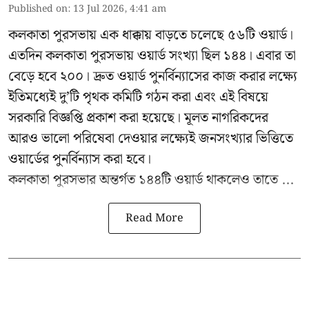
Published on
:
13 Jul 2026, 4:41 am
কলকাতা পুরসভায় এক ধাক্কায় বাড়তে চলেছে ৫৬টি ওয়ার্ড।
এতদিন কলকাতা পুরসভায় ওয়ার্ড সংখ্যা ছিল ১৪৪। এবার তা
বেড়ে হবে ২০০। দ্রুত ওয়ার্ড পুনর্বিন্যাসের কাজ করার লক্ষ্যে
ইতিমধ্যেই দু’টি পৃথক কমিটি গঠন করা এবং এই বিষয়ে
সরকারি বিজ্ঞপ্তি প্রকাশ করা হয়েছে। মূলত নাগরিকদের
আরও ভালো পরিষেবা দেওয়ার লক্ষ্যেই জনসংখ্যার ভিত্তিতে
ওয়ার্ডের পুনর্বিন্যাস করা হবে।
কলকাতা পুরসভার অন্তর্গত ১৪৪টি ওয়ার্ড থাকলেও তাতে ...
Read More