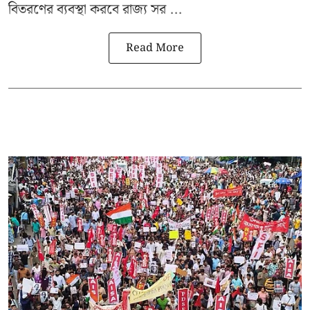
বিতরণের ব্যবস্থা করবে রাজ্য সর ...
Read More