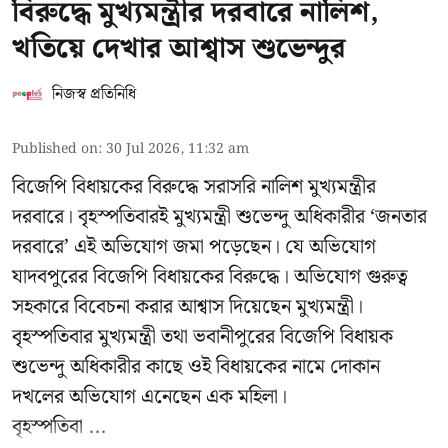
বিরুদ্ধে মুখ্যমন্ত্রীর দরবারে নালিশ,
খতিয়ে দেখার আশ্বাস শুভেন্দুর
নিজস্ব প্রতিনিধি
Published on
:
30 Jul 2026, 11:32 am
বিজেপি বিধায়কের বিরুদ্ধে সরাসরি নালিশ মুখ্যমন্ত্রীর
দরবারে। বৃহস্পতিবারই মুখ্যমন্ত্রী শুভেন্দু অধিকারীর ‘জনতার
দরবারে’ এই অভিযোগ জমা পড়েছেন। যে অভিযোগ
যাদবপুরের বিজেপি বিধায়কের বিরুদ্ধে। অভিযোগ গুরুত্ব
সহকারে বিবেচনা করার আশ্বাস দিয়েছেন মুখ্যমন্ত্রী।
বৃহস্পতিবার মুখ্যমন্ত্রী তথা ভবানীপুরের বিজেপি বিধায়ক
শুভেন্দু অধিকারীর কাছে ওই বিধায়কের নামে দোকান
দখলের অভিযোগ এনেছেন এক মহিলা।
বৃহস্পতিবা ...