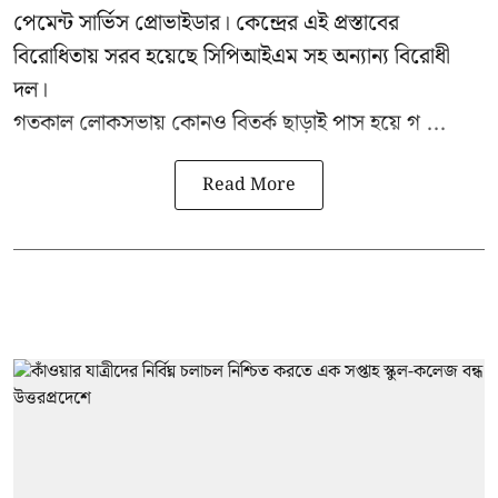
পেমেন্ট সার্ভিস প্রোভাইডার। কেন্দ্রের এই প্রস্তাবের
বিরোধিতায় সরব হয়েছে সিপিআইএম সহ অন্যান্য বিরোধী
দল।
গতকাল লোকসভায় কোনও বিতর্ক ছাড়াই পাস হয়ে গ ...
Read More