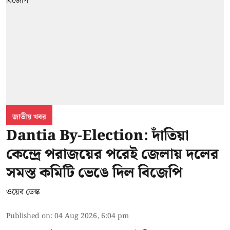
জাতীয় খবর
Dantia By-Election: দাঁতিয়া
কেন্দ্রে পরাজয়ের পরেই জেলায় দলের
সমস্ত কমিটি ভেঙে দিল বিজেপি
ওয়েব ডেস্ক
Published on
:
04 Aug 2026, 6:04 pm