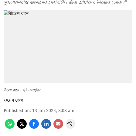
মুসলমানরাও আমাদের দেশবাসী। তাঁরা আমাদের নিজের লোক।"
নীতেশ রানে
ছবি - সংগৃহীত
ওয়েব ডেস্ক
Published on
:
13 Jan 2025, 8:08 am