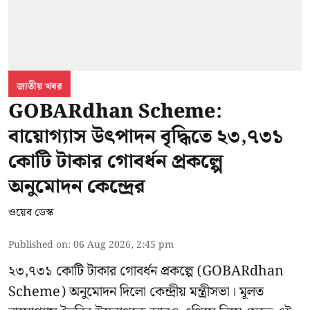
জাতীয় খবর
GOBARdhan Scheme:
বায়োগ্যাস উৎপাদন বৃদ্ধিতে ২৩,৭৩১
কোটি টাকার গোবর্ধন প্রকল্পে
অনুমোদন কেন্দ্রের
ওয়েব ডেস্ক
Published on
:
06 Aug 2026, 2:45 pm
২৩,৭৩১ কোটি টাকার গোবর্ধন প্রকল্পে (GOBARdhan
Scheme) অনুমোদন দিলো কেন্দ্রীয় মন্ত্রীসভা। মূলত