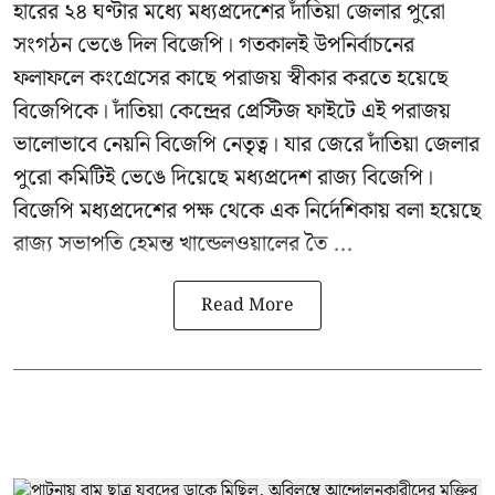
হারের ২৪ ঘণ্টার মধ্যে মধ্যপ্রদেশের দাঁতিয়া জেলার পুরো
সংগঠন ভেঙে দিল বিজেপি। গতকালই উপনির্বাচনের
ফলাফলে কংগ্রেসের কাছে পরাজয় স্বীকার করতে হয়েছে
বিজেপিকে। দাঁতিয়া কেন্দ্রের প্রেস্টিজ ফাইটে এই পরাজয়
ভালোভাবে নেয়নি বিজেপি নেতৃত্ব। যার জেরে দাঁতিয়া জেলার
পুরো কমিটিই ভেঙে দিয়েছে মধ্যপ্রদেশ রাজ্য বিজেপি।
বিজেপি মধ্যপ্রদেশের পক্ষ থেকে এক নির্দেশিকায় বলা হয়েছে
রাজ্য সভাপতি হেমন্ত খান্ডেলওয়ালের তৈ ...
Read More