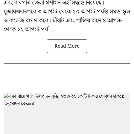
এবং বাঘপাত জেলা প্রশাসন এই সিদ্ধান্ত নিয়েছে।
মুজাফফরনগরে ৩ আগস্ট থেকে ১০ আগস্ট পর্যন্ত সমস্ত স্কুল
ও কলেজ বন্ধ থাকবে। মীরাট এবং গাজিয়াবাদে ৪ আগস্ট
থেকে ১২ আগস্ট পর্য ...
Read More