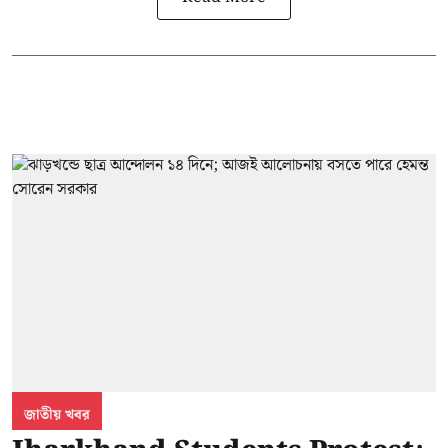
জাতীয় খবর