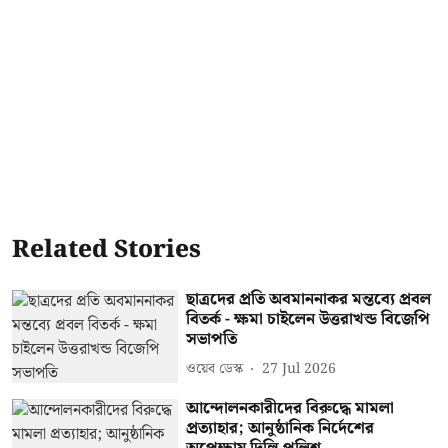
Related Stories
ছাত্রদের প্রতি অবমাননাকর মন্তব্যে প্রবল
বিতর্ক - ক্ষমা চাইলেন উত্তরাখন্ড বিজেপি
সভাপতি
ওয়েব ডেস্ক
27 Jul 2026
আন্দোলনকারীদের বিরুদ্ধে মামলা
প্রত্যাহার; আনুষ্ঠানিক নির্দেশের