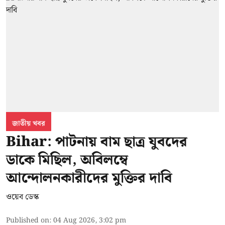
জাতীয় খবর
Bihar: পাটনায় বাম ছাত্র যুবদের
ডাকে মিছিল, অবিলম্বে
আন্দোলনকারীদের মুক্তির দাবি
ওয়েব ডেস্ক
Published on
:
04 Aug 2026, 3:02 pm