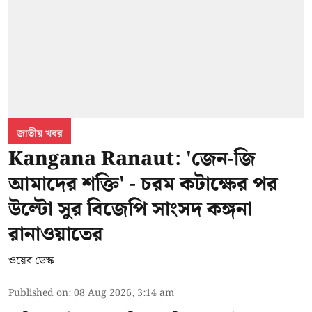
জাতীয় খবর
Kangana Ranaut: 'জেন-জি
আমাদের শক্তি' - চরম কটাক্ষের পর
উল্টো সুর বিজেপি সাংসদ কঙ্গনা
রানাওয়াতের
ওয়েব ডেস্ক
Published on
:
08 Aug 2026, 3:14 am