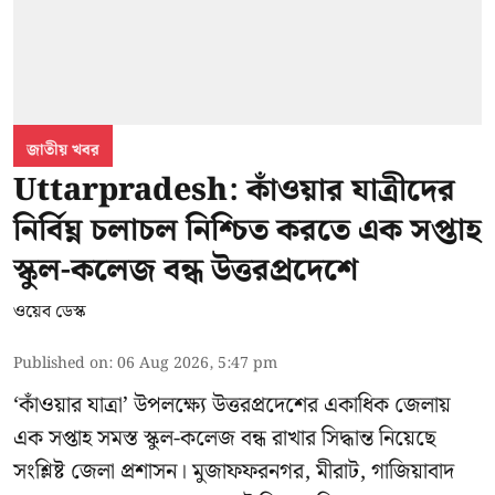
জাতীয় খবর
Uttarpradesh: কাঁওয়ার যাত্রীদের
নির্বিঘ্ন চলাচল নিশ্চিত করতে এক সপ্তাহ
স্কুল-কলেজ বন্ধ উত্তরপ্রদেশে
ওয়েব ডেস্ক
Published on
:
06 Aug 2026, 5:47 pm
‘কাঁওয়ার যাত্রা’
উপলক্ষ্যে উত্তরপ্রদেশের একাধিক জেলায়
এক সপ্তাহ সমস্ত স্কুল-কলেজ বন্ধ রাখার সিদ্ধান্ত নিয়েছে
সংশ্লিষ্ট জেলা প্রশাসন। মুজাফফরনগর, মীরাট, গাজিয়াবাদ