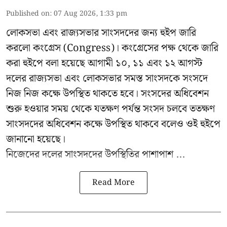
Published on
:
07 Aug 2026, 1:33 pm
লোকসভা এবং রাজ্যসভার সাংসদদের জন্য হুইপ জারি
করলো কংগ্রেস (Congress)। কংগ্রেসের পক্ষ থেকে জারি
করা হুইপে বলা হয়েছে আগামী ১০, ১১ এবং ১২ আগস্ট
দলের রাজ্যসভা এবং লোকসভার সমস্ত সাংসদকে সংসদে
নিজ নিজ কক্ষে উপস্থিত থাকতে হবে। সংসদের অধিবেশন
শুরু হওয়ার সময় থেকে যতক্ষণ পর্যন্ত সংসদ চলবে ততক্ষণ
সাংসদদের অধিবেশন কক্ষে উপস্থিত থাকবে বলেও ওই হুইপে
জানানো হয়েছে।
নিজেদের দলের সাংসদদের উপস্থিতির পাশাপাশ ...
Read More