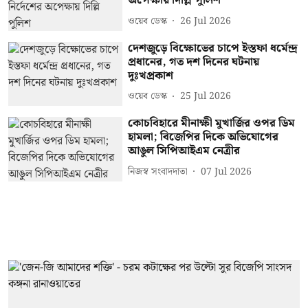
অপেক্ষায় দিল্লি পুলিশ
ওয়েব ডেস্ক
26 Jul 2026
দেশজুড়ে বিক্ষোভের চাপে ইস্তফা ধর্মেন্দ্র
প্রধানের, গত দশ দিনের ঘটনায়
দুঃখপ্রকাশ
ওয়েব ডেস্ক
25 Jul 2026
কোচবিহারে মীনাক্ষী মুখার্জির ওপর ডিম
হামলা; বিজেপির দিকে অভিযোগের
আঙুল সিপিআইএম নেত্রীর
নিজস্ব সংবাদদাতা
07 Jul 2026