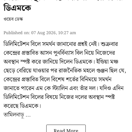
ডিএমকে
ওয়েব ডেস্ক
Published on
:
07 Aug 2026, 10:27 am
ডিলিমিটেশন বিলে সমর্থন জানানোর প্রশ্নই নেই। শুক্রবার
কেন্দ্রের প্রস্তাবিত আসন পুনর্বিন্যাস বিল নিয়ে নিজেদের
অবস্থান স্পষ্ট করে জানিয়ে দিলেন ডিএমকে। ইন্ডিয়া মঞ্চ
ছেড়ে বেরিয়ে যাওয়ার পর রাজনৈতিক মহলে গুঞ্জন ছিল যে,
কেন্দ্রের প্রস্তাবিত বিলে বিশেষ শর্তের বিনিময়ে সমর্থন
জানাতে পারেন এম কে স্ট্যালিন এবং তাঁর দল। যদিও এদিন
ডিলিমিটেশন বিলের বিষয়ে নিজের দলের অবস্থান স্পষ্ট
করেছে ডিএমকে।
তামিলনাড়ু ...
Read More