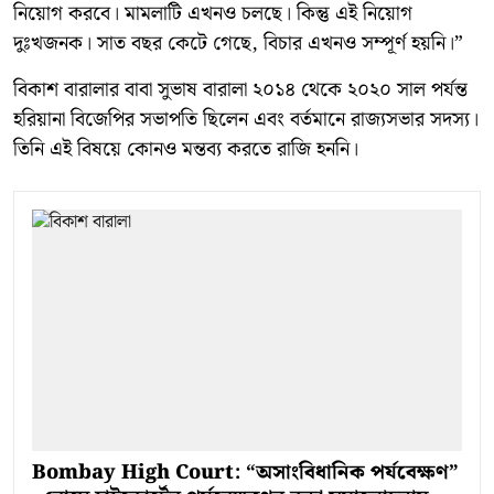
নিয়োগ করবে। মামলাটি এখনও চলছে। কিন্তু এই নিয়োগ
দুঃখজনক। সাত বছর কেটে গেছে, বিচার এখনও সম্পূর্ণ হয়নি।”
বিকাশ বারালার বাবা সুভাষ বারালা ২০১৪ থেকে ২০২০ সাল পর্যন্ত
হরিয়ানা বিজেপির সভাপতি ছিলেন এবং বর্তমানে রাজ্যসভার সদস্য।
তিনি এই বিষয়ে কোনও মন্তব্য করতে রাজি হননি।
Bombay High Court: “অসাংবিধানিক পর্যবেক্ষণ”