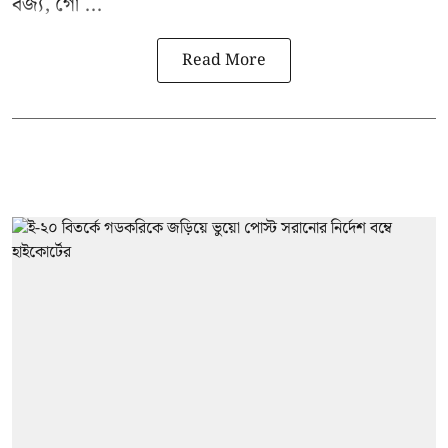
বর্জ্য, গো ...
Read More