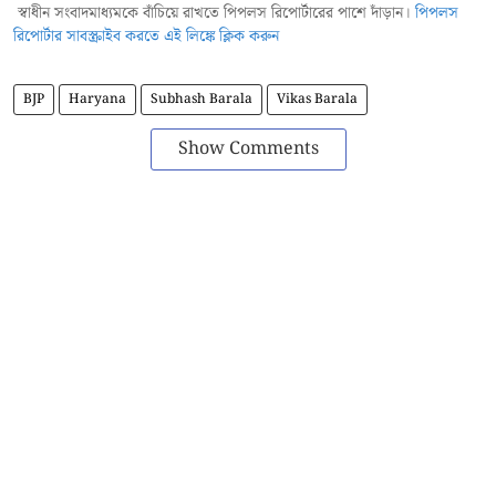
স্বাধীন সংবাদমাধ্যমকে বাঁচিয়ে রাখতে পিপলস রিপোর্টারের পাশে দাঁড়ান।
পিপলস
রিপোর্টার সাবস্ক্রাইব করতে এই লিঙ্কে ক্লিক করুন
BJP
Haryana
Subhash Barala
Vikas Barala
Show Comments