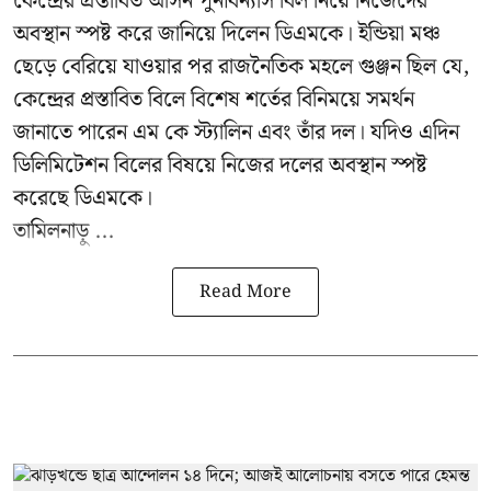
কেন্দ্রের প্রস্তাবিত আসন পুনর্বিন্যাস বিল নিয়ে নিজেদের
অবস্থান স্পষ্ট করে জানিয়ে দিলেন ডিএমকে। ইন্ডিয়া মঞ্চ
ছেড়ে বেরিয়ে যাওয়ার পর রাজনৈতিক মহলে গুঞ্জন ছিল যে,
কেন্দ্রের প্রস্তাবিত বিলে বিশেষ শর্তের বিনিময়ে সমর্থন
জানাতে পারেন এম কে স্ট্যালিন এবং তাঁর দল। যদিও এদিন
ডিলিমিটেশন বিলের বিষয়ে নিজের দলের অবস্থান স্পষ্ট
করেছে ডিএমকে।
তামিলনাড়ু ...
Read More