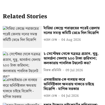
Related Stories
দাঁতিয়া কেন্দ্রে পরাজয়ের পরেই জেলায়
দলের সমস্ত কমিটি ভেঙে দিল বিজেপি
ওয়েব ডেস্ক
04 Aug 2026
১ সেপ্টেম্বর থেকে যত্রতত্র প্রস্রাব, থুতু,
আবর্জনা ফেলায় ২০০ টাকা জরিমানা;
কলকাতায় পাবলিক টয়লেট কত?
নিজস্ব প্রতিনিধি
09 Jul 2026
এসআইআর-কে ব্যবহার করে
অনির্দিষ্টকাল ক্ষমতায় থাকতে চাইছে
বিজেপি - মাণিক সরকার
ওয়েব ডেস্ক
04 Jul 2026