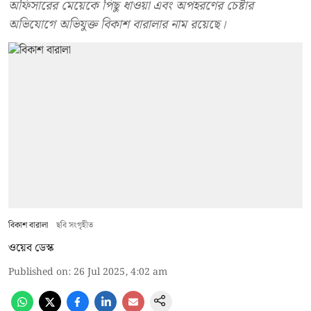
অফিসারের মেয়েকে পিছু ধাওয়া এবং অপহরণের চেষ্টার
অভিযোগে অভিযুক্ত বিকাশ বারালার নাম রয়েছে।
বিকাশ বারালা
ছবি সংগৃহীত
ওয়েব ডেস্ক
Published on
:
26 Jul 2025, 4:02 am