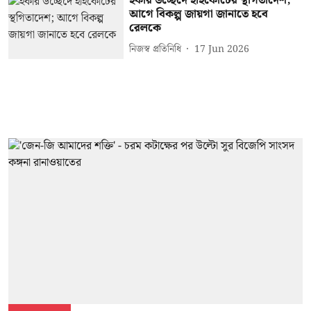
হকার উচ্ছেদে হাইকোর্টের স্থগিতাদেশ;
আগে বিকল্প জায়গা জানাতে হবে
রেলকে
নিজস্ব প্রতিনিধি
17 Jun 2026