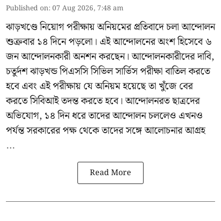
Published on
:
07 Aug 2026, 7:48 am
ঝাড়খণ্ডে নিয়োগ পরীক্ষায় অনিয়মের প্রতিবাদে চলা আন্দোলন
শুক্রবার ১৪ দিনে পড়লো। এই আন্দোলনের অংশ হিসেবে ৬
জন আন্দোলনকারী অনশন করছেন। আন্দোলনকারীদের দাবি,
চতুর্দশ ঝাড়খন্ড পিএসসি সিভিল সার্ভিস পরীক্ষা বাতিল করতে
হবে এবং এই পরীক্ষায় যে অনিয়ম হয়েছে তা খুঁজে বের
করতে সিবিআই তদন্ত করতে হবে। আন্দোলনরত ছাত্রদের
অভিযোগ, ১৪ দিন ধরে তাদের আন্দোলন চললেও এখনও
পর্যন্ত সরকারের পক্ষ থেকে তাদের সঙ্গে আলোচনার আগ্রহ
...
Read More