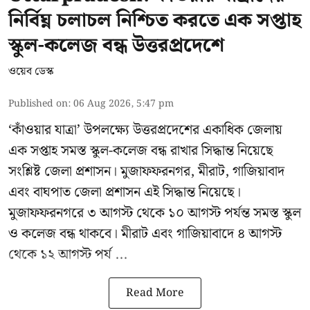
নির্বিঘ্ন চলাচল নিশ্চিত করতে এক সপ্তাহ
স্কুল-কলেজ বন্ধ উত্তরপ্রদেশে
ওয়েব ডেস্ক
Published on
:
06 Aug 2026, 5:47 pm
‘কাঁওয়ার যাত্রা’
উপলক্ষ্যে উত্তরপ্রদেশের একাধিক জেলায়
এক সপ্তাহ সমস্ত স্কুল-কলেজ বন্ধ রাখার সিদ্ধান্ত নিয়েছে
সংশ্লিষ্ট জেলা প্রশাসন। মুজাফফরনগর, মীরাট, গাজিয়াবাদ
এবং বাঘপাত জেলা প্রশাসন এই সিদ্ধান্ত নিয়েছে।
মুজাফফরনগরে ৩ আগস্ট থেকে ১০ আগস্ট পর্যন্ত সমস্ত স্কুল
ও কলেজ বন্ধ থাকবে। মীরাট এবং গাজিয়াবাদে ৪ আগস্ট
থেকে ১২ আগস্ট পর্য ...
Read More