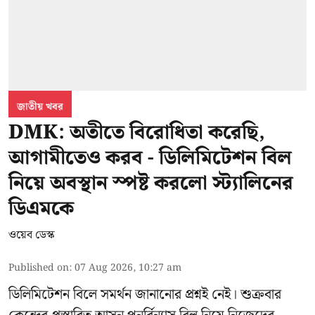
জাতীয় খবর
DMK: অতীতে বিরোধিতা করেছি,
আগামীতেও করব - ডিলিমিটেশন বিল
নিয়ে অবস্থান স্পষ্ট করলো স্ট্যালিনের
ডিএমকে
ওয়েব ডেস্ক
Published on
:
07 Aug 2026, 10:27 am
ডিলিমিটেশন বিলে সমর্থন জানানোর প্রশ্নই নেই। শুক্রবার