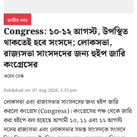
জাতীয় খবর
Congress: ১০-১২ আগস্ট, উপস্থিত
থাকতেই হবে সংসদে; লোকসভা,
রাজ্যসভা সাংসদদের জন্য হুইপ জারি
কংগ্রেসের
ওয়েব ডেস্ক
Published on
:
07 Aug 2026, 1:33 pm
লোকসভা এবং রাজ্যসভার সাংসদদের জন্য হুইপ জারি
করলো কংগ্রেস (Congress)। কংগ্রেসের পক্ষ থেকে জারি
করা হুইপে বলা হয়েছে আগামী ১০, ১১ এবং ১২ আগস্ট
দলের রাজ্যসভা এবং লোকসভার সমস্ত সাংসদকে সংসদে