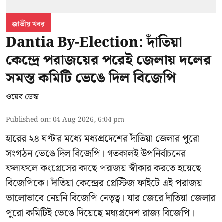
জাতীয় খবর
Dantia By-Election: দাঁতিয়া
কেন্দ্রে পরাজয়ের পরেই জেলায় দলের
সমস্ত কমিটি ভেঙে দিল বিজেপি
ওয়েব ডেস্ক
Published on
:
04 Aug 2026, 6:04 pm
হারের ২৪ ঘণ্টার মধ্যে মধ্যপ্রদেশের দাঁতিয়া জেলার পুরো
সংগঠন ভেঙে দিল বিজেপি। গতকালই উপনির্বাচনের
ফলাফলে কংগ্রেসের কাছে পরাজয় স্বীকার করতে হয়েছে
বিজেপিকে। দাঁতিয়া কেন্দ্রের প্রেস্টিজ ফাইটে এই পরাজয়
ভালোভাবে নেয়নি বিজেপি নেতৃত্ব। যার জেরে দাঁতিয়া জেলার
পুরো কমিটিই ভেঙে দিয়েছে মধ্যপ্রদেশ রাজ্য বিজেপি।