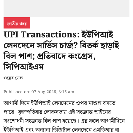
জাতীয় খবর
UPI Transactions: ইউপিআই
লেনদেনে সার্ভিস চার্জ? বিতর্ক ছাড়াই
বিল পাশ; প্রতিবাদে কংগ্রেস,
সিপিআইএম
ওয়েব ডেস্ক
Published on
:
07 Aug 2026, 3:15 am
আগামী দিনে ইউপিআই লেনদেনের ওপর মাশুল বসতে
পারে। বৃহস্পতিবার লোকসভায় এই সংক্রান্ত আইনের
সংশোধনী সংক্রান্ত বিল পাশ হয়েছে। এর ফলে আগামীদিনে
ইউপিআই এবং অন্যান্য ডিজিটাল লেনদেনে এমডিআর বা