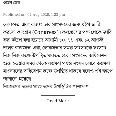
ওয়েব ডেস্ক
Published on
:
07 Aug 2026, 1:33 pm
লোকসভা এবং রাজ্যসভার সাংসদদের জন্য হুইপ জারি
করলো কংগ্রেস (Congress)। কংগ্রেসের পক্ষ থেকে জারি
করা হুইপে বলা হয়েছে আগামী ১০, ১১ এবং ১২ আগস্ট
দলের রাজ্যসভা এবং লোকসভার সমস্ত সাংসদকে সংসদে
নিজ নিজ কক্ষে উপস্থিত থাকতে হবে। সংসদের অধিবেশন
শুরু হওয়ার সময় থেকে যতক্ষণ পর্যন্ত সংসদ চলবে ততক্ষণ
সাংসদদের অধিবেশন কক্ষে উপস্থিত থাকবে বলেও ওই হুইপে
জানানো হয়েছে।
নিজেদের দলের সাংসদদের উপস্থিতির পাশাপাশ ...
Read More