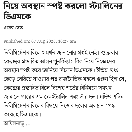
নিয়ে অবস্থান স্পষ্ট করলো স্ট্যালিনের
ডিএমকে
ওয়েব ডেস্ক
Published on
:
07 Aug 2026, 10:27 am
ডিলিমিটেশন বিলে সমর্থন জানানোর প্রশ্নই নেই। শুক্রবার
কেন্দ্রের প্রস্তাবিত আসন পুনর্বিন্যাস বিল নিয়ে নিজেদের
অবস্থান স্পষ্ট করে জানিয়ে দিলেন ডিএমকে। ইন্ডিয়া মঞ্চ
ছেড়ে বেরিয়ে যাওয়ার পর রাজনৈতিক মহলে গুঞ্জন ছিল যে,
কেন্দ্রের প্রস্তাবিত বিলে বিশেষ শর্তের বিনিময়ে সমর্থন
জানাতে পারেন এম কে স্ট্যালিন এবং তাঁর দল। যদিও এদিন
ডিলিমিটেশন বিলের বিষয়ে নিজের দলের অবস্থান স্পষ্ট
করেছে ডিএমকে।
তামিলনাড়ু ...