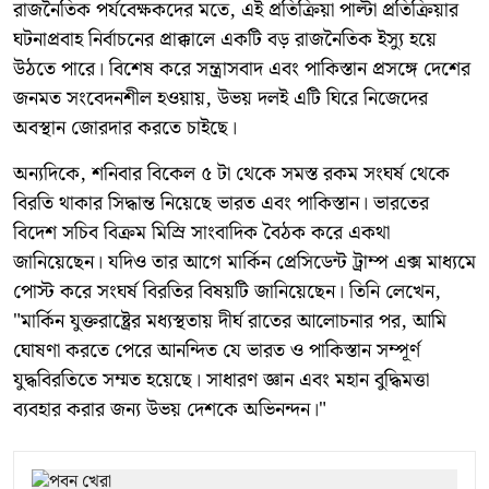
রাজনৈতিক পর্যবেক্ষকদের মতে, এই প্রতিক্রিয়া পাল্টা প্রতিক্রিয়ার
ঘটনাপ্রবাহ নির্বাচনের প্রাক্কালে একটি বড় রাজনৈতিক ইস্যু হয়ে
উঠতে পারে। বিশেষ করে সন্ত্রাসবাদ এবং পাকিস্তান প্রসঙ্গে দেশের
জনমত সংবেদনশীল হওয়ায়, উভয় দলই এটি ঘিরে নিজেদের
অবস্থান জোরদার করতে চাইছে।
অন্যদিকে, শনিবার বিকেল ৫ টা থেকে সমস্ত রকম সংঘর্ষ থেকে
বিরতি থাকার সিদ্ধান্ত নিয়েছে ভারত এবং পাকিস্তান। ভারতের
বিদেশ সচিব বিক্রম মিস্রি সাংবাদিক বৈঠক করে একথা
জানিয়েছেন। যদিও তার আগে মার্কিন প্রেসিডেন্ট ট্রাম্প এক্স মাধ্যমে
পোস্ট করে সংঘর্ষ বিরতির বিষয়টি জানিয়েছেন। তিনি লেখেন,
"মার্কিন যুক্তরাষ্ট্রের মধ্যস্থতায় দীর্ঘ রাতের আলোচনার পর, আমি
ঘোষণা করতে পেরে আনন্দিত যে ভারত ও পাকিস্তান সম্পূর্ণ
যুদ্ধবিরতিতে সম্মত হয়েছে। সাধারণ জ্ঞান এবং মহান বুদ্ধিমত্তা
ব্যবহার করার জন্য উভয় দেশকে অভিনন্দন।"