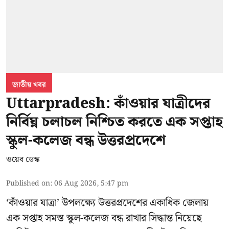
জাতীয় খবর
Uttarpradesh: কাঁওয়ার যাত্রীদের
নির্বিঘ্ন চলাচল নিশ্চিত করতে এক সপ্তাহ
স্কুল-কলেজ বন্ধ উত্তরপ্রদেশে
ওয়েব ডেস্ক
Published on
:
06 Aug 2026, 5:47 pm
‘কাঁওয়ার যাত্রা’
উপলক্ষ্যে উত্তরপ্রদেশের একাধিক জেলায়
এক সপ্তাহ সমস্ত স্কুল-কলেজ বন্ধ রাখার সিদ্ধান্ত নিয়েছে