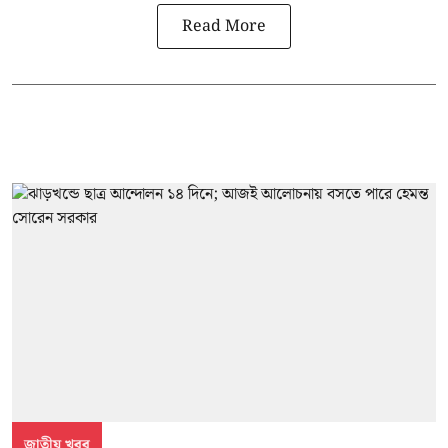
Read More
জাতীয় খবর