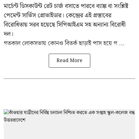
মার্চেন্ট ডিসকাউন্ট রেট চার্জ বসাতে পারবে ব্যাঙ্ক বা সংশ্লিষ্ট
পেমেন্ট সার্ভিস প্রোভাইডার। কেন্দ্রের এই প্রস্তাবের
বিরোধিতায় সরব হয়েছে সিপিআইএম সহ অন্যান্য বিরোধী
দল।
গতকাল লোকসভায় কোনও বিতর্ক ছাড়াই পাস হয়ে গ ...
Read More