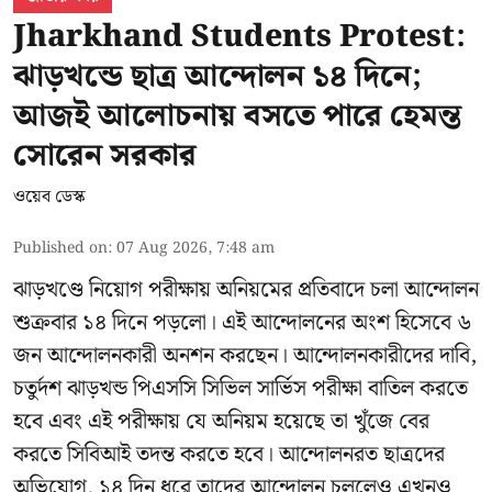
Jharkhand Students Protest:
ঝাড়খন্ডে ছাত্র আন্দোলন ১৪ দিনে;
আজই আলোচনায় বসতে পারে হেমন্ত
সোরেন সরকার
ওয়েব ডেস্ক
Published on
:
07 Aug 2026, 7:48 am
ঝাড়খণ্ডে নিয়োগ পরীক্ষায় অনিয়মের প্রতিবাদে চলা আন্দোলন
শুক্রবার ১৪ দিনে পড়লো। এই আন্দোলনের অংশ হিসেবে ৬
জন আন্দোলনকারী অনশন করছেন। আন্দোলনকারীদের দাবি,
চতুর্দশ ঝাড়খন্ড পিএসসি সিভিল সার্ভিস পরীক্ষা বাতিল করতে
হবে এবং এই পরীক্ষায় যে অনিয়ম হয়েছে তা খুঁজে বের
করতে সিবিআই তদন্ত করতে হবে। আন্দোলনরত ছাত্রদের
অভিযোগ, ১৪ দিন ধরে তাদের আন্দোলন চললেও এখনও