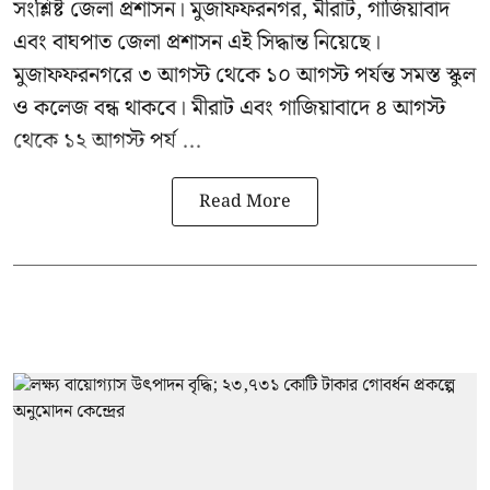
সংশ্লিষ্ট জেলা প্রশাসন। মুজাফফরনগর, মীরাট, গাজিয়াবাদ
এবং বাঘপাত জেলা প্রশাসন এই সিদ্ধান্ত নিয়েছে।
মুজাফফরনগরে ৩ আগস্ট থেকে ১০ আগস্ট পর্যন্ত সমস্ত স্কুল
ও কলেজ বন্ধ থাকবে। মীরাট এবং গাজিয়াবাদে ৪ আগস্ট
থেকে ১২ আগস্ট পর্য ...
Read More