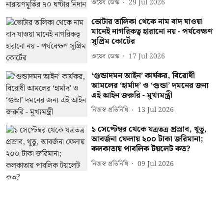
ওয়েব ডেস্ক
29 Jul 2026
ভোটার তালিকা থেকে নাম বাদ যাওয়া
মানেই নাগরিকত্ব হারানো নয় - পর্যবেক্ষণ
সুপ্রিম কোর্টের
ওয়েব ডেস্ক
17 Jul 2026
‘গুন্ডাদমন আইন’ কার্যকর, বিরোধী
আমলের ‘হার্মাদ’ ও ‘গুন্ডা’ দমনের জন্য
এই আইন জরুরি - মুখ্যমন্ত্রী
নিজস্ব প্রতিনিধি
13 Jul 2026
১ সেপ্টেম্বর থেকে যত্রতত্র প্রস্রাব, থুতু,
আবর্জনা ফেলায় ২০০ টাকা জরিমানা;
কলকাতায় পাবলিক টয়লেট কত?
নিজস্ব প্রতিনিধি
09 Jul 2026