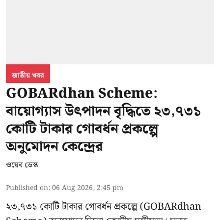
জাতীয় খবর
GOBARdhan Scheme:
বায়োগ্যাস উৎপাদন বৃদ্ধিতে ২৩,৭৩১
কোটি টাকার গোবর্ধন প্রকল্পে
অনুমোদন কেন্দ্রের
ওয়েব ডেস্ক
Published on
:
06 Aug 2026, 2:45 pm
২৩,৭৩১ কোটি টাকার গোবর্ধন প্রকল্পে (GOBARdhan