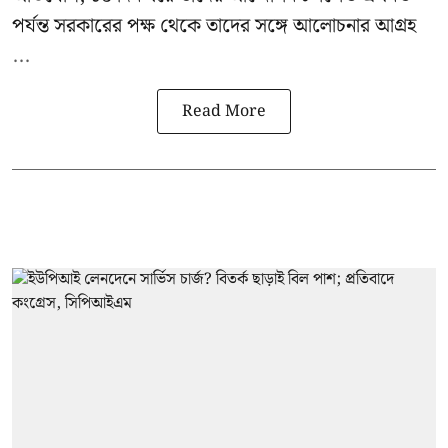
পর্যন্ত সরকারের পক্ষ থেকে তাদের সঙ্গে আলোচনার আগ্রহ
...
Read More