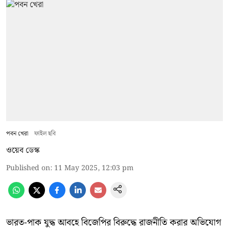
পবন খেরা
ফাইল ছবি
ওয়েব ডেস্ক
Published on
:
11 May 2025, 12:03 pm
ভারত-পাক যুদ্ধ আবহে বিজেপির বিরুদ্ধে রাজনীতি করার অভিযোগ