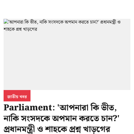
জাতীয় খবর
Parliament: 'আপনারা কি ভীত,
নাকি সংসদকে অপমান করতে চান?'
প্রধানমন্ত্রী ও শাহকে প্রশ্ন খাড়গের