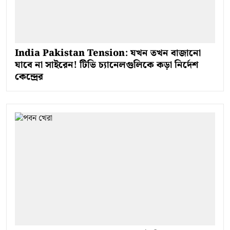
India Pakistan Tension: যখন তখন বাজানো
যাবে না সাইরেন! টিভি চ্যানেলগুলিকে কড়া নির্দেশ
কেন্দ্রের