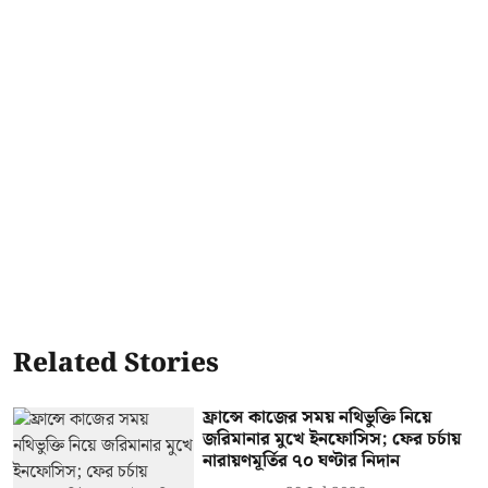
Related Stories
ফ্রান্সে কাজের সময় নথিভুক্তি নিয়ে
জরিমানার মুখে ইনফোসিস; ফের চর্চায়
নারায়ণমূর্তির ৭০ ঘণ্টার নিদান