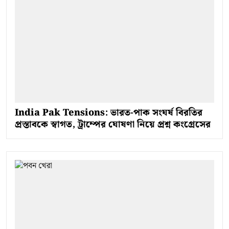
India Pak Tensions: ভারত-পাক সংঘর্ষ বিরতির
প্রস্তাবকে স্বাগত, ট্রাম্পের ঘোষণা নিয়ে প্রশ্ন কংগ্রেসের