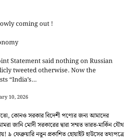
slowly coming out !
tonomy
oint Statement said nothing on Russian
licly tweeted otherwise. Now the
sts “India’s…
ary 10, 2026
 মতো, কোনও সরকার বিদেশী পণ্যের জন্য আমাদের
, আমরা জানি মোদী সরকারের দ্বারা সম্মত ভারত-মার্কিন যৌথ
! ৯ ফেব্রুয়ারি নতুন প্রকাশিত হোয়াইট হাউসের তথ্যপত্রে