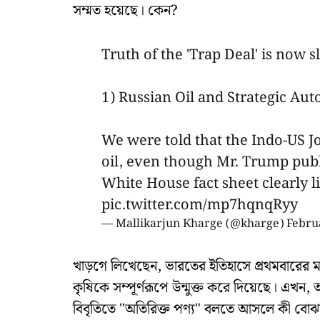
সম্মত হয়েছে। কেন?
Truth of the 'Trap Deal' is now 
1) Russian Oil and Strategic Au
We were told that the Indo-US J
oil, even though Mr. Trump pub
White House fact sheet clearly li
pic.twitter.com/mp7hqnqRyy
— Mallikarjun Kharge (@kharge)
Febru
খাড়গে লিখেছেন, ভারতের ইতিহাসে প্রথমবারের
কৃষিকে সম্পূর্ণরূপে উন্মুক্ত করে দিয়েছে। এখন
বিবৃতিতে "অতিরিক্ত পণ্য" বলতে আসলে কী বোঝায়