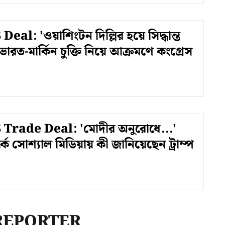
eal: 'ওয়াশিংটন দিল্লির হয়ে সিদ্ধান্ত
- ভারত-মার্কিন চুক্তি নিয়ে আক্রমণে কংগ্রেস
 Trade Deal: 'মোদীর অনুরোধে...'
পর্কে সোশ্যাল মিডিয়ায় কী জানিয়েছেন ট্রাম্প
REPORTER