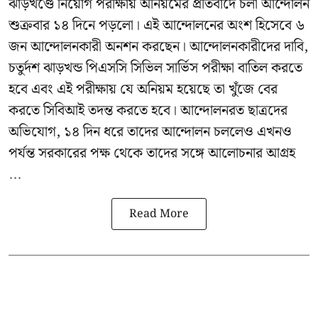
ঝাড়খণ্ডে নিয়োগ পরীক্ষায় অনিয়মের প্রতিবাদে চলা আন্দোলন
শুক্রবার ১৪ দিনে পড়লো। এই আন্দোলনের অংশ হিসেবে ৬
জন আন্দোলনকারী অনশন করছেন। আন্দোলনকারীদের দাবি,
চতুর্দশ ঝাড়খন্ড পিএসসি সিভিল সার্ভিস পরীক্ষা বাতিল করতে
হবে এবং এই পরীক্ষায় যে অনিয়ম হয়েছে তা খুঁজে বের
করতে সিবিআই তদন্ত করতে হবে। আন্দোলনরত ছাত্রদের
অভিযোগ, ১৪ দিন ধরে তাদের আন্দোলন চললেও এখনও
পর্যন্ত সরকারের পক্ষ থেকে তাদের সঙ্গে আলোচনার আগ্রহ
...
Read More