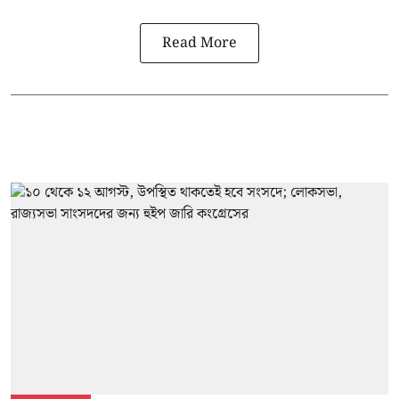
Read More