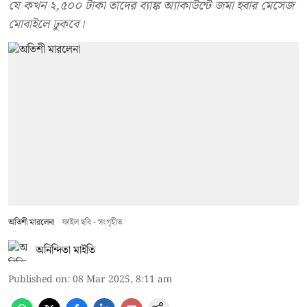
যে কখন ২,৫০০ টাকা তাদের ব্যাঙ্ক অ্যাকাউন্টে জমা হবার মেসেজ
মোবাইলে ঢুকবে।
অতিশী মারলেনা
ফাইল ছবি - সংগৃহীত
অনিন্দিতা মাইতি
Published on
:
08 Mar 2025, 8:11 am