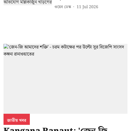
ওয়েব ডেস্ক
11 Jul 2026
জাতীয় খবর