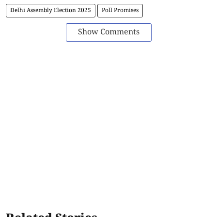
Delhi Assembly Election 2025
Poll Promises
Show Comments