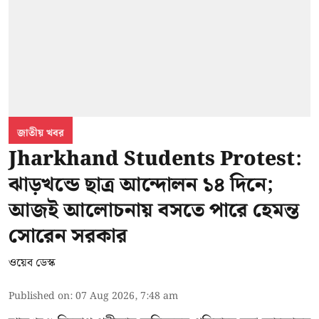
জাতীয় খবর
Jharkhand Students Protest:
ঝাড়খন্ডে ছাত্র আন্দোলন ১৪ দিনে;
আজই আলোচনায় বসতে পারে হেমন্ত
সোরেন সরকার
ওয়েব ডেস্ক
Published on
:
07 Aug 2026, 7:48 am