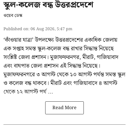
স্কুল-কলেজ বন্ধ উত্তরপ্রদেশে
ওয়েব ডেস্ক
Published on
:
06 Aug 2026, 5:47 pm
‘কাঁওয়ার যাত্রা’
উপলক্ষ্যে উত্তরপ্রদেশের একাধিক জেলায়
এক সপ্তাহ সমস্ত স্কুল-কলেজ বন্ধ রাখার সিদ্ধান্ত নিয়েছে
সংশ্লিষ্ট জেলা প্রশাসন। মুজাফফরনগর, মীরাট, গাজিয়াবাদ
এবং বাঘপাত জেলা প্রশাসন এই সিদ্ধান্ত নিয়েছে।
মুজাফফরনগরে ৩ আগস্ট থেকে ১০ আগস্ট পর্যন্ত সমস্ত স্কুল
ও কলেজ বন্ধ থাকবে। মীরাট এবং গাজিয়াবাদে ৪ আগস্ট
থেকে ১২ আগস্ট পর্য ...
Read More