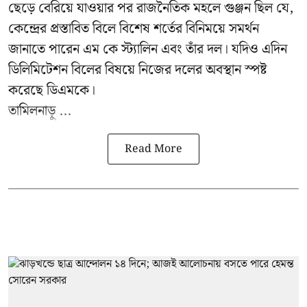
ছেড়ে বেরিয়ে যাওয়ার পর রাজনৈতিক মহলে গুঞ্জন ছিল যে,
কেন্দ্রের প্রস্তাবিত বিলে বিশেষ শর্তের বিনিময়ে সমর্থন
জানাতে পারেন এম কে স্ট্যালিন এবং তাঁর দল। যদিও এদিন
ডিলিমিটেশন বিলের বিষয়ে নিজের দলের অবস্থান স্পষ্ট
করেছে ডিএমকে।
তামিলনাড়ু ...
Read More