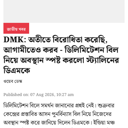
জাতীয় খবর
DMK: অতীতে বিরোধিতা করেছি,
আগামীতেও করব - ডিলিমিটেশন বিল
নিয়ে অবস্থান স্পষ্ট করলো স্ট্যালিনের
ডিএমকে
ওয়েব ডেস্ক
Published on
:
07 Aug 2026, 10:27 am
ডিলিমিটেশন বিলে সমর্থন জানানোর প্রশ্নই নেই। শুক্রবার
কেন্দ্রের প্রস্তাবিত আসন পুনর্বিন্যাস বিল নিয়ে নিজেদের
অবস্থান স্পষ্ট করে জানিয়ে দিলেন ডিএমকে। ইন্ডিয়া মঞ্চ