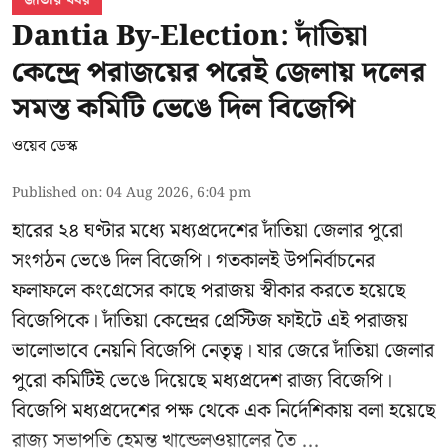
Dantia By-Election: দাঁতিয়া
কেন্দ্রে পরাজয়ের পরেই জেলায় দলের
সমস্ত কমিটি ভেঙে দিল বিজেপি
ওয়েব ডেস্ক
Published on
:
04 Aug 2026, 6:04 pm
হারের ২৪ ঘণ্টার মধ্যে মধ্যপ্রদেশের দাঁতিয়া জেলার পুরো
সংগঠন ভেঙে দিল বিজেপি। গতকালই উপনির্বাচনের
ফলাফলে কংগ্রেসের কাছে পরাজয় স্বীকার করতে হয়েছে
বিজেপিকে। দাঁতিয়া কেন্দ্রের প্রেস্টিজ ফাইটে এই পরাজয়
ভালোভাবে নেয়নি বিজেপি নেতৃত্ব। যার জেরে দাঁতিয়া জেলার
পুরো কমিটিই ভেঙে দিয়েছে মধ্যপ্রদেশ রাজ্য বিজেপি।
বিজেপি মধ্যপ্রদেশের পক্ষ থেকে এক নির্দেশিকায় বলা হয়েছে
রাজ্য সভাপতি হেমন্ত খান্ডেলওয়ালের তৈ ...