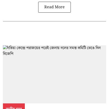
Read More
জাতীয় খবর