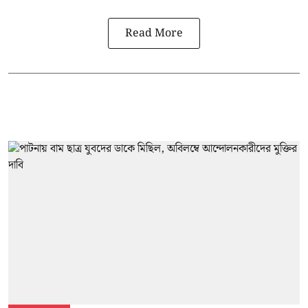
Read More