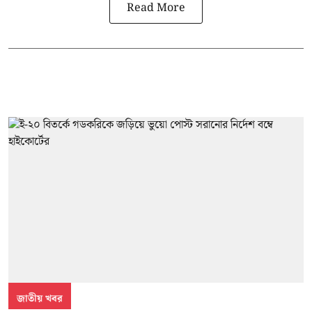
Read More
জাতীয় খবর