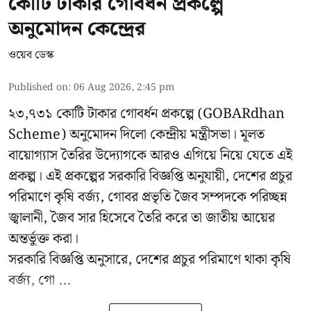
কোটি টাকার গোবর্ধন প্রকল্পে
অনুমোদন কেন্দ্রের
ওয়েব ডেস্ক
Published on
:
06 Aug 2026, 2:45 pm
২৩,৭৩১ কোটি টাকার গোবর্ধন প্রকল্পে (GOBARdhan
Scheme) অনুমোদন দিলো কেন্দ্রীয় মন্ত্রীসভা। মূলত
বায়োগ্যাস তৈরির উদ্যোগকে আরও এগিয়ে নিয়ে যেতে এই
প্রকল্প। এই প্রকল্পের সরকারি বিজ্ঞপ্তি অনুযায়ী, দেশের প্রচুর
পরিমাণে কৃষি বর্জ্য, গোবর প্রভৃতি জৈব সম্পদকে পরিচ্ছন্ন
জ্বালানী, জৈব সার হিসেবে তৈরি করে তা জাতীয় আয়ের
অন্তর্ভুক্ত করা।
সরকারি বিজ্ঞপ্তি অনুসারে, দেশের প্রচুর পরিমাণে থাকা কৃষি
বর্জ্য, গো ...