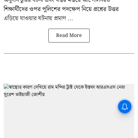
শিক্ষার্থীদের ওপর পুলিশের পদক্ষেপ নিয়ে প্রশ্নের উত্তর
এড়িয়ে যাওয়ার ঘটনায় প্রমাণ ...
Read More