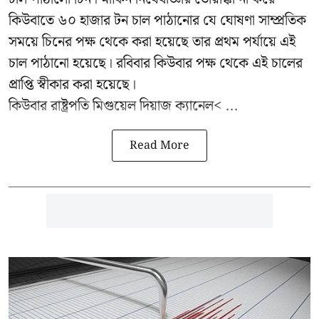
কিউবাতে ৬০ হাজার টন চাল পাঠানোর যে ঘোষণা সাম্প্রতিক
সময়ে চিনের পক্ষ থেকে করা হয়েছে তার প্রথম পর্যায়ে এই
চাল পাঠানো হয়েছে। রবিবার কিউবার পক্ষ থেকে এই চালের
প্রাপ্তি স্বীকার করা হয়েছে।
কিউবার রাষ্ট্রপতি
মিগুয়েল দিয়াজ ক্যানেল< ...
Read More