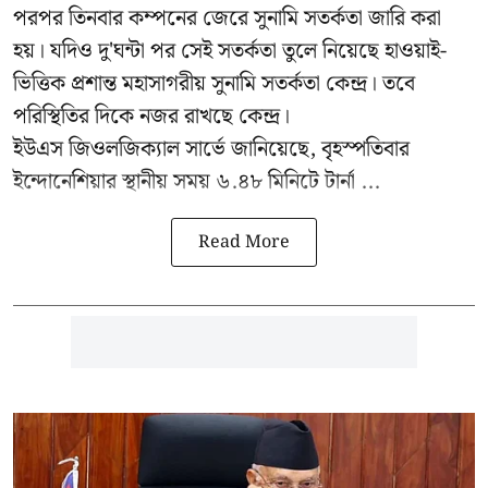
পরপর তিনবার কম্পনের জেরে সুনামি সতর্কতা জারি করা
হয়। যদিও দু'ঘন্টা পর সেই সতর্কতা তুলে নিয়েছে হাওয়াই-
ভিত্তিক প্রশান্ত মহাসাগরীয় সুনামি সতর্কতা কেন্দ্র। তবে
পরিস্থিতির দিকে নজর রাখছে কেন্দ্র।
ইউএস জিওলজিক্যাল সার্ভে জানিয়েছে, বৃহস্পতিবার
ইন্দোনেশিয়ার স্থানীয় সময় ৬.৪৮ মিনিটে টার্না ...
Read More