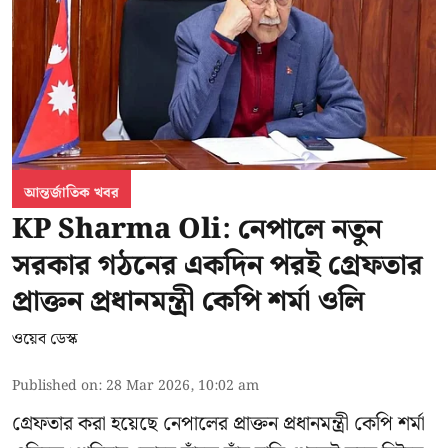
আন্তর্জাতিক খবর
KP Sharma Oli: নেপালে নতুন
সরকার গঠনের একদিন পরই গ্রেফতার
প্রাক্তন প্রধানমন্ত্রী কেপি শর্মা ওলি
ওয়েব ডেস্ক
Published on
:
28 Mar 2026, 10:02 am
গ্রেফতার করা হয়েছে নেপালের প্রাক্তন প্রধানমন্ত্রী কেপি শর্মা