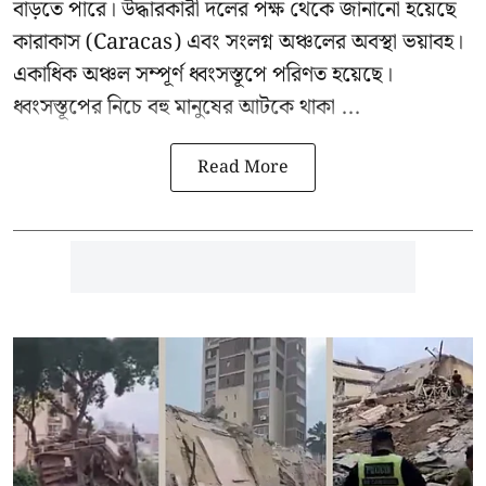
বাড়তে পারে। উদ্ধারকারী দলের পক্ষ থেকে জানানো হয়েছে
কারাকাস (Caracas) এবং সংলগ্ন অঞ্চলের অবস্থা ভয়াবহ।
একাধিক অঞ্চল সম্পূর্ণ ধ্বংসস্তূপে পরিণত হয়েছে।
ধ্বংসস্তূপের নিচে বহু মানুষের আটকে থাকা ...
Read More