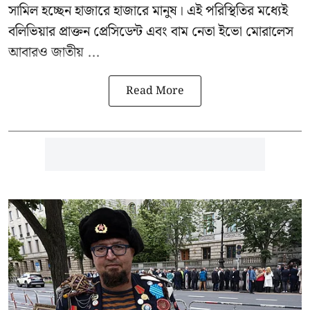
সামিল হচ্ছেন হাজারে হাজারে মানুষ। এই পরিস্থিতির মধ্যেই
বলিভিয়ার প্রাক্তন প্রেসিডেন্ট এবং বাম নেতা
ইভো মোরালেস
আবারও জাতীয় ...
Read More