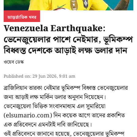
আন্তর্জাতিক খবর
Venezuela Earthquake:
ভেনেজুয়েলার পাশে নেইমার, ভূমিকম্প
বিধ্বস্ত দেশকে আড়াই লক্ষ ডলার দান
ওয়েব ডেস্ক
Published on
:
29 Jun 2026, 9:01 am
ব্রাজিলিয়ান তারকা নেইমার ভূমিকম্প বিধ্বস্ত ভেনেজুয়েলার
জন্য আড়াই লক্ষ মার্কিন ডলার অনুদান দিয়েছেন।
ভেনেজুয়েলা ভিত্তিক সংবাদমাধ্যম এল সুমারিয়ো
(elsumario.com) দিন কয়েক আগে তাদের প্রকাশিত
এক প্রতিবেদনে এমনটাই দাবি জানিয়েছে।
ওই প্রতিবেদনে জানানো হয়েছে, ভেনেজুয়েলার ভূমিকম্প