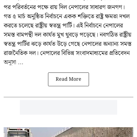
পর পরিবর্তনের পক্ষে রায় দিল নেপালের সাধারণ জনগণ।
গত ৫ মার্চ অনুষ্ঠিত নির্বাচনে একক শক্তিতে রাষ্ট্র ক্ষমতা দখল
করতে চলেছে রাষ্ট্রীয় স্বতন্ত্র পার্টি। এই নির্বাচনে নেপালের
সমস্ত বামপন্থী দল কার্যত মুখ থুবড়ে পড়েছে। নবগঠিত রাষ্ট্রীয়
স্বতন্ত্র পার্টির ঝড়ে কার্যত উড়ে গেছে নেপালের অন্যান্য সমস্ত
রাজনৈতিক দল। নেপালের বিভিন্ন সংবাদমাধ্যমের প্রতিবেদন
অনুসা ...
Read More