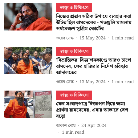
স্বাস্থ্য ও চিকিৎসা
নিজের প্রভাব সঠিক উপায়ে ব্যবহার করা
উচিত ছিল রামদেবের - পতঞ্জলি মামলায়
পর্যবেক্ষণ সুপ্রিম কোর্টের
ওয়েব ডেস্ক
15 May 2024
1
min read
স্বাস্থ্য ও চিকিৎসা
'বিভ্রান্তিকর' বিজ্ঞাপনকাণ্ডে আরও চাপে
রামদেব, ফের হাজিরার নির্দেশ হরিদ্বার
আদালতের
ওয়েব ডেস্ক
13 May 2024
1
min read
স্বাস্থ্য ও চিকিৎসা
ফের সংবাদপত্রে বিজ্ঞাপন দিয়ে ক্ষমা
প্রার্থনা রামদেবের, এবার আকারে বেশ
বড়ো
আকাশ নেয়ে
24 Apr 2024
1
min read