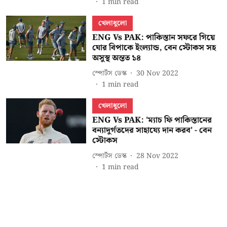
1
min read
খেলাধুলো
ENG Vs PAK: পাকিস্তান সফরে গিয়ে
ঘোর বিপাকে ইংল্যান্ড, বেন স্টোকস সহ
অসুস্থ অন্তত ১৪
স্পোর্টস ডেস্ক
30 Nov 2022
1
min read
খেলাধুলো
ENG Vs PAK: 'ম্যাচ ফি পাকিস্তানের
বন্যাদুর্গতদের সাহায্যে দান করব' - বেন
স্টোকস
স্পোর্টস ডেস্ক
28 Nov 2022
1
min read