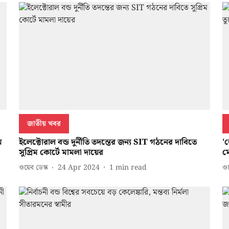
জাতীয় খবর
ে
ইলেক্টোরাল বন্ড দুর্নীতি তদন্তের জন্য SIT গঠনের দাবিতে
'ত
সুপ্রিম কোর্টে মামলা দায়ের
ম
ওয়েব ডেস্ক
24 Apr 2024
1
min read
ওয়