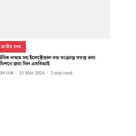
জাতীয় খবর
নিক নাম্বার সহ ইলেক্টোরাল বন্ড সংক্রান্ত সমস্ত তথ্য
মিশনে জমা দিল এসবিআই
েব ডেস্ক
21 Mar 2024
2
min read