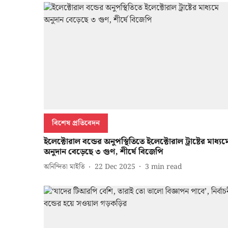
বিশেষ প্রতিবেদন
ইলেক্টোরাল বন্ডের অনুপস্থিতিতে ইলেক্টোরাল ট্রাষ্টের মাধ্যম
অনুদান বেড়েছে ৩ গুণ, শীর্ষে বিজেপি
অনিন্দিতা মাইতি
22 Dec 2025
3
min read