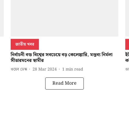
জাতীয় খবর
নির্বাচনী বন্ড বিশ্বের সবচেয়ে বড় কেলেঙ্কারি, মন্তব্য নির্মলা
ইউ
সীতারমনের স্বামীর
ক
ওয়েব ডেস্ক
28 Mar 2024
1
min read
ওয়
Read More