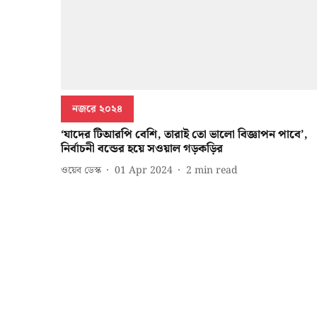
নজরে ২০২৪
‘যাদের টিআরপি বেশি, তারাই তো ভালো বিজ্ঞাপন পাবে’,
নির্বাচনী বন্ডের হয়ে সওয়াল গড়কড়ির
ওয়েব ডেস্ক
01 Apr 2024
2
min read