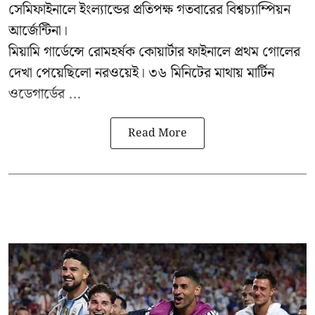
সেমিফাইনালে ইংল্যান্ডের প্রতিপক্ষ গতবারের বিশ্বচ্যাম্পিয়ন
আর্জেন্টিনা।
মিয়ামি গার্ডেন্সে রোমহর্ষক কোয়ার্টার ফাইনালে প্রথম গোলের
দেখা পেয়েছিলো নরওয়েই। ৩৬ মিনিটের মাথায় মার্টিন
ওডেগার্ডের ...
Read More