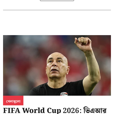
খেলাধুলো
FIFA World Cup 2026: ভিএআর