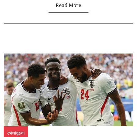
Read More
খেলাধুলো