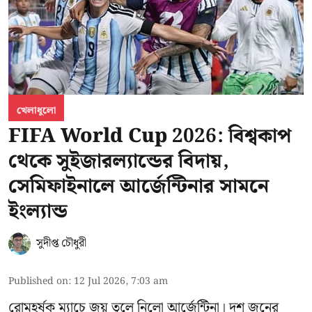
খেলাধুলো
FIFA World Cup 2026: বিশ্বকাপ
থেকে সুইজারল্যান্ডের বিদায়,
সেমিফাইনালে আর্জেন্টিনার সামনে
ইংল্যান্ড
সুদীপ্ত চৌধুরী
Published on
:
12 Jul 2026, 7:03 am
রোমহর্ষক ম্যাচে জয় তুলে নিলো আর্জেন্টিনা। দশ জনের