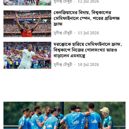
সুদীপ্ত চৌধুরী
12 Jul 2026
বেলজিয়ামের বিদায়, বিশ্বকাপের
সেমিফাইনালে স্পেন, পরের প্রতিপক্ষ
ফ্রান্স
সুদীপ্ত চৌধুরী
11 Jul 2026
মরক্কোকে হারিয়ে সেমিফাইনালে ফ্রান্স,
বিশ্বকাপে নিজের গোলসংখ্যা আরও
বাড়ালেন এমবাপ্পে
সুদীপ্ত চৌধুরী
10 Jul 2026