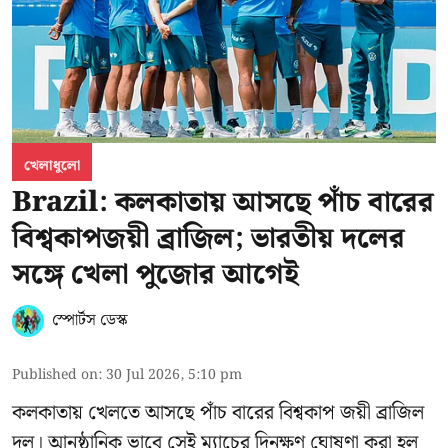
খেলাধুলো
Brazil: কলকাতায় আসছে পাঁচ বারের
বিশ্বকাপজয়ী ব্রাজিল; ভারতীয় দলের
সঙ্গে খেলা পুজোর আগেই
স্পোর্টস ডেস্ক
Published on
:
30 Jul 2026, 5:10 pm
কলকাতায় খেলতে আসছে পাঁচ বারের বিশ্বকাপ জয়ী ব্রাজিল
দল। আনুষ্ঠানিক ভাবে সেই ম্যাচের দিনক্ষণ ঘোষণা করা হল