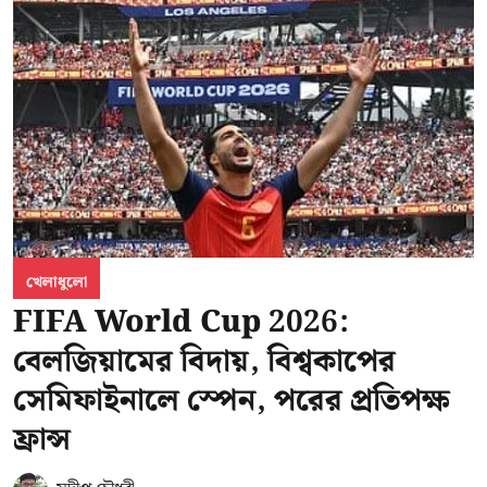
খেলাধুলো
FIFA World Cup 2026:
বেলজিয়ামের বিদায়, বিশ্বকাপের
সেমিফাইনালে স্পেন, পরের প্রতিপক্ষ
ফ্রান্স