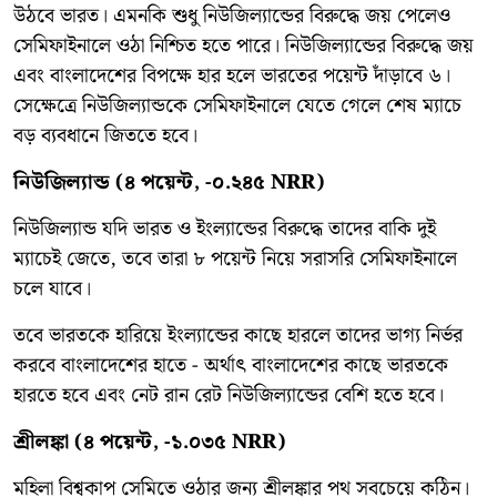
উঠবে ভারত। এমনকি শুধু নিউজিল্যান্ডের বিরুদ্ধে জয় পেলেও
সেমিফাইনালে ওঠা নিশ্চিত হতে পারে। নিউজিল্যান্ডের বিরুদ্ধে জয়
এবং বাংলাদেশের বিপক্ষে হার হলে ভারতের পয়েন্ট দাঁড়াবে ৬।
সেক্ষেত্রে নিউজিল্যান্ডকে সেমিফাইনালে যেতে গেলে শেষ ম্যাচে
বড় ব্যবধানে জিততে হবে।
নিউজিল্যান্ড (৪ পয়েন্ট, -০.২৪৫ NRR)
নিউজিল্যান্ড যদি ভারত ও ইংল্যান্ডের বিরুদ্ধে তাদের বাকি দুই
ম্যাচেই জেতে, তবে তারা ৮ পয়েন্ট নিয়ে সরাসরি সেমিফাইনালে
চলে যাবে।
তবে ভারতকে হারিয়ে ইংল্যান্ডের কাছে হারলে তাদের ভাগ্য নির্ভর
করবে বাংলাদেশের হাতে - অর্থাৎ বাংলাদেশের কাছে ভারতকে
হারতে হবে এবং নেট রান রেট নিউজিল্যান্ডের বেশি হতে হবে।
শ্রীলঙ্কা (৪ পয়েন্ট, -১.০৩৫ NRR)
মহিলা বিশ্বকাপ সেমিতে ওঠার জন্য শ্রীলঙ্কার পথ সবচেয়ে কঠিন।