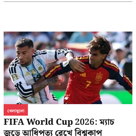
খেলাধুলো
FIFA World Cup 2026: ম্যাচ
জুড়ে আধিপত্য রেখে বিশ্বকাপ