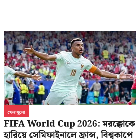
খেলাধুলো
FIFA World Cup 2026: মরক্কোকে
হারিয়ে সেমিফাইনালে ফ্রান্স, বিশ্বকাপে