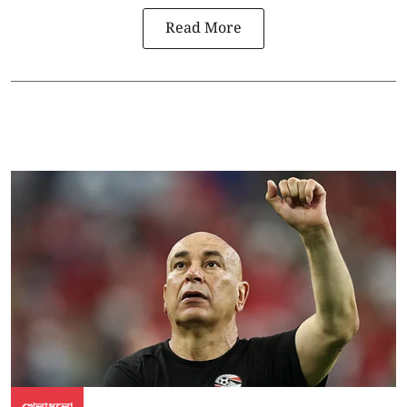
Read More