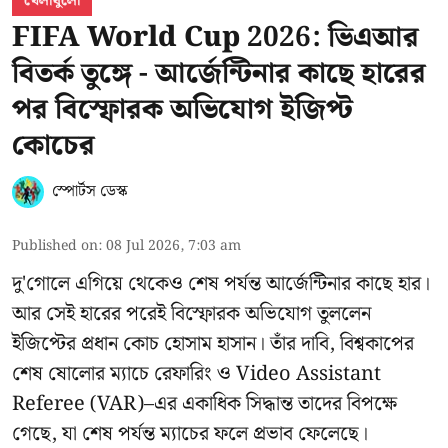
খেলাধুলো
FIFA World Cup 2026: ভিএআর
বিতর্ক তুঙ্গে - আর্জেন্টিনার কাছে হারের
পর বিস্ফোরক অভিযোগ ইজিপ্ট
কোচের
স্পোর্টস ডেস্ক
Published on
:
08 Jul 2026, 7:03 am
দু'গোলে এগিয়ে থেকেও শেষ পর্যন্ত আর্জেন্টিনার কাছে হার।
আর সেই হারের পরেই বিস্ফোরক অভিযোগ তুললেন
ইজিপ্টের প্রধান কোচ হোসাম হাসান। তাঁর দাবি, বিশ্বকাপের
শেষ ষোলোর ম্যাচে রেফারিং ও Video Assistant
Referee (VAR)–এর একাধিক সিদ্ধান্ত তাদের বিপক্ষে
গেছে, যা শেষ পর্যন্ত ম্যাচের ফলে প্রভাব ফেলেছে।