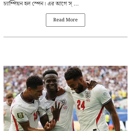
চ্যাম্পিয়ন হল স্পেন। এর আগে স্ ...
Read More