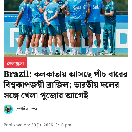
খেলাধুলো
Brazil: কলকাতায় আসছে পাঁচ বারের
বিশ্বকাপজয়ী ব্রাজিল; ভারতীয় দলের
সঙ্গে খেলা পুজোর আগেই
স্পোর্টস ডেস্ক
Published on
:
30 Jul 2026, 5:10 pm