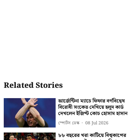
Related Stories
আর্জেন্টিনা ম্যাচে ফিফার বর্ণবিদ্বেষ
বিরোধী সংকেত দেখিয়ে হলুদ কার্ড
দেখলেন ইজিপ্ট কোচ হোসাম হাসান
স্পোর্টস ডেস্ক
08 Jul 2026
৮৮ বছরের খরা কাটিয়ে বিশ্বকাপের