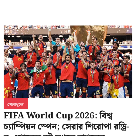
খেলাধুলো
FIFA World Cup 2026: বিশ্ব
চ্যাম্পিয়ন স্পেন; সেরার শিরোপা রড্রি-