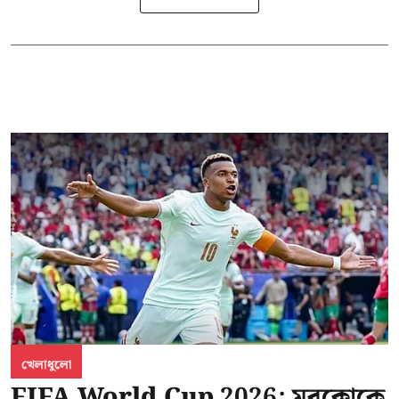
খেলাধুলো
FIFA World Cup 2026: মরক্কোকে