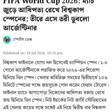
FIFA World Cup 2026: ম্যাচ
জুড়ে আধিপত্য রেখে বিশ্বকাপ
স্পেনের; তীরে এসে তরী ডুবলো
আর্জেন্টিনার
স্পোর্টস ডেস্ক
Published on
:
19 Jul 2026, 10:35 pm
বিশ্বকাপ ফাইনালে যোগ্য দল হিসেবেই চ্যাম্পিয়ন স্পেন। ১-০
গোলে আর্জেন্টিনাকে পরাজিত করে ২০২৬-এর শিরোপা
ছিনিয়ে নিল স্পেন। খেলার অতিরিক্ত সময়ের দ্বিতীয়ার্ধে ১০৬
মিনিটে স্পেনের পক্ষে জয়সূচক গোল করেন ফেরান টোরেস।
ফাইনাল ম্যাচে আগাগোড়া নিজেদের আধিপত্য বজায় রেখে
জয় ছিনিয়ে নিল স্পেন। নিউ ইয়র্কের নিউ জার্সি স্টেডিয়ামের
এই খেলায় জয়ের সঙ্গে সঙ্গেই এই নিয়ে দ্বিতীয় বার বিশ্বকাপ