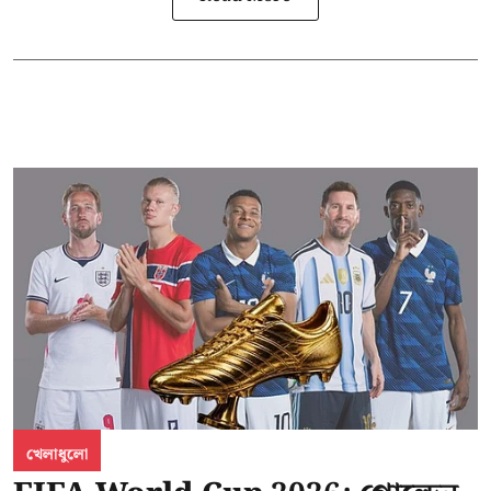
খেলাধুলো