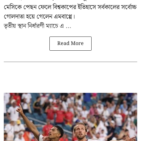
মেসিকে পেছন ফেলে বিশ্বকাপের ইতিহাসে সর্বকালের সর্বোচ্চ
গোলদাতা হয়ে গেলেন এমবাপ্পে।
তৃতীয় স্থান নির্ধারণী ম্যাচে এ ...
Read More