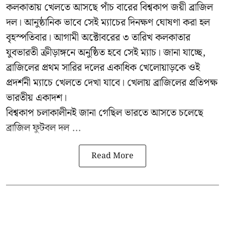
কলকাতায় খেলতে আসছে পাঁচ বারের বিশ্বকাপ জয়ী ব্রাজিল
দল। আনুষ্ঠানিক ভাবে সেই ম্যাচের দিনক্ষণ ঘোষণা করা হল
বৃহস্পতিবার। আগামী অক্টোবরের ৩ তারিখ কলকাতার
যুবভারতী ক্রীড়াঙ্গনে অনুষ্ঠিত হবে সেই ম্যাচ। জানা যাচ্ছে,
ব্রাজিলের প্রথম সারির দলের একাধিক খেলোয়াড়কে ওই
প্রদর্শনী ম্যাচে খেলতে দেখা যাবে। খেলায় ব্রাজিলের প্রতিপক্ষ
ভারতীয় একাদশ।
বিশ্বকাপ চলাকালীনই জানা গেছিল ভারতে আসতে চলেছে
ব্রাজিল ফুটবল দল ...
Read More