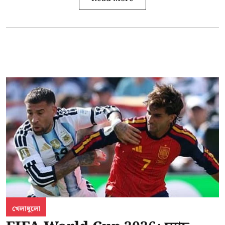
খেলাধুলো