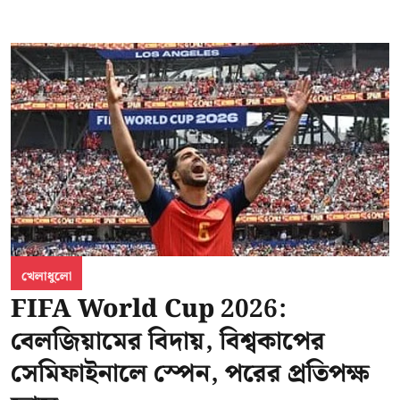
খেলাধুলো
FIFA World Cup 2026:
বেলজিয়ামের বিদায়, বিশ্বকাপের
সেমিফাইনালে স্পেন, পরের প্রতিপক্ষ