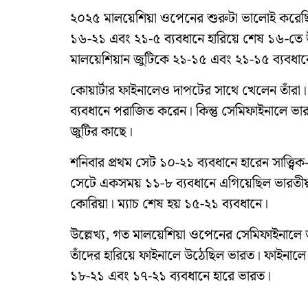
২০২৫ মালয়েশিয়া ওপেনের শুরুটা ভালোই করেছ
১৬-২১ এবং ২১-৫ ব্যবধানে হারিয়ে শেষ ১৬-তে উঠে
মালয়েশিয়ান জুটিকে ২১-১৫ এবং ২১-১৫ ব্যবধানে 
কোয়ার্টার ফাইনালেও দাপটের সাথে খেলেন তাঁর
ব্যবধানে পরাজিত করেন। কিন্তু সেমিফাইনালে ভা
জুটির কাছে।
শনিবার প্রথম সেট ১০-২১ ব্যবধানে হারেন সাত্ত্বি
সেটে একসময় ১১-৮ ব্যবধানে এগিয়েছিল ভারতীয় জ
কোরিয়া। ম্যাচ শেষ হয় ১৫-২১ ব্যবধানে।
উল্লেখ্য, গত মালয়েশিয়া ওপেনের সেমিফাইনালে ভ
তাঁদের হারিয়ে ফাইনালে উঠেছিল ভারত। ফাইনালে অ
১৮-২১ এবং ১৭-২১ ব্যবধানে হারে ভারত।