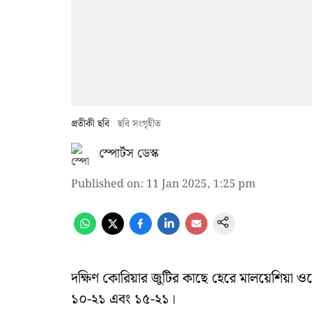
প্রতীকী ছবি
ছবি সংগৃহীত
স্পোর্টস ডেস্ক
Published on
:
11 Jan 2025, 1:25 pm
দক্ষিণ কোরিয়ার জুটির কাছে হেরে মালয়েশিয়া ওপ
১০-২১ এবং ১৫-২১।