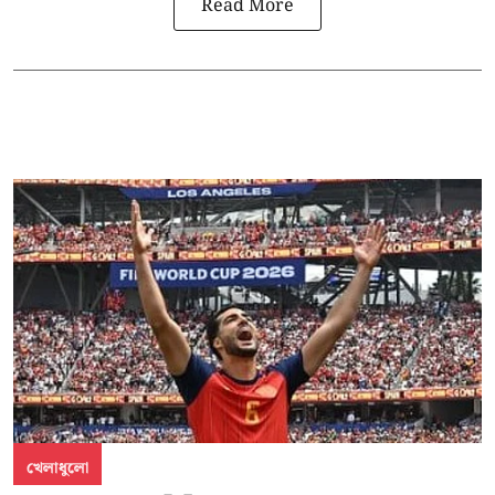
Read More
খেলাধুলো