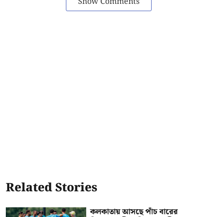
Show Comments
Related Stories
কলকাতায় আসছে পাঁচ বারের