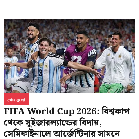
খেলাধুলো
FIFA World Cup 2026: বিশ্বকাপ
থেকে সুইজারল্যান্ডের বিদায়,
সেমিফাইনালে আর্জেন্টিনার সামনে