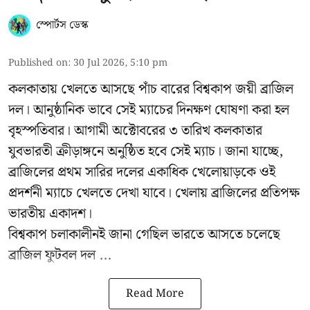
স্পোর্টস ডেস্ক
Published on
:
30 Jul 2026, 5:10 pm
কলকাতায় খেলতে আসছে পাঁচ বারের বিশ্বকাপ জয়ী ব্রাজিল
দল। আনুষ্ঠানিক ভাবে সেই ম্যাচের দিনক্ষণ ঘোষণা করা হল
বৃহস্পতিবার। আগামী অক্টোবরের ৩ তারিখ কলকাতার
যুবভারতী ক্রীড়াঙ্গনে অনুষ্ঠিত হবে সেই ম্যাচ। জানা যাচ্ছে,
ব্রাজিলের প্রথম সারির দলের একাধিক খেলোয়াড়কে ওই
প্রদর্শনী ম্যাচে খেলতে দেখা যাবে। খেলায় ব্রাজিলের প্রতিপক্ষ
ভারতীয় একাদশ।
বিশ্বকাপ চলাকালীনই জানা গেছিল ভারতে আসতে চলেছে
ব্রাজিল ফুটবল দল ...
Read More