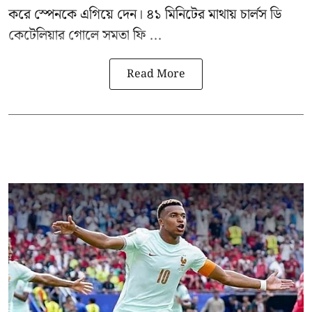
করে স্পেনকে এগিয়ে দেন। ৪১ মিনিটের মাথায় চার্লস ডি
কেটেলিয়ার গোলে সমতা ফি ...
Read More