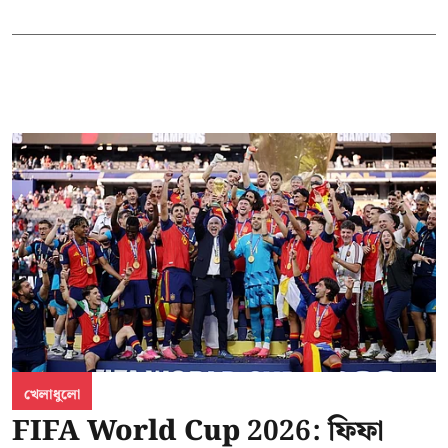
খেলাধুলো
FIFA World Cup 2026: ফিফা