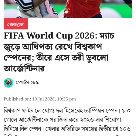
খেলাধুলো
FIFA World Cup 2026: ম্যাচ
জুড়ে আধিপত্য রেখে বিশ্বকাপ
স্পেনের; তীরে এসে তরী ডুবলো
আর্জেন্টিনার
স্পোর্টস ডেস্ক
Published on
:
19 Jul 2026, 10:35 pm
বিশ্বকাপ ফাইনালে যোগ্য দল হিসেবেই চ্যাম্পিয়ন স্পেন। ১-০
গোলে আর্জেন্টিনাকে পরাজিত করে ২০২৬-এর শিরোপা
ছিনিয়ে নিল স্পেন। খেলার অতিরিক্ত সময়ের দ্বিতীয়ার্ধে ১০৬