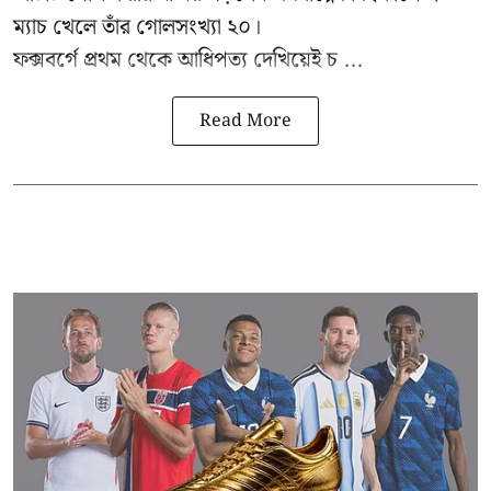
ম্যাচ খেলে তাঁর গোলসংখ্যা ২০।
ফক্সবর্গে প্রথম থেকে আধিপত্য দেখিয়েই চ ...
Read More