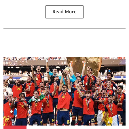
Read More