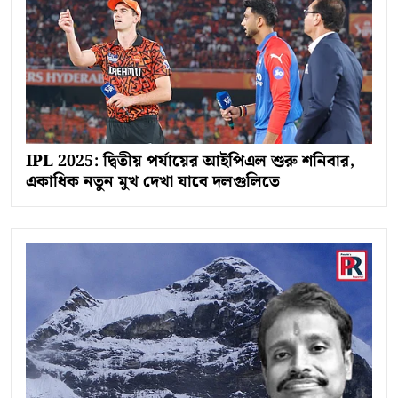
IPL 2025: দ্বিতীয় পর্যায়ের আইপিএল শুরু শনিবার,
একাধিক নতুন মুখ দেখা যাবে দলগুলিতে