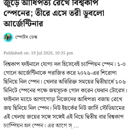
জুড়ে আধিপত্য রেখে বিশ্বকাপ
স্পেনের; তীরে এসে তরী ডুবলো
আর্জেন্টিনার
স্পোর্টস ডেস্ক
Published on
:
19 Jul 2026, 10:35 pm
বিশ্বকাপ ফাইনালে যোগ্য দল হিসেবেই চ্যাম্পিয়ন স্পেন। ১-০
গোলে আর্জেন্টিনাকে পরাজিত করে ২০২৬-এর শিরোপা
ছিনিয়ে নিল স্পেন। খেলার অতিরিক্ত সময়ের দ্বিতীয়ার্ধে ১০৬
মিনিটে স্পেনের পক্ষে জয়সূচক গোল করেন ফেরান টোরেস।
ফাইনাল ম্যাচে আগাগোড়া নিজেদের আধিপত্য বজায় রেখে
জয় ছিনিয়ে নিল স্পেন। নিউ ইয়র্কের নিউ জার্সি স্টেডিয়ামের
এই খেলায় জয়ের সঙ্গে সঙ্গেই এই নিয়ে দ্বিতীয় বার বিশ্বকাপ
চ্যাম্পিয়ন হল স্পেন। এর আগে স্ ...