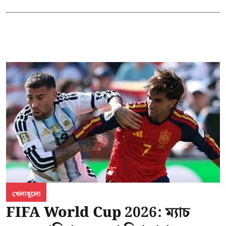
খেলাধুলো
FIFA World Cup 2026: ম্যাচ