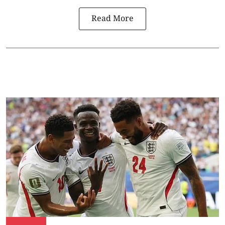
Read More