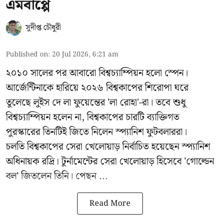
এমবাপ্পে
সুদীপ্ত চৌধুরী
Published on
:
20 Jul 2026, 6:21 am
২০১০ সালের পর আবারো বিশ্বচ্যাম্পিয়ন হলো স্পেন।
আর্জেন্টিনাকে হারিয়ে ২০২৬ বিশ্বকাপের শিরোপা ঘরে
তুলেছে লুইস দে লা ফুয়েন্তের 'লা রোহা'-রা। তবে শুধু
বিশ্বচ্যাম্পিয়ন হলেন না, বিশ্বকাপের চারটি ব্যাক্তিগত
পুরস্কারের তিনটিই জিতে নিলেন স্প্যানিশ ফুটবলাররা।
চলতি বিশ্বকাপের সেরা খেলোয়াড় নির্বাচিত হয়েছেন স্প্যানিশ
অধিনায়ক রদ্রি। টুর্নামেন্টের সেরা খেলোয়াড় হিসেবে 'গোল্ডেন
বল' জিতলেন তিনি। পেছন ...
Read More