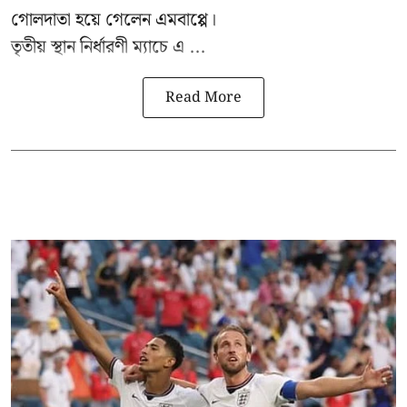
গোলদাতা হয়ে গেলেন এমবাপ্পে।
তৃতীয় স্থান নির্ধারণী ম্যাচে এ ...
Read More