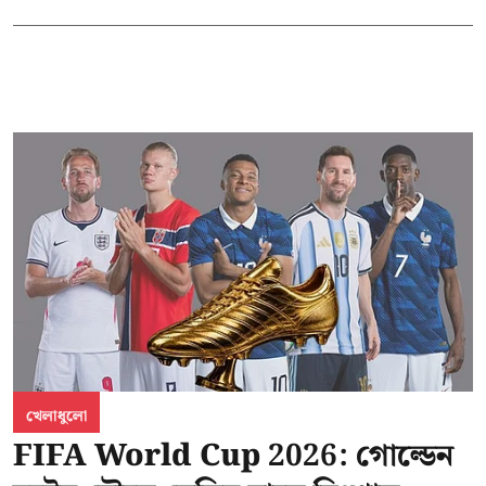
খেলাধুলো
FIFA World Cup 2026: গোল্ডেন