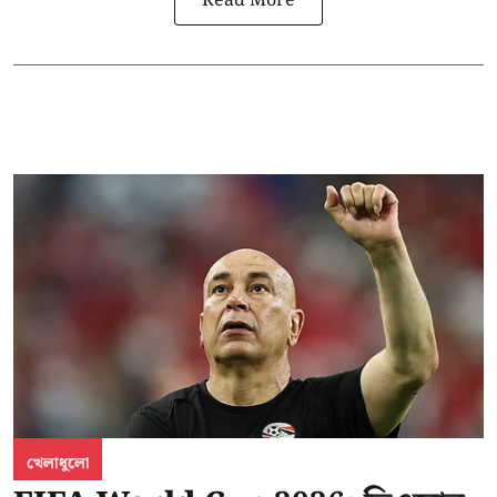
Read More
খেলাধুলো