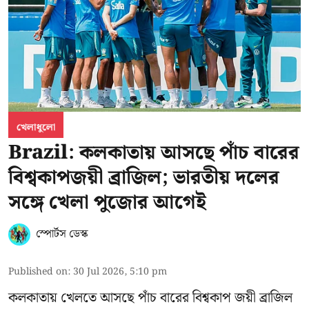
খেলাধুলো
Brazil: কলকাতায় আসছে পাঁচ বারের
বিশ্বকাপজয়ী ব্রাজিল; ভারতীয় দলের
সঙ্গে খেলা পুজোর আগেই
স্পোর্টস ডেস্ক
Published on
:
30 Jul 2026, 5:10 pm
কলকাতায় খেলতে আসছে পাঁচ বারের বিশ্বকাপ জয়ী ব্রাজিল