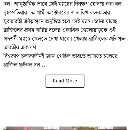
দল। আনুষ্ঠানিক ভাবে সেই ম্যাচের দিনক্ষণ ঘোষণা করা হল
বৃহস্পতিবার। আগামী অক্টোবরের ৩ তারিখ কলকাতার
যুবভারতী ক্রীড়াঙ্গনে অনুষ্ঠিত হবে সেই ম্যাচ। জানা যাচ্ছে,
ব্রাজিলের প্রথম সারির দলের একাধিক খেলোয়াড়কে ওই
প্রদর্শনী ম্যাচে খেলতে দেখা যাবে। খেলায় ব্রাজিলের প্রতিপক্ষ
ভারতীয় একাদশ।
বিশ্বকাপ চলাকালীনই জানা গেছিল ভারতে আসতে চলেছে
ব্রাজিল ফুটবল দল ...
Read More