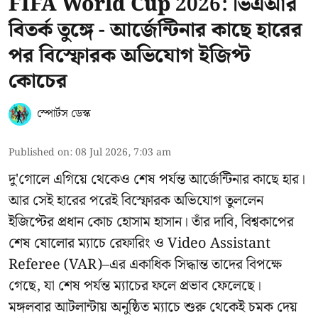
FIFA World Cup 2026: ভিএআর
বিতর্ক তুঙ্গে - আর্জেন্টিনার কাছে হারের
পর বিস্ফোরক অভিযোগ ইজিপ্ট
কোচের
স্পোর্টস ডেস্ক
Published on
:
08 Jul 2026, 7:03 am
দু'গোলে এগিয়ে থেকেও শেষ পর্যন্ত আর্জেন্টিনার কাছে হার।
আর সেই হারের পরেই বিস্ফোরক অভিযোগ তুললেন
ইজিপ্টের প্রধান কোচ হোসাম হাসান। তাঁর দাবি, বিশ্বকাপের
শেষ ষোলোর ম্যাচে রেফারিং ও Video Assistant
Referee (VAR)–এর একাধিক সিদ্ধান্ত তাদের বিপক্ষে
গেছে, যা শেষ পর্যন্ত ম্যাচের ফলে প্রভাব ফেলেছে।
মঙ্গলবার আটলান্টায় অনুষ্ঠিত ম্যাচে শুরু থেকেই চমক দেয়