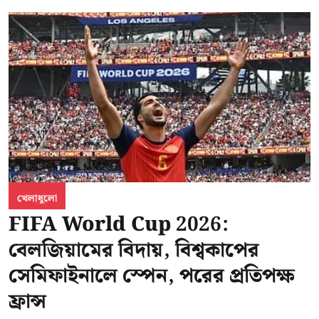
খেলাধুলো
FIFA World Cup 2026:
বেলজিয়ামের বিদায়, বিশ্বকাপের
সেমিফাইনালে স্পেন, পরের প্রতিপক্ষ
ফ্রান্স