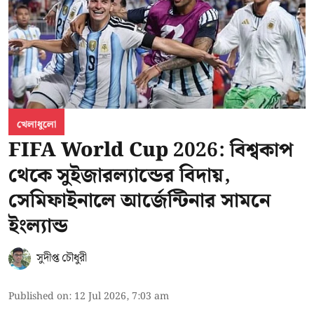
খেলাধুলো
FIFA World Cup 2026: বিশ্বকাপ
থেকে সুইজারল্যান্ডের বিদায়,
সেমিফাইনালে আর্জেন্টিনার সামনে
ইংল্যান্ড
সুদীপ্ত চৌধুরী
Published on
:
12 Jul 2026, 7:03 am