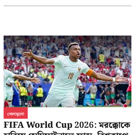
খেলাধুলো
FIFA World Cup 2026: মরক্কোকে