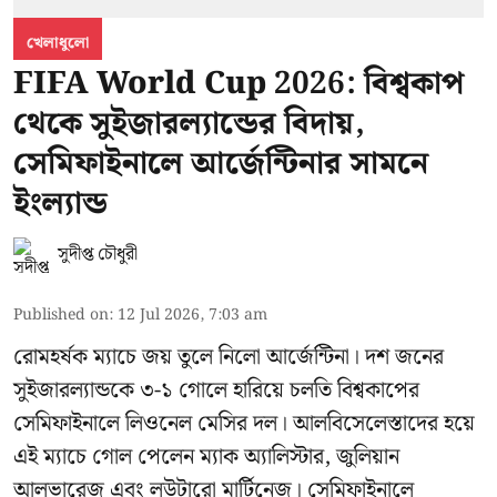
খেলাধুলো
FIFA World Cup 2026: বিশ্বকাপ
থেকে সুইজারল্যান্ডের বিদায়,
সেমিফাইনালে আর্জেন্টিনার সামনে
ইংল্যান্ড
সুদীপ্ত চৌধুরী
Published on
:
12 Jul 2026, 7:03 am
রোমহর্ষক ম্যাচে জয় তুলে নিলো আর্জেন্টিনা। দশ জনের
সুইজারল্যান্ডকে ৩-১ গোলে হারিয়ে চলতি বিশ্বকাপের
সেমিফাইনালে লিওনেল মেসির দল। আলবিসেলেস্তাদের হয়ে
এই ম্যাচে গোল পেলেন ম্যাক অ্যালিস্টার, জুলিয়ান
আলভারেজ এবং লউটারো মার্টিনেজ। সেমিফাইনালে