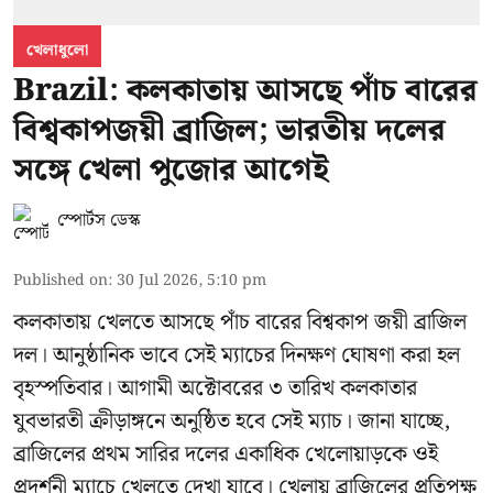
খেলাধুলো
Brazil: কলকাতায় আসছে পাঁচ বারের
বিশ্বকাপজয়ী ব্রাজিল; ভারতীয় দলের
সঙ্গে খেলা পুজোর আগেই
স্পোর্টস ডেস্ক
Published on
:
30 Jul 2026, 5:10 pm
কলকাতায় খেলতে আসছে পাঁচ বারের বিশ্বকাপ জয়ী ব্রাজিল
দল। আনুষ্ঠানিক ভাবে সেই ম্যাচের দিনক্ষণ ঘোষণা করা হল
বৃহস্পতিবার। আগামী অক্টোবরের ৩ তারিখ কলকাতার
যুবভারতী ক্রীড়াঙ্গনে অনুষ্ঠিত হবে সেই ম্যাচ। জানা যাচ্ছে,
ব্রাজিলের প্রথম সারির দলের একাধিক খেলোয়াড়কে ওই
প্রদর্শনী ম্যাচে খেলতে দেখা যাবে। খেলায় ব্রাজিলের প্রতিপক্ষ