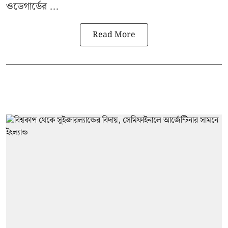
ওডেগার্ডের ...
Read More