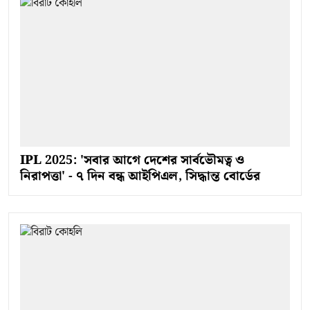
IPL 2025: 'সবার আগে দেশের সার্বভৌমত্ব ও
নিরাপত্তা' - ৭ দিন বন্ধ আইপিএল, সিদ্ধান্ত বোর্ডের