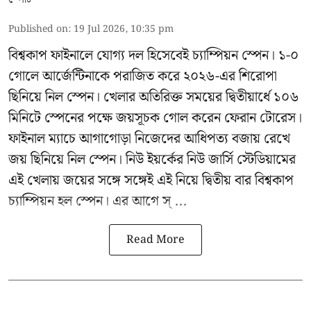
Published on
:
19 Jul 2026, 10:35 pm
বিশ্বকাপ ফাইনালে যোগ্য দল হিসেবেই চ্যাম্পিয়ন স্পেন। ১-০
গোলে আর্জেন্টিনাকে পরাজিত করে ২০২৬-এর শিরোপা
ছিনিয়ে নিল স্পেন। খেলার অতিরিক্ত সময়ের দ্বিতীয়ার্ধে ১০৬
মিনিটে স্পেনের পক্ষে জয়সূচক গোল করেন ফেরান টোরেস।
ফাইনাল ম্যাচে আগাগোড়া নিজেদের আধিপত্য বজায় রেখে
জয় ছিনিয়ে নিল স্পেন। নিউ ইয়র্কের নিউ জার্সি স্টেডিয়ামের
এই খেলায় জয়ের সঙ্গে সঙ্গেই এই নিয়ে দ্বিতীয় বার বিশ্বকাপ
চ্যাম্পিয়ন হল স্পেন। এর আগে স্ ...
Read More