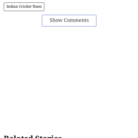
Indian Cricket Team
Show Comments