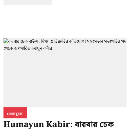
খেলাধুলো
Humayun Kabir: বারবার চেক