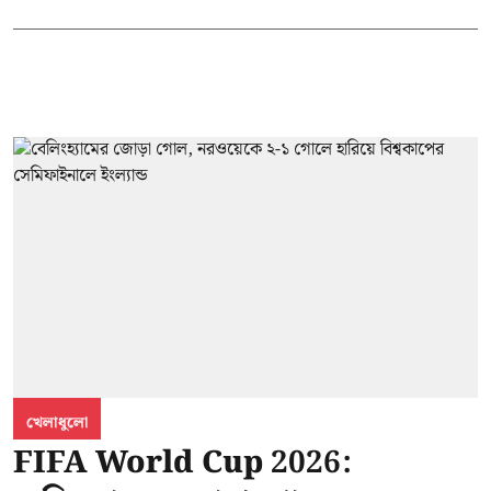
খেলাধুলো
FIFA World Cup 2026: