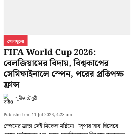
খেলাধুলো
FIFA World Cup 2026:
বেলজিয়ামের বিদায়, বিশ্বকাপের
সেমিফাইনালে স্পেন, পরের প্রতিপক্ষ
ফ্রান্স
সুদীপ্ত চৌধুরী
Published on
:
11 Jul 2026, 4:28 am
স্পেনের ত্রাতা সেই মিকেল মরিনো। 'সুপার সাব' হিসেবে