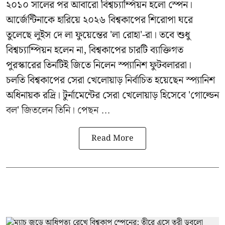
২০১০ সালের পর আবারো বিশ্বচ্যাম্পিয়ন হলো স্পেন।
আর্জেন্টিনাকে হারিয়ে ২০২৬ বিশ্বকাপের শিরোপা ঘরে
তুলেছে লুইস দে লা ফুয়েন্তের 'লা রোহা'-রা। তবে শুধু
বিশ্বচ্যাম্পিয়ন হলেন না, বিশ্বকাপের চারটি ব্যাক্তিগত
পুরস্কারের তিনটিই জিতে নিলেন স্প্যানিশ ফুটবলাররা।
চলতি বিশ্বকাপের সেরা খেলোয়াড় নির্বাচিত হয়েছেন স্প্যানিশ
অধিনায়ক রদ্রি। টুর্নামেন্টের সেরা খেলোয়াড় হিসেবে 'গোল্ডেন
বল' জিতলেন তিনি। পেছন ...
Read More