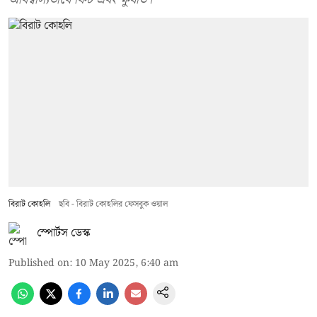
বিরাট কোহলি
ছবি - বিরাট কোহলির ফেসবুক ওয়াল
স্পোর্টস ডেস্ক
Published on
:
10 May 2025, 6:40 am