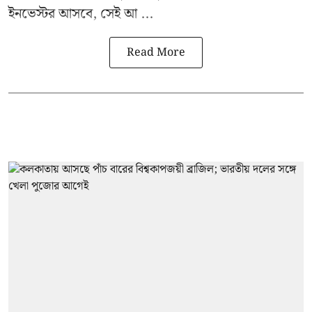
ইনভেস্টর আসবে, সেই আ ...
Read More