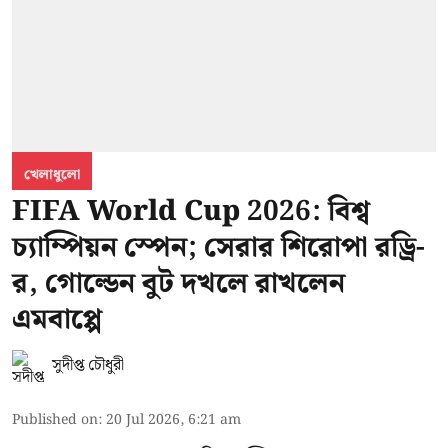
খেলাধুলো
FIFA World Cup 2026: বিশ্ব
চ্যাম্পিয়ন স্পেন; সেরার শিরোপা রড্রি-
র, গোল্ডেন বুট দখলে রাখলেন
এমবাপ্পে
সুদীপ্ত চৌধুরী
Published on
:
20 Jul 2026, 6:21 am