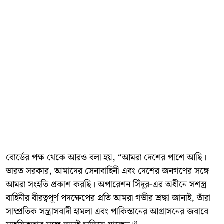
বোর্ডের পক্ষ থেকে আরও বলা হয়, “আমরা দেশের পাশে আছি।
ভারত সরকার, আমাদের সেনাবাহিনী এবং দেশের জনগণের সঙ্গে
আমরা সংহতি প্রকাশ করছি। অপারেশন সিঁদুর-এর অধীনে সশস্ত্র
বাহিনীর বীরত্বপূর্ণ পদক্ষেপের প্রতি আমরা গভীর শ্রদ্ধা জানাই, তাঁরা
সাম্প্রতিক সন্ত্রাসবাদী হামলা এবং পাকিস্তানের আগ্রাসনের জবাবে