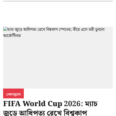
খেলাধুলো
FIFA World Cup 2026: ম্যাচ
জুড়ে আধিপত্য রেখে বিশ্বকাপ