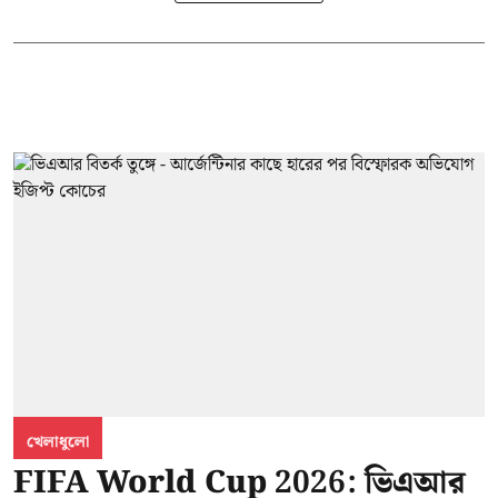
খেলাধুলো
FIFA World Cup 2026: ভিএআর