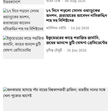
ওয়েব ডেস্ক
06 Aug 2026
১৭ দিনে পড়লো সোনম ওয়াংচুকের
অনশন, প্রত্যাহারের আবেদন নাসিরুদ্দিন
শাহ সহ বিশিষ্টদের
অনিন্দিতা মাইতি
14 Jul 2026
ইকুয়েডরের কাছে পরাজিত জার্মানি,
জয়ের আনন্দে ছুটি ঘোষণা প্রেসিডেন্টের
সুদীপ্ত চৌধুরী
26 Jun 2026