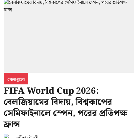
খেলাধুলো
FIFA World Cup 2026:
বেলজিয়ামের বিদায়, বিশ্বকাপের
সেমিফাইনালে স্পেন, পরের প্রতিপক্ষ
ফ্রান্স