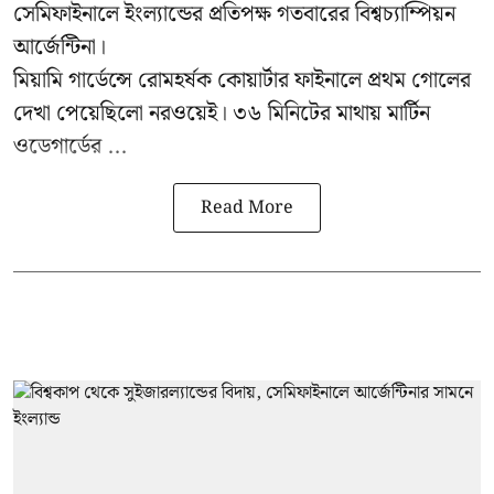
সেমিফাইনালে ইংল্যান্ডের প্রতিপক্ষ গতবারের বিশ্বচ্যাম্পিয়ন
আর্জেন্টিনা।
মিয়ামি গার্ডেন্সে রোমহর্ষক কোয়ার্টার ফাইনালে প্রথম গোলের
দেখা পেয়েছিলো নরওয়েই। ৩৬ মিনিটের মাথায় মার্টিন
ওডেগার্ডের ...
Read More