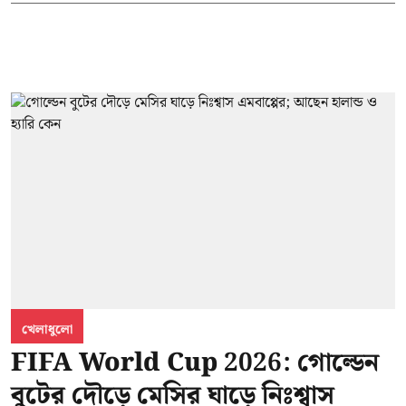
খেলাধুলো
FIFA World Cup 2026: গোল্ডেন
বুটের দৌড়ে মেসির ঘাড়ে নিঃশ্বাস