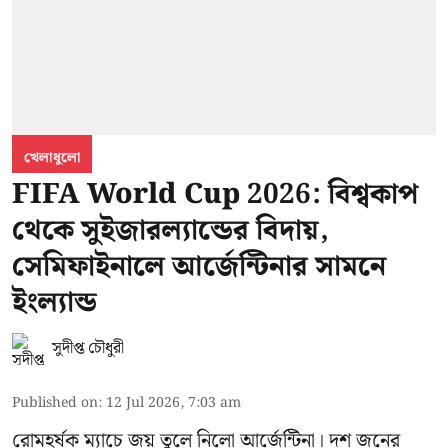
খেলাধুলো
FIFA World Cup 2026: বিশ্বকাপ
থেকে সুইজারল্যান্ডের বিদায়,
সেমিফাইনালে আর্জেন্টিনার সামনে
ইংল্যান্ড
সুদীপ্ত চৌধুরী
Published on
:
12 Jul 2026, 7:03 am
রোমহর্ষক ম্যাচে জয় তুলে নিলো আর্জেন্টিনা। দশ জনের