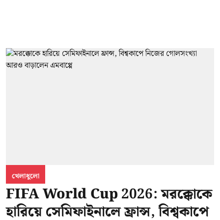
খেলাধুলো
FIFA World Cup 2026: মরক্কোকে
হারিয়ে সেমিফাইনালে ফ্রান্স, বিশ্বকাপে