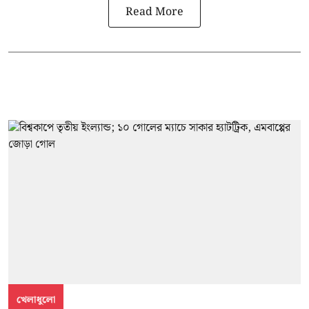
Read More
খেলাধুলো