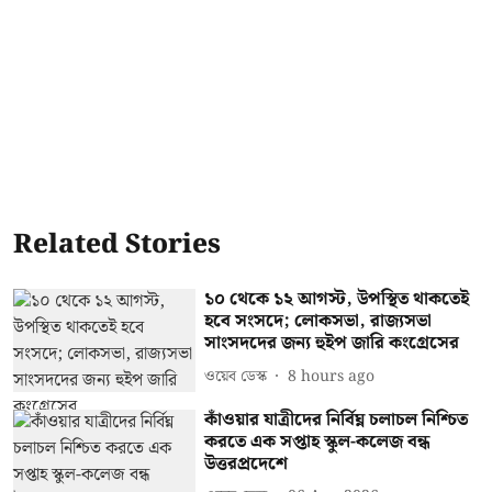
Related Stories
১০ থেকে ১২ আগস্ট, উপস্থিত থাকতেই
হবে সংসদে; লোকসভা, রাজ্যসভা
সাংসদদের জন্য হুইপ জারি কংগ্রেসের
ওয়েব ডেস্ক
8 hours ago
কাঁওয়ার যাত্রীদের নির্বিঘ্ন চলাচল নিশ্চিত
করতে এক সপ্তাহ স্কুল-কলেজ বন্ধ
উত্তরপ্রদেশে