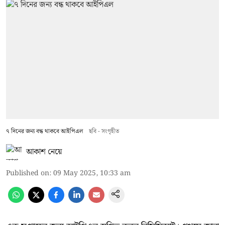
৭ দিনের জন্য বন্ধ থাকবে আইপিএল
ছবি - সংগৃহীত
আকাশ নেয়ে
Published on
:
09 May 2025, 10:33 am