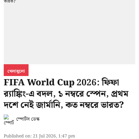
খেলাধুলো
FIFA World Cup 2026: ফিফা
র‍্যাঙ্কিং-এ বদল, ১ নম্বরে স্পেন, প্রথম
দশে নেই জার্মানি, কত নম্বরে ভারত?
স্পোর্টস ডেস্ক
Published on
:
21 Jul 2026, 1:47 pm