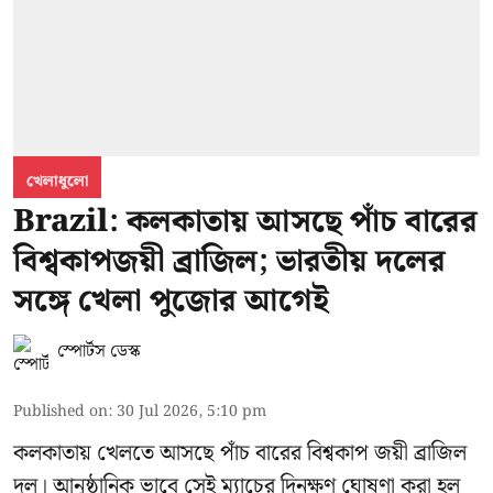
খেলাধুলো
Brazil: কলকাতায় আসছে পাঁচ বারের
বিশ্বকাপজয়ী ব্রাজিল; ভারতীয় দলের
সঙ্গে খেলা পুজোর আগেই
স্পোর্টস ডেস্ক
Published on
:
30 Jul 2026, 5:10 pm
কলকাতায় খেলতে আসছে পাঁচ বারের বিশ্বকাপ জয়ী ব্রাজিল
দল। আনুষ্ঠানিক ভাবে সেই ম্যাচের দিনক্ষণ ঘোষণা করা হল