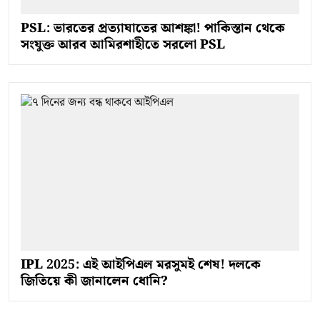
PSL: ভারতের প্রত্যাঘাতের আশঙ্কা! পাকিস্তান থেকে
সংযুক্ত আরব আমিরশাহীতে সরলো PSL
IPL 2025: এই আইপিএল মরসুমই শেষ! দলকে
জিতিয়ে কী জানালেন ধোনি?