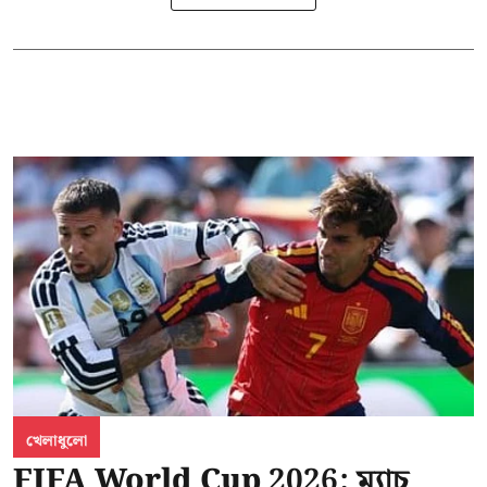
খেলাধুলো
FIFA World Cup 2026: ম্যাচ