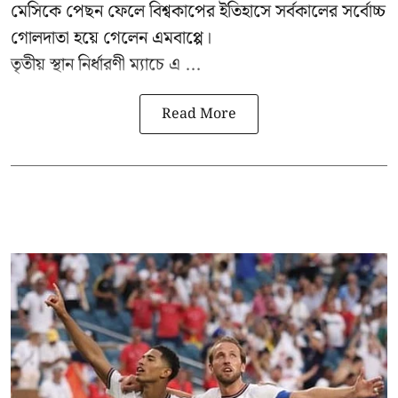
মেসিকে পেছন ফেলে বিশ্বকাপের ইতিহাসে সর্বকালের সর্বোচ্চ
গোলদাতা হয়ে গেলেন এমবাপ্পে।
তৃতীয় স্থান নির্ধারণী ম্যাচে এ ...
Read More