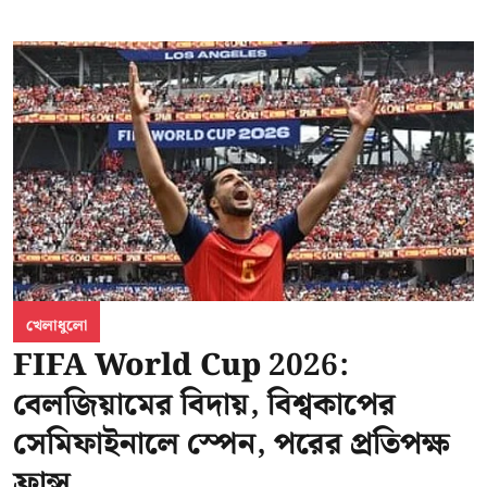
খেলাধুলো
FIFA World Cup 2026:
বেলজিয়ামের বিদায়, বিশ্বকাপের
সেমিফাইনালে স্পেন, পরের প্রতিপক্ষ
ফ্রান্স