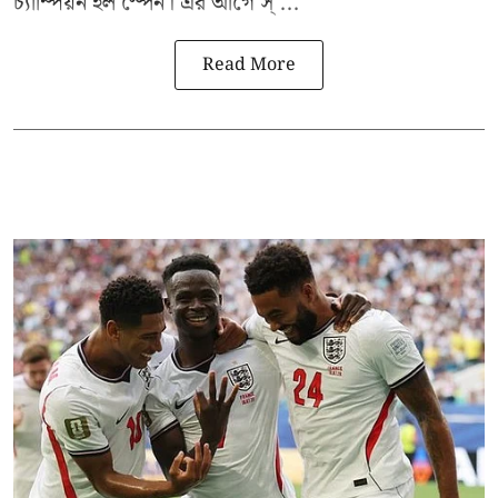
চ্যাম্পিয়ন হল স্পেন। এর আগে স্ ...
Read More