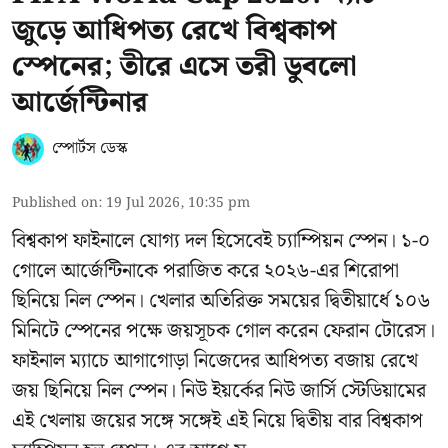
জুড়ে আধিপত্য রেখে বিশ্বকাপ
স্পেনের; তীরে এসে তরী ডুবলো
আর্জেন্টিনার
স্পোর্টস ডেস্ক
Published on
:
19 Jul 2026, 10:35 pm
বিশ্বকাপ ফাইনালে যোগ্য দল হিসেবেই চ্যাম্পিয়ন স্পেন। ১-০
গোলে আর্জেন্টিনাকে পরাজিত করে ২০২৬-এর শিরোপা
ছিনিয়ে নিল স্পেন। খেলার অতিরিক্ত সময়ের দ্বিতীয়ার্ধে ১০৬
মিনিটে স্পেনের পক্ষে জয়সূচক গোল করেন ফেরান টোরেস।
ফাইনাল ম্যাচে আগাগোড়া নিজেদের আধিপত্য বজায় রেখে
জয় ছিনিয়ে নিল স্পেন। নিউ ইয়র্কের নিউ জার্সি স্টেডিয়ামের
এই খেলায় জয়ের সঙ্গে সঙ্গেই এই নিয়ে দ্বিতীয় বার বিশ্বকাপ