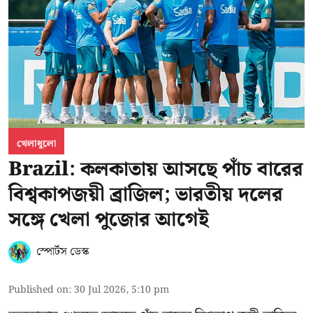
খেলাধুলো
Brazil: কলকাতায় আসছে পাঁচ বারের
বিশ্বকাপজয়ী ব্রাজিল; ভারতীয় দলের
সঙ্গে খেলা পুজোর আগেই
স্পোর্টস ডেস্ক
Published on
:
30 Jul 2026, 5:10 pm