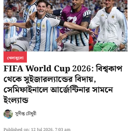
খেলাধুলো
FIFA World Cup 2026: বিশ্বকাপ
থেকে সুইজারল্যান্ডের বিদায়,
সেমিফাইনালে আর্জেন্টিনার সামনে
ইংল্যান্ড
সুদীপ্ত চৌধুরী
Published on
:
12 Jul 2026, 7:03 am