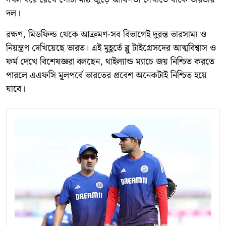
দল।
রক্ষণ, মিডফিল্ড থেকে আক্রমণ-সব বিভাগেই দুরন্ত ভারসাম্য ও
নিয়ন্ত্রণ দেখিয়েছে ভারত। এই মুহূর্তে ব্লু টাইগ্রেসদের আত্মবিশ্বাস ও
ফর্ম দেখে বিশেষজ্ঞরা বলছেন, থাইল্যান্ড ম্যাচে জয় নিশ্চিত করতে
পারলে এএফসি মূলপর্বে ভারতের প্রবেশ অনেকটাই নিশ্চিত হয়ে
যাবে।