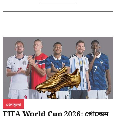
খেলাধুলো
FIFA World Cup 2026: গোল্ডেন