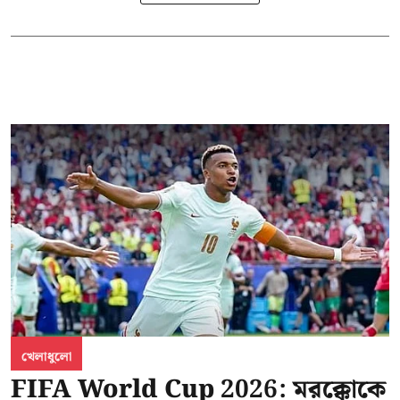
খেলাধুলো
FIFA World Cup 2026: মরক্কোকে