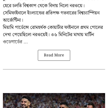
হেরে চলতি বিশ্বকাপ থেকে বিদায় নিলো নরওয়ে।
সেমিফাইনালে ইংল্যান্ডের প্রতিপক্ষ গতবারের বিশ্বচ্যাম্পিয়ন
আর্জেন্টিনা।
মিয়ামি গার্ডেন্সে রোমহর্ষক কোয়ার্টার ফাইনালে প্রথম গোলের
দেখা পেয়েছিলো নরওয়েই। ৩৬ মিনিটের মাথায় মার্টিন
ওডেগার্ডের ...
Read More