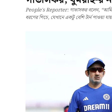
People's Reporter: গাভাসকর বলেন, “আমি এক
ধরণের পিচে, যেখানে একটু বেশি টার্ন পাওয়া যা