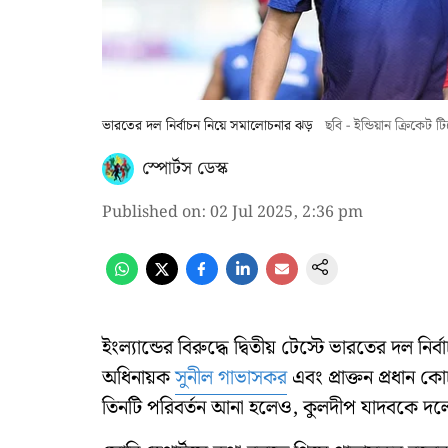
ভারতের দল নির্বাচন নিয়ে সমালোচনার ঝড়
ছবি - ইন্ডিয়ান ক্রিকেট
স্পোর্টস ডেস্ক
Published on
:
02 Jul 2025, 2:36 pm
ইংল্যান্ডের বিরুদ্ধে দ্বিতীয় টেস্টে ভারতের দল নি
অধিনায়ক
সুনীল গাভাসকর
এবং প্রাক্তন প্রধান ক
তিনটি পরিবর্তন আনা হলেও, কুলদীপ যাদবকে দলে না