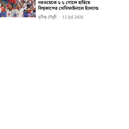
নরওয়েকে ২-১ গোলে হারিয়ে
বিশ্বকাপের সেমিফাইনালে ইংল্যান্ড
সুদীপ্ত চৌধুরী
12 Jul 2026